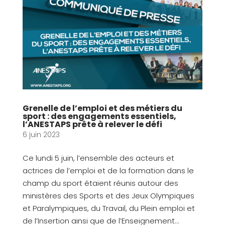
Grenelle de l’emploi et des métiers du
sport : des engagements essentiels,
l’ANESTAPS prête à relever le défi
6 juin 2023
Ce lundi 5 juin, l’ensemble des acteurs et
actrices de l’emploi et de la formation dans le
champ du sport étaient réunis autour des
ministères des Sports et des Jeux Olympiques
et Paralympiques, du Travail, du Plein emploi et
de l’Insertion ainsi que de l’Enseignement...