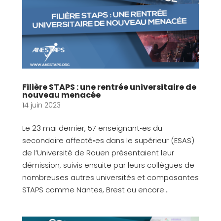
Filière STAPS : une rentrée universitaire de
nouveau menacée
14 juin 2023
Le 23 mai dernier, 57 enseignant•es du
secondaire affecté•es dans le supérieur (ESAS)
de l’Université de Rouen présentaient leur
démission, suivis ensuite par leurs collègues de
nombreuses autres universités et composantes
STAPS comme Nantes, Brest ou encore...