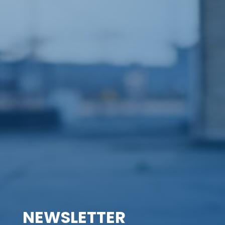
NEWSLETTER