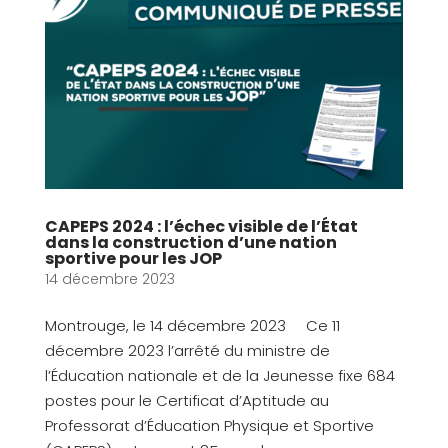
CAPEPS 2024 : l’échec visible de l’État
dans la construction d’une nation
sportive pour les JOP
14 décembre 2023
Montrouge, le 14 décembre 2023 Ce 11
décembre 2023 l’arrêté du ministre de
l’Éducation nationale et de la Jeunesse fixe 684
postes pour le Certificat d’Aptitude au
Professorat d’Éducation Physique et Sportive