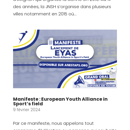
des années, la JNSH s’organise dans plusieurs
villes notamment en 2015 où...
Manifeste : European Youth Alliance in
Sport’s field
9 février 2024
Par ce manifeste, nous appelons tout