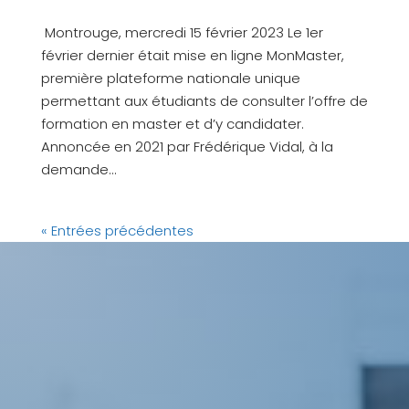
Montrouge, mercredi 15 février 2023 Le 1er
février dernier était mise en ligne MonMaster,
première plateforme nationale unique
permettant aux étudiants de consulter l’offre de
formation en master et d’y candidater.
Annoncée en 2021 par Frédérique Vidal, à la
demande...
« Entrées précédentes