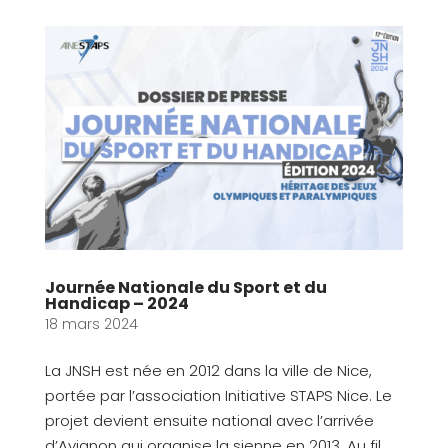
Journée Nationale du Sport et du
Handicap – 2024
18 mars 2024
La JNSH est née en 2012 dans la ville de Nice,
portée par l’association Initiative STAPS Nice. Le
projet devient ensuite national avec l’arrivée
d’Avignon qui organise la sienne en 2013. Au fil