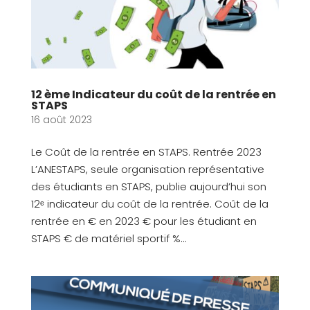
12 ème Indicateur du coût de la rentrée en
STAPS
16 août 2023
Le Coût de la rentrée en STAPS. Rentrée 2023
L’ANESTAPS, seule organisation représentative
des étudiants en STAPS, publie aujourd’hui son
12ᵉ indicateur du coût de la rentrée. Coût de la
rentrée en € en 2023 € pour les étudiant en
STAPS € de matériel sportif %...