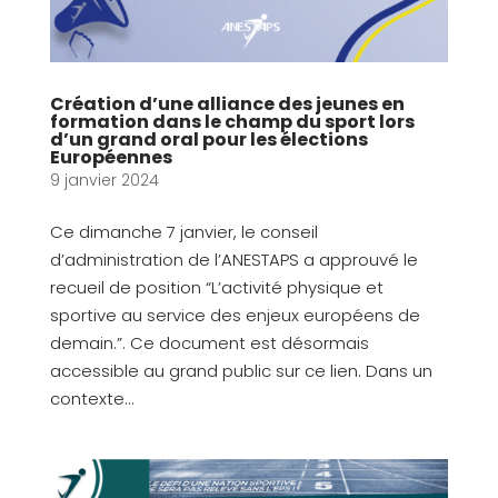
Création d’une alliance des jeunes en
formation dans le champ du sport lors
d’un grand oral pour les élections
Européennes
9 janvier 2024
Ce dimanche 7 janvier, le conseil
d’administration de l’ANESTAPS a approuvé le
recueil de position “L’activité physique et
sportive au service des enjeux européens de
demain.”. Ce document est désormais
accessible au grand public sur ce lien. Dans un
contexte...