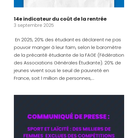
14e indicateur du coût de la rentrée
3 septembre 2025
En 2025, 20% des étudiant·es déclarent ne pas
pouvoir manger à leur faim, selon le baromètre
de la précarité étudiante de la FAGE (Fédération
des Associations Générales Étudiante). 20% de
jeunes vivent sous le seuil de pauvreté en
France, soit 1 million de personnes,...