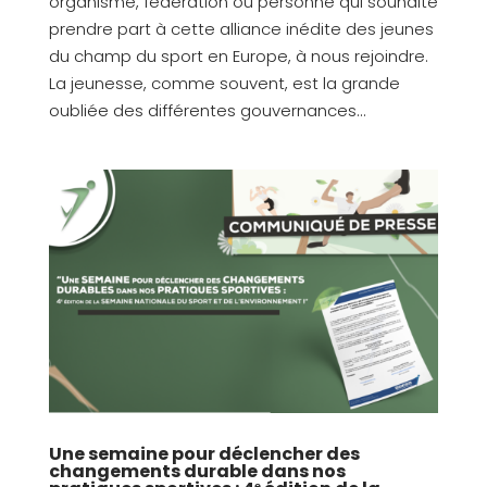
organisme, fédération ou personne qui souhaite
prendre part à cette alliance inédite des jeunes
du champ du sport en Europe, à nous rejoindre.
La jeunesse, comme souvent, est la grande
oubliée des différentes gouvernances...
Une semaine pour déclencher des
changements durable dans nos