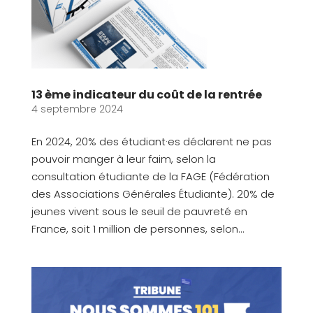
13 ème indicateur du coût de la rentrée
4 septembre 2024
En 2024, 20% des étudiant·es déclarent ne pas
pouvoir manger à leur faim, selon la
consultation étudiante de la FAGE (Fédération
des Associations Générales Étudiante). 20% de
jeunes vivent sous le seuil de pauvreté en
France, soit 1 million de personnes, selon...