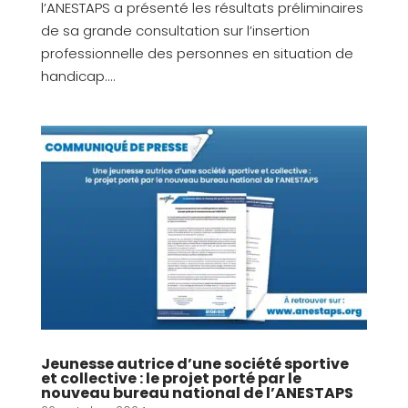
l’ANESTAPS a présenté les résultats préliminaires
de sa grande consultation sur l’insertion
professionnelle des personnes en situation de
handicap....
Jeunesse autrice d’une société sportive
et collective : le projet porté par le
nouveau bureau national de l’ANESTAPS