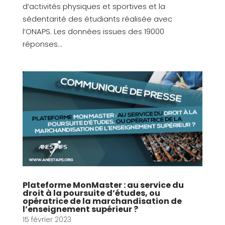
d’activités physiques et sportives et la
sédentarité des étudiants réalisée avec
l’ONAPS. Les données issues des 19000
réponses...
Plateforme MonMaster : au service du
droit à la poursuite d’études, ou
opératrice de la marchandisation de
l’enseignement supérieur ?
15 février 2023