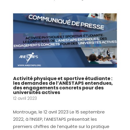
Activité physique et sportive étudiante :
les demandes de l’ANESTAPS entendues,
des engagements concrets pour des
universités actives
12 avril 2023
Montrouge, le 12 avril 2023 Le 15 septembre
2022, à l’INSEP, l’ANESTAPS présentait les
premiers chiffres de l’enquête sur la pratique