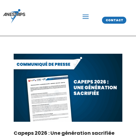
CONTACT
Capeps 2026 : Une génération sacrifiée