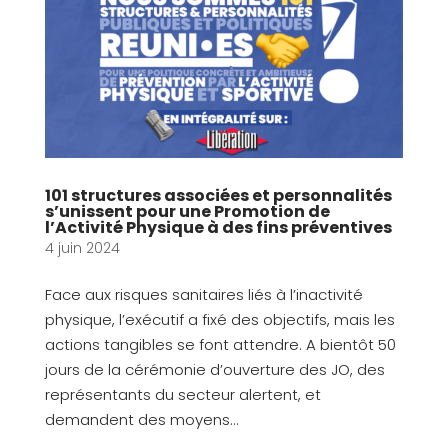
101 structures associées et personnalités
s’unissent pour une Promotion de
l’Activité Physique à des fins préventives
4 juin 2024
Face aux risques sanitaires liés à l’inactivité
physique, l’exécutif a fixé des objectifs, mais les
actions tangibles se font attendre. A bientôt 50
jours de la cérémonie d’ouverture des JO, des
représentants du secteur alertent, et
demandent des moyens...