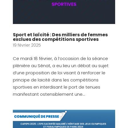
Sport et laïcité : Des milliers de femmes
exclues des compétitions sportives
19 février 2025
Ce mardi 18 février, à l’occasion de la séance
plénière au Sénat, a eu lieu un débat au sujet
d’une proposition de loi visant à renforcer le
principe de laicité dans les compétitions
sportives en interdisant le port de tenues
manifestant ostensiblement une...