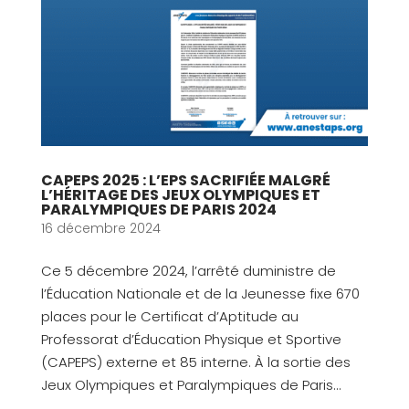
CAPEPS 2025 : L’EPS SACRIFIÉE MALGRÉ
L’HÉRITAGE DES JEUX OLYMPIQUES ET
PARALYMPIQUES DE PARIS 2024
16 décembre 2024
Ce 5 décembre 2024, l’arrêté duministre de
l’Éducation Nationale et de la Jeunesse fixe 670
places pour le Certificat d’Aptitude au
Professorat d’Éducation Physique et Sportive
(CAPEPS) externe et 85 interne. À la sortie des
Jeux Olympiques et Paralympiques de Paris...