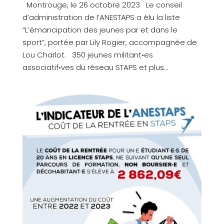
Montrouge, le 26 octobre 2023 Le conseil
d’administration de l’ANESTAPS a élu la liste
“L’émancipation des jeunes par et dans le
sport”, portée par Lily Rogier, accompagnée de
Lou Charlot. 350 jeunes militant•es
associatif•ves du réseau STAPS et plus...