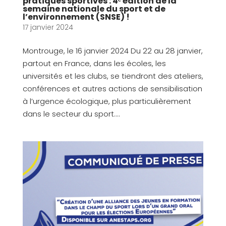
pratiques sportives : 4ᵉ édition de la
semaine nationale du sport et de
l’environnement (SNSE) !
17 janvier 2024
Montrouge, le 16 janvier 2024 Du 22 au 28 janvier,
partout en France, dans les écoles, les
universités et les clubs, se tiendront des ateliers,
conférences et autres actions de sensibilisation
à l’urgence écologique, plus particulièrement
dans le secteur du sport....