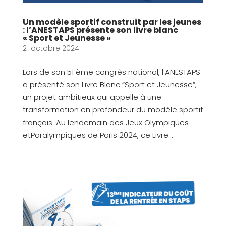
Un modèle sportif construit par les jeunes
: l’ANESTAPS présente son livre blanc
« Sport et Jeunesse »
21 octobre 2024
Lors de son 51 ème congrès national, l’ANESTAPS
a présenté son Livre Blanc “Sport et Jeunesse”,
un projet ambitieux qui appelle à une
transformation en profondeur du modèle sportif
français. Au lendemain des Jeux Olympiques
etParalympiques de Paris 2024, ce Livre...