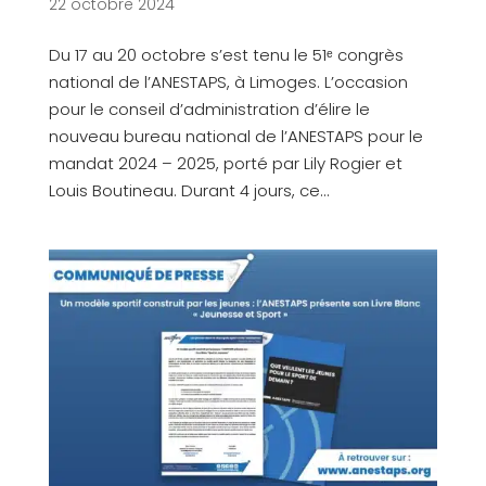
22 octobre 2024
Du 17 au 20 octobre s’est tenu le 51ᵉ congrès
national de l’ANESTAPS, à Limoges. L’occasion
pour le conseil d’administration d’élire le
nouveau bureau national de l’ANESTAPS pour le
mandat 2024 – 2025, porté par Lily Rogier et
Louis Boutineau. Durant 4 jours, ce...