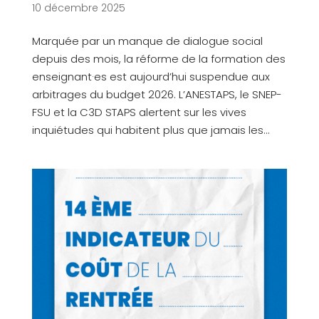
10 décembre 2025
Marquée par un manque de dialogue social
depuis des mois, la réforme de la formation des
enseignant·es est aujourd’hui suspendue aux
arbitrages du budget 2026. L’ANESTAPS, le SNEP-
FSU et la C3D STAPS alertent sur les vives
inquiétudes qui habitent plus que jamais les...