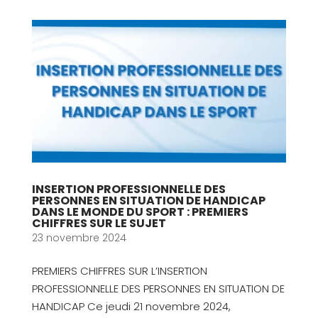
INSERTION PROFESSIONNELLE DES
PERSONNES EN SITUATION DE HANDICAP
DANS LE MONDE DU SPORT : PREMIERS
CHIFFRES SUR LE SUJET
23 novembre 2024
PREMIERS CHIFFRES SUR L’INSERTION
PROFESSIONNELLE DES PERSONNES EN SITUATION DE
HANDICAP Ce jeudi 21 novembre 2024,