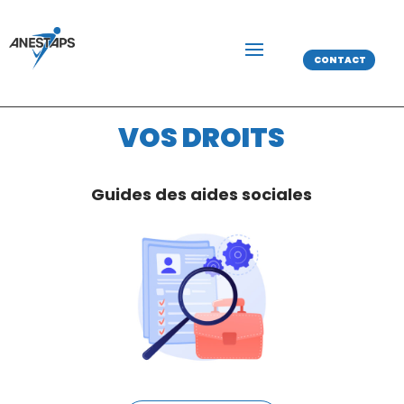
CONTACT
VOS DROITS
Guides des aides sociales