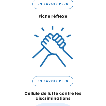
EN SAVOIR PLUS
Fiche réflexe
EN SAVOIR PLUS
Cellule de lutte contre les
discriminations