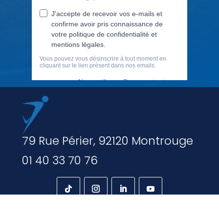
79 Rue Périer, 92120 Montrouge
01 40 33 70 76