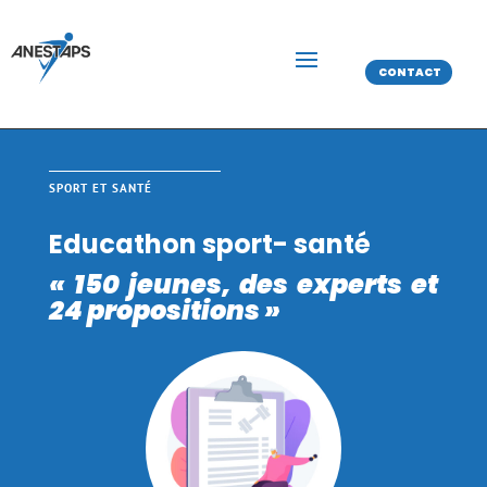
CONTACT
SPORT ET SANTÉ
Educathon sport- santé
« 150 jeunes, des experts et
24 propositions
»