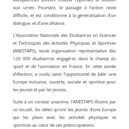
aux urnes. Pourtant, le passage à l’action reste
difficile, et est conditionné à la généralisation d’un
dialogue, et d’une alliance.
L’Association Nationale des Étudiant·es en Sciences
et Techniques des Activités Physiques et Sportives
(ANESTAPS), seule organisation représentative des
120 000 étudiant·es engagé·es dans le champ du
sport et de l’animation en France. En cette année
d’élection, a voulu saisir l’opportunité de bâtir une
Europe inclusive, ouverte, sociale et sportive pour
les jeunes et par les jeunes.
Suite à un constat unanime, l’ANESTAPS illustre par
ce recueil, les idées qu’ont les jeunes d’une Europe
qui les place avec les activités physiques et
sportives au cœur de ses préoccupations.