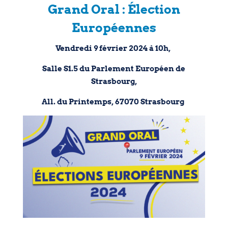
Grand Oral : Élection
Européennes
Vendredi 9 février 2024 à 10h,
Salle S1.5 du Parlement Européen de
Strasbourg,
All. du Printemps, 67070 Strasbourg