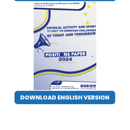
DOWNLOAD ENGLISH VERSION