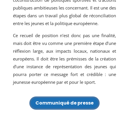
publiques ambitieuses les concernant. Il est une des
étapes dans un travail plus global de réconciliation
entre les jeunes et la politique européenne.
Ce recueil de position n’est donc pas une finalité,
mais doit être vu comme une première étape d’une
réflexion large, aux impacts locaux, nationaux et
européens. Il doit être les prémisses de la création
d’une instance de représentation des jeunes qui
pourra porter ce message fort et crédible : une
jeunesse européenne par et pour le sport.
Communiqué de presse