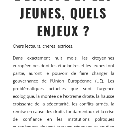
JEUNES, QUELS
ENJEUX ?
Chers lecteurs, chères lectrices,
Dans exactement huit mois, les citoyen·nes
européen·nes dont les étudiant·es et les jeunes font
partie, auront le pouvoir de faire changer la
gouvernance de l’Union Européenne (UE). Les
problématiques actuelles que sont l’urgence
écologique, la montée de l’extrême droite, la hausse
croissante de la sédentarité, les conflits armés, la
remise en cause des droits fondamentaux et la crise
de confiance en les institutions politiques
européennes doivent trouver réponses et soutien