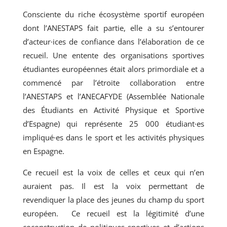
Consciente du riche écosystème sportif européen
dont l’ANESTAPS fait partie, elle a su s’entourer
d’acteur·ices de confiance dans l’élaboration de ce
recueil. Une entente des organisations sportives
étudiantes européennes était alors primordiale et a
commencé par l’étroite collaboration entre
l’ANESTAPS et l’ANECAFYDE (Assemblée Nationale
des Étudiants en Activité Physique et Sportive
d’Espagne) qui représente 25 000 étudiant·es
impliqué·es dans le sport et les activités physiques
en Espagne.
Ce recueil est la voix de celles et ceux qui n’en
auraient pas. Il est la voix permettant de
revendiquer la place des jeunes du champ du sport
européen. Ce recueil est la légitimité d’une
coconstruction de politiques sportives et d’actions