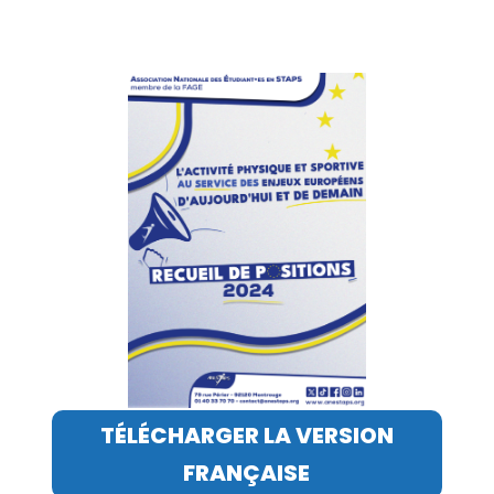
TÉLÉCHARGER LA VERSION
FRANÇAISE