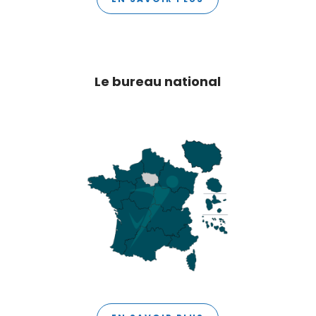
Le bureau national