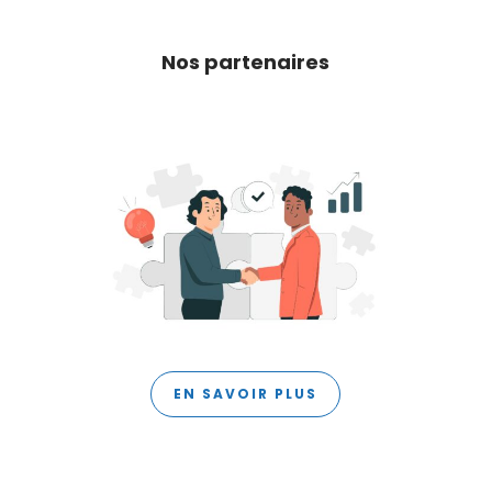
Nos partenaires
EN SAVOIR PLUS