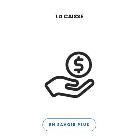
La CAISSE
EN SAVOIR PLUS