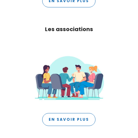
EN SAVOIR PLUS
Les associations
EN SAVOIR PLUS