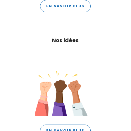
EN SAVOIR PLUS
Nos idées
EN SAVOIR PLUS