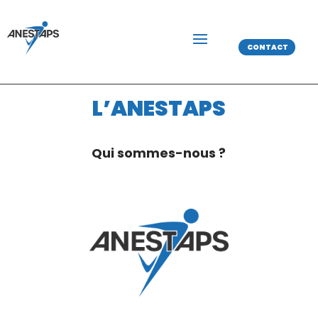
CONTACT
L’ANESTAPS
Qui sommes-nous ?