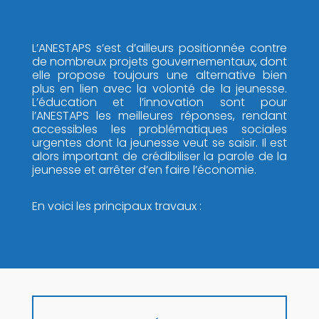
L’ANESTAPS s’est d’ailleurs positionnée contre
de nombreux projets gouvernementaux, dont
elle propose toujours une alternative bien
plus en lien avec la volonté de la jeunesse.
L’éducation et l’innovation sont pour
l’ANESTAPS les meilleures réponses,
rendant
accessibles les problématiques sociales
urgentes dont la jeunesse veut se saisir. Il est
alors important de crédibiliser la parole de la
jeunesse et arrêter d’en faire l’économie.
En voici les principaux travaux :