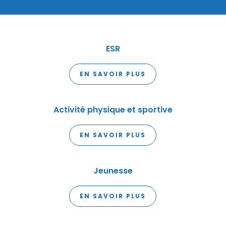
ESR
EN SAVOIR PLUS
Activité physique et sportive
EN SAVOIR PLUS
Jeunesse
EN SAVOIR PLUS