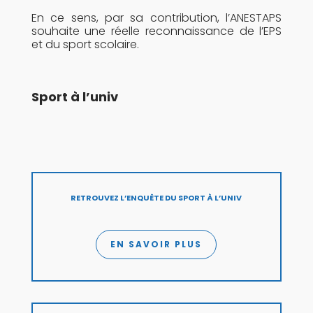
En ce sens, par sa contribution, l’ANESTAPS
souhaite une réelle reconnaissance de l’EPS
et du sport scolaire.
Sport à l’univ
RETROUVEZ L’ENQUÊTE DU SPORT À L’UNIV
EN SAVOIR PLUS