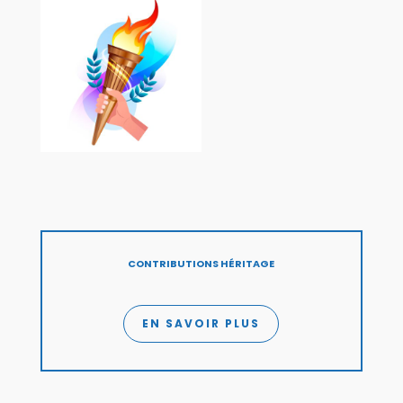
CONTRIBUTIONS HÉRITAGE
EN SAVOIR PLUS