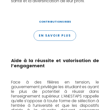
santé et la diversi
fication de leur profil.
CONTRIBUTIONS REES
EN SAVOIR PLUS
Aide à la réussite
et valorisation de
l’engagement
Face à des filières en tension, le
gouvernement privilégie les étudiant·es ayant
le plus de potentiel à réussir dans
l’enseignement supérieur. L’ANESTAPS rappelle
qu’elle s’oppose à toute forme de sélection à
l’entrée à l’université et que les dispositifs