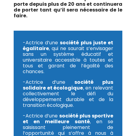
porte depuis plus de 20 ans et continuera
de porter tant qu’il sera nécessaire de le
faire.
-Actrice d’une
société plus juste et
égalitaire
, qui ne saurait s’envisager
sans un système éducatif et
universitaire accessible à toutes et
tous et garant de l’égalité des
chances.
-Actrice d’une
société plus
solidaire et écologique
, en relevant
collectivement le défi du
développement durable et de la
transition écologique.
-Actrice d’une
société plus sportive
et en meilleure santé
, en se
saisissant pleinement de
l’opportunité qui s’offre à nous à