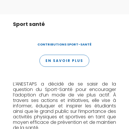
Sport santé
CONTRIBUTIONS SPORT-SANTÉ
EN SAVOIR PLUS
L’ANESTAPS a décidé de se saisir de la
question du Sport-Santé pour encourager
l’adoption d’un mode de vie plus actif. À
travers ses actions et initiatives, elle vise à
informer, éduquer et inspirer les étudiants
ainsi que le grand public sur l’importance des
activités physiques et sportives en tant que
moyen efficace de prévention et de maintien
de la santé.