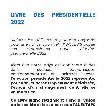
LIVRE DES PRÉSIDENTIELLE
2022
“Relever les défis d’une jeunesse engagée
pour une nation sportive” : l’ANESTAPS publie
ses propositions pour l’élection
présidentielle 2022
Alors que notre pays est confronté à des
défis sociaux, économiques,
environnementaux et sanitaires inédits,
l’élection présidentielle 2022 représente,
pour une jeunesse trop souvent délaissée,
l’espoir d’un changement dont elle se
veut actrice
.
Ce Livre Blanc retranscrit donc la vision
de la société et les valeurs que l’ANESTAPS