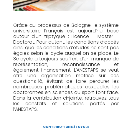
Grâce au processus de Bologne, le système
universitaire Français est aujourd’hui basé
autour d’un triptyque : Licence – Master –
Doctorat. Pour autant, les conditions d’accès
ainsi que les conditions d’études ne sont pas
égales selon le cycle auquel on se place. Le
3e cycle a toujours souffert d’un manque de
représentation, reconnaissance et
également financement. L’ANESTAPS se veut
être une organisation motrice sur ces
questions-là, évitant de faire perdurer les
nombreuses problématiques auxquelles les
do
ctorant·es en sciences du sport font face.
Dans la contribution ci-jointe, retrouvez tous
les constats et solutions portés par
l’ANESTAPS.
CONTRIBUTIONS 3E CYCLE