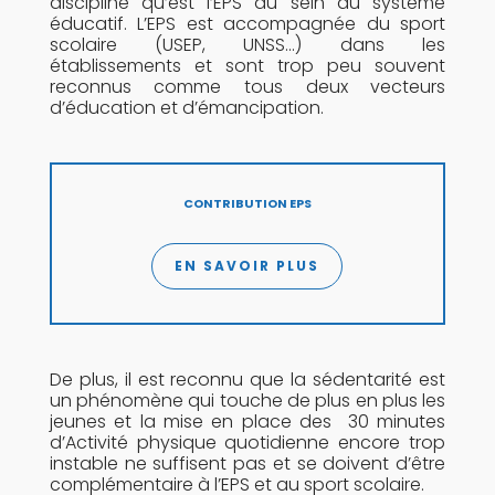
discipline qu’est l’EPS au sein du système
éducatif. L’EPS est accompagnée du sport
scolaire (USEP, UNSS…) dans les
établissements et sont trop peu souvent
reconnus comme tous deux vecteurs
d’éducation et d’émancipation
.
CONTRIBUTION EPS
EN SAVOIR PLUS
De plus, il est reconnu que la sédentarité est
un phénomène qui touche de plus en plus les
jeunes et la mise en place des 30 minutes
d’Activité physique quotidienne encore trop
instable ne suffisent pas et se doivent d’être
complémentaire à l’EPS et au sport scolaire.