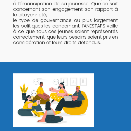
à l’émancipation de sa jeunesse. Que ce soit
concernant son engagement, son rapport à
la citoyenneté,
le type de gouvernance ou plus largement
les politiques les concernant, l’ANESTAPS veille
à ce que tous ces jeunes soient représentés
correctement, que leurs besoins soient pris en
considération et leurs droits défendus.