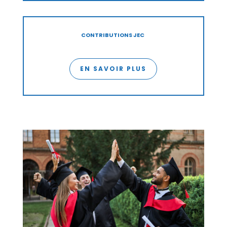
CONTRIBUTIONS
JEC
EN SAVOIR PLUS