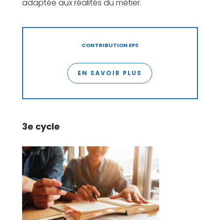
adaptée aux réalités du métier.
CONTRIBUTION EPS
EN SAVOIR PLUS
3e cycle