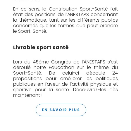
En ce sens, la Contribution Sport-Santé fait
état des positions de l’ANESTAPS concernant
la thématique, tant sur les différents publics
concernés que les formes que peut prendre
le Sport-Santé.
Livrable sport santé
Lors du 45ème Congrès de l’ANESTAPS s’est
déroulé notre Educathon sur le thème du
Sport-Santé. De celui-ci découle 24
propositions pour améliorer les politiques
publiques en faveur de l’activité physique et
sportive pour la santé. Découvrez-les dès
maintenant !
EN SAVOIR PLUS