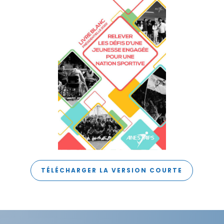
TÉLÉCHARGER LA VERSION COURTE