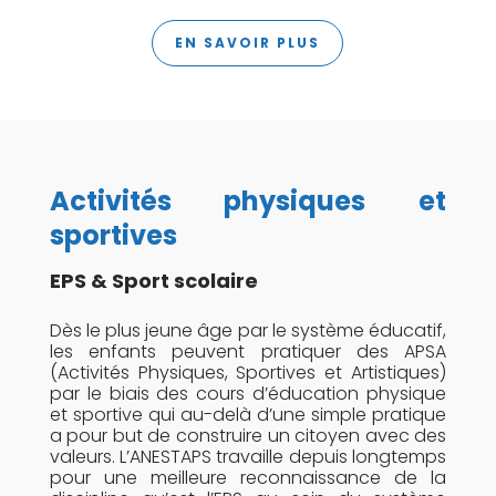
EN SAVOIR PLUS
Activités physiques et
sportives
EPS
& Sport scolaire
Dès le plus jeune âge par le système éducatif,
les enfants peuvent pratiquer des APSA
(Activités Physiques, Sportives et Artistiques)
par le biais des cours d’éducation physique
et sportive qui au-delà d’une simple pratique
a pour but de construire un citoyen avec des
valeurs. L’ANESTAPS travaille depuis longtemps
pour une meilleure reconnaissance de la