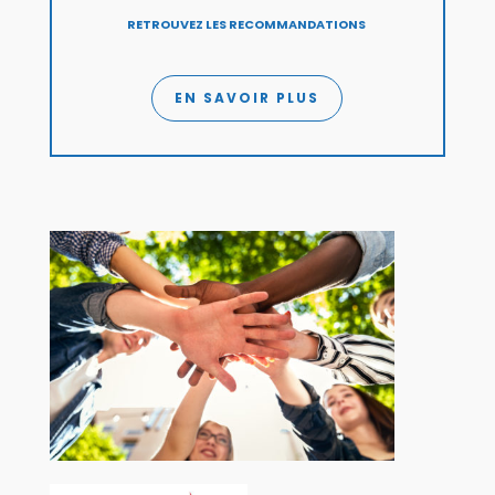
RETROUVEZ LES RECOMMANDATIONS
EN SAVOIR PLUS