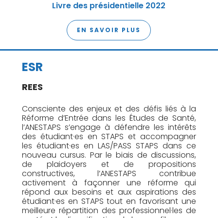
Livre des présidentielle 2022
EN SAVOIR PLUS
ESR
REES
Consciente des enjeux et des défis liés à la
Réforme d’Entrée dans les Études de Santé,
l’ANESTAPS s’engage à défendre les intérêts
des étudiant·es en STAPS et accompagner
les étudiant·es en LAS/PASS STAPS dans ce
nouveau cursus. Par le biais de discussions,
de plaidoyers et de propositions
constructives, l’ANESTAPS contribue
activement à façonner une réforme qui
répond aux besoins et aux aspirations des
étudiant·es en STAPS tout en favorisant une
meilleure répartition des professionnel·les de