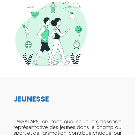
JEUNESSE
L’ANESTAPS, en tant que seule organisation
représentative des jeunes dans le champ du
sport et de l’animation, contribue chaque jour