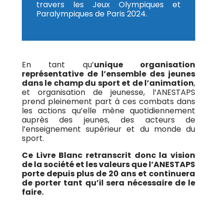
travers les Jeux Olympiques et
Paralympiques de Paris 2024.
En tant qu’
unique organisation
représentative de l’ensemble des jeunes
dans le champ du sport et de l’animation
,
et organisation de jeunesse, l’ANESTAPS
prend pleinement part à ces combats dans
les actions qu’elle mène quotidiennement
auprès des jeunes, des acteurs de
l’enseignement supérieur et du monde du
sport.
Ce Livre Blanc retranscrit donc la vision
de la société et les valeurs que l’ANESTAPS
porte depuis plus de 20 ans et continuera
de porter tant qu’il sera nécessaire de le
faire.