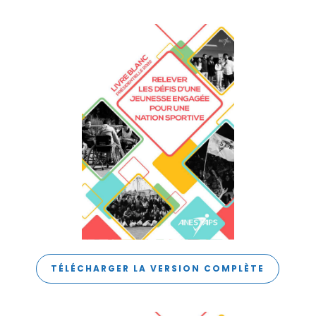
TÉLÉCHARGER LA VERSION COMPLÈTE