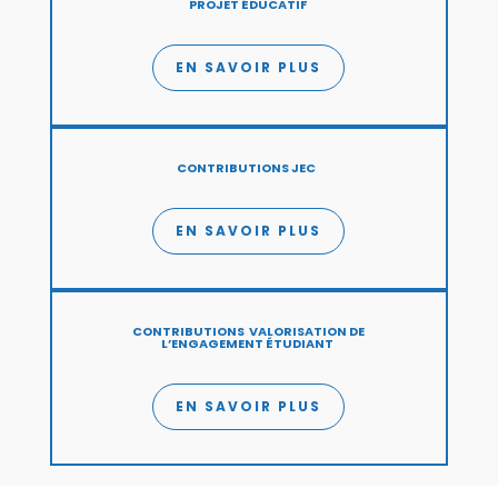
PROJET ÉDUCATIF
EN SAVOIR PLUS
CONTRIBUTIONS
JEC
EN SAVOIR PLUS
CONTRIBUTIONS
VALORISATION DE
L’ENGAGEMENT ÉTUDIANT
EN SAVOIR PLUS