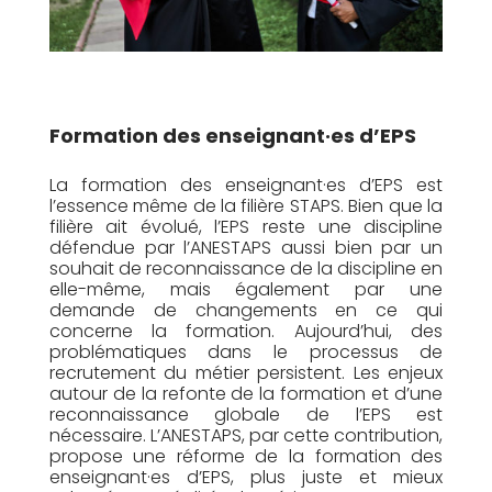
Formation des enseignant·es d’EPS
La formation des enseignant·es d’EPS est
l’essence même de la filière STAPS. Bien que la
filière ait évolué, l’EPS reste une discipline
défendue par l’ANESTAPS aussi bien par un
souhait de reconnaissance de la discipline en
elle-même, mais également par une
demande de changements en ce qui
concerne la formation. Aujourd’hui, des
problématiques dans le processus de
recrutement du métier persistent. Les enjeux
autour de la refonte de la formation et d’une
reconnaissance globale de l’EPS est
nécessaire. L’ANESTAPS, par cette contrib
ution,
propose une réforme de la formation des
enseignant·es d’EPS, plus juste et mieux