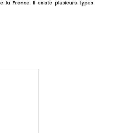
la France. Il existe plusieurs types