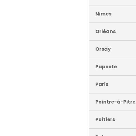
Nimes
Orléans
Orsay
Papeete
Paris
Pointre-à-Pitre
Poitiers