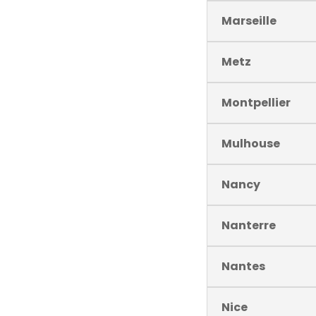
Marseille
Metz
Montpellier
Mulhouse
Nancy
Nanterre
Nantes
Nice