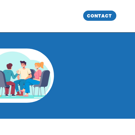
CONTACT