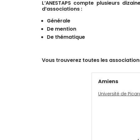
L’ANESTAPS compte plusieurs dizaine
d’associations :
Générale
De mention
De thématique
Vous trouverez toutes les associations 
Amiens
Université de Pica