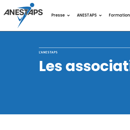
Presse
ANESTAPS
Formatio
L’ANESTAPS
Les associat