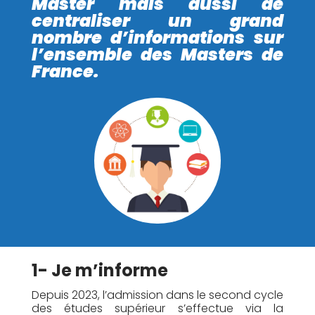
Master mais aussi de
centraliser un grand
nombre d’informations sur
l’ensemble des Masters de
France.
1- Je m’informe
Depuis 2023, l’admission dans le second cycle
des études supérieur s’effectue via la