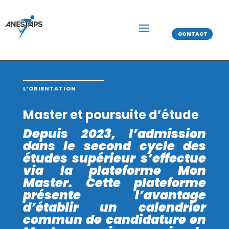
CONTACT
L’ORIENTATION
Master et poursuite d’étude
Depuis 2023, l’admission
dans le second cycle des
études supérieur s’effectue
via la plateforme Mon
Master. Cette plateforme
présente l’avantage
d’établir un calendrier
commun de candidature en