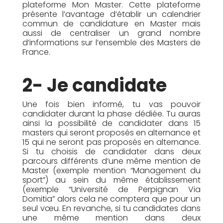
plateforme Mon Master. Cette plateforme
présente l’avantage d’établir un calendrier
commun de candidature en Master mais
aussi de centraliser un grand nombre
d’informations sur l’ensemble des Masters de
France.
2- Je candidate
Une fois bien informé, tu vas pouvoir
candidater durant la phase dédiée. Tu auras
ainsi la possibilité de candidater dans 15
masters qui seront proposés en alternance et
15 qui ne seront pas proposés en alternance.
Si tu choisis de candidater dans deux
parcours différents d’une même mention de
Master (exemple mention “Management du
sport”) au sein du même établissement
(exemple “Université de Perpignan Via
Domitia” alors cela ne comptera que pour un
seul vœu. En revanche, si tu candidates dans
une même mention dans deux