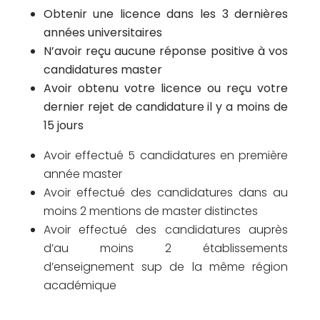
Obtenir une licence dans les 3 dernières
années universitaires
N’avoir reçu aucune réponse positive à vos
candidatures master
Avoir obtenu votre licence ou reçu votre
dernier rejet de candidature il y a moins de
15 jours
Avoir effectué 5 candidatures en première
année master
Avoir effectué des candidatures dans au
moins 2 mentions de master distinctes
Avoir effectué des candidatures auprès
d’au moins 2 établissements
d’enseignement sup de la même région
académique