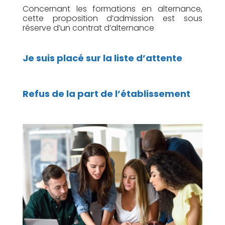
Concernant les formations en alternance,
cette proposition d’admission est sous
réserve d’un contrat d’alternance
Je suis placé sur la liste d’attente
Refus de la part de l’établissement