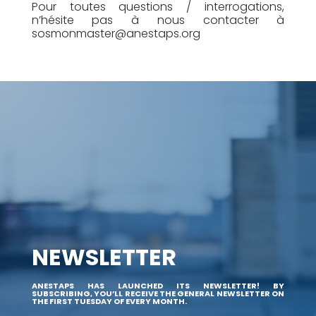
Pour toutes questions / interrogations,
n’hésite pas à nous contacter à
sosmonmaster@anestaps.org
NEWSLETTER
ANESTAPS HAS LAUNCHED ITS NEWSLETTER! BY
SUBSCRIBING, YOU’LL RECEIVE THE GENERAL NEWSLETTER ON
THE FIRST TUESDAY OF EVERY MONTH.