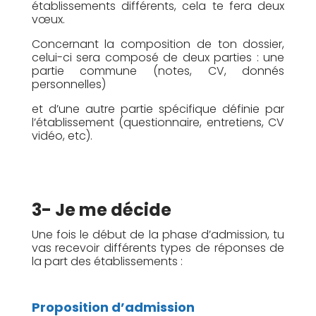
établissements différents, cela te fera deux
vœux.
Concernant la composition de ton dossier,
celui-ci sera composé de deux parties : une
partie commune (notes, CV, donnés
personnelles)
et d’une autre partie spécifique définie par
l’établissement (questionnaire, entretiens, CV
vidéo, etc).
3- Je me décide
Une fois le début de la phase d’admission, tu
vas recevoir différents types de réponses de
la part des établissements :
Proposition d’admission