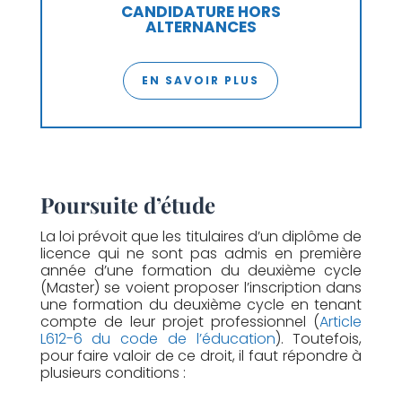
CANDIDATURE HORS
ALTERNANCES
EN SAVOIR PLUS
Poursuite d’étude
La loi prévoit que les titulaires d’un diplôme de
licence qui ne sont pas admis en première
année d’une formation du deuxième cycle
(Master) se voient proposer l’inscription dans
une formation du deuxième cycle en tenant
compte de leur projet professionnel (
Article
L612-6 du code de l’éducation
). Toutefois,
pour faire valoir de ce droit, il faut répondre à
plusieurs conditions :