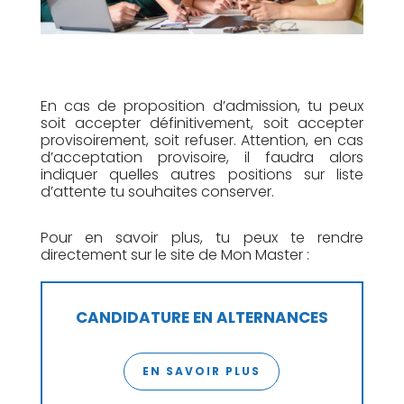
En cas de proposition d’admission, tu peux
soit accepter définitivement, soit accepter
provisoirement, soit refuser. Attention, en cas
d’acceptation provisoire, il faudra alors
indiquer quelles autres positions sur liste
d’attente tu souhaites conserver.
Pour en savoir plus, tu peux te rendre
directement sur le site de Mon Master :
CANDIDATURE EN ALTERNANCES
EN SAVOIR PLUS