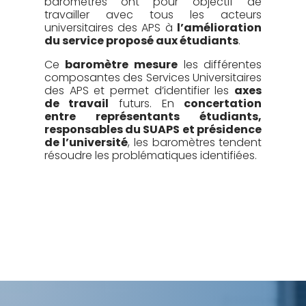
baromètres ont pour objectif de
travailler avec tous les acteurs
universitaires des APS à
l’amélioration
du service proposé aux étudiants
.
Ce
baromètre mesure
les différentes
composantes des Services Universitaires
des APS et permet d’identifier les
axes
de travail
futurs. En
concertation
entre représentants étudiants,
responsables du SUAPS et présidence
de l’université
, les baromètres tendent
résoudre les problématiques identifiées.