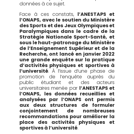
données à ce sujet.
Face à ces constats,
l’ANESTAPS et
l’ONAPS, avec le soutien du Ministère
des Sports et des Jeux Olympiques et
Paralympiques dans le cadre de la
Stratégie Nationale Sport-Santé, et
sous le haut-patronage du Ministère
de l’Enseignement Supérieur et de la
Recherche, ont lancé en janvier 2022
une grande enquête sur la pratique
d’activités physiques et sportives à
l’université
. À l’issue d’une phase de
promotion de l’enquête auprès du
public étudiant et des acteurs
universitaires menée par
l’ANESTAPS et
l’ONAPS, les données recueillies et
analysées par l’ONAPS ont permis
aux deux structures de formuler
conjointement de nombreuses
recommandations pour améliorer la
place des activités physiques et
sportives à l’université
.