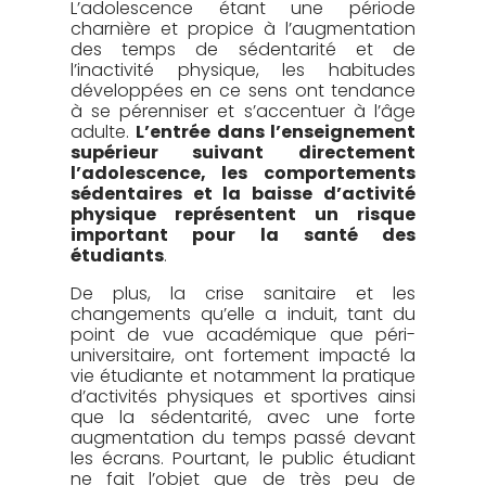
L’adolescence étant une période
charnière et propice à l’augmentation
des temps de sédentarité et de
l’inactivité physique, les habitudes
développées en ce sens ont tendance
à se pérenniser et s’accentuer à l’âge
adulte.
L’entrée dans l’enseignement
supérieur suivant directement
l’adolescence, les comportements
sédentaires et la baisse d’activité
physique représentent un risque
important pour la santé des
étudiants
.
De plus, la crise sanitaire et les
changements qu’elle a induit, tant du
point de vue académique que péri-
universitaire, ont fortement impacté la
vie étudiante et notamment la pratique
d’activités physiques et sportives ainsi
que la sédentarité, avec une forte
augmentation du temps passé devant
les écrans. Pourtant, le public étudiant
ne fait l’objet que de très peu de