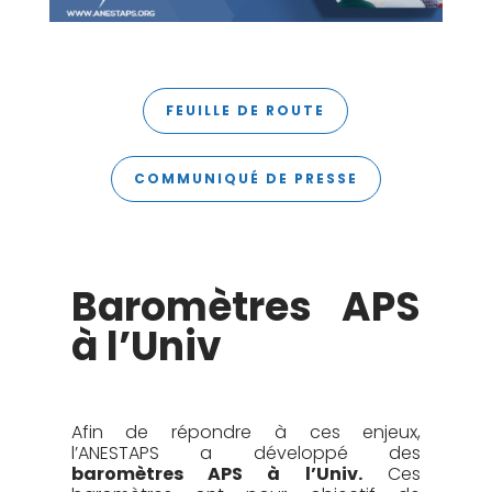
FEUILLE DE ROUTE
COMMUNIQUÉ DE PRESSE
Baromètres APS
à l’Univ
Afin de répondre à ces enjeux,
l’ANESTAPS a développé des
baromètres APS à l’Univ.
Ces