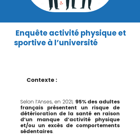
Enquête activité physique et
sportive à l’université
Contexte :
Selon l’Anses, en 2021,
95% des adultes
français présentent un risque de
détérioration de la santé en raison
d’un manque d’activité physique
et/ou un excès de comportements
sédentaires
.