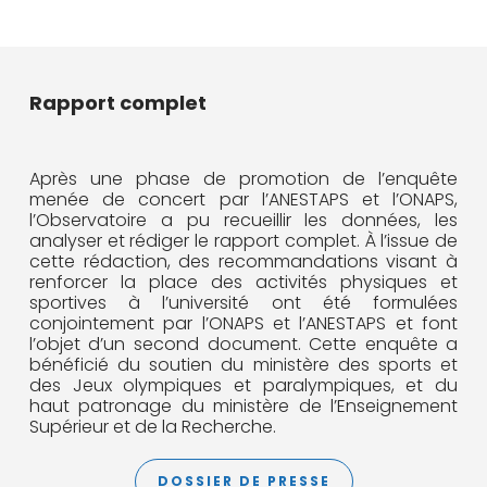
Rapport complet
Après une phase de promotion de l’enquête
menée de concert par l’ANESTAPS et l’ONAPS,
l’Observatoire a pu recueillir les données, les
analyser et rédiger le rapport complet. À l’issue de
cette rédaction, des recommandations visant à
renforcer la place des activités physiques et
sportives à l’université ont été formulées
conjointement par l’ONAPS et l’ANESTAPS et font
l’objet d’un second document. Cette enquête a
bénéficié du soutien du ministère des sports et
des Jeux olympiques et paralympiques, et du
haut patronage du ministère de l’Enseignement
Supérieur et de la Recherche.
DOSSIER DE PRESSE