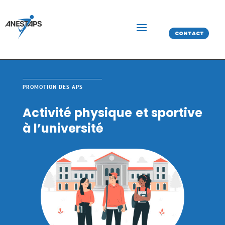
CONTACT
PROMOTION DES APS
Activité physique et sportive
à l’université