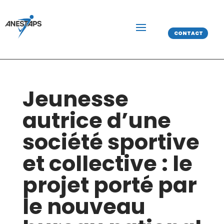
CONTACT
Jeunesse
autrice d’une
société sportive
et collective : le
projet porté par
le nouveau