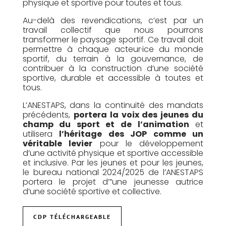
physique et sportive pour toutes et tous.
Au-delà des revendications, c’est par un
travail collectif que nous pourrons
transformer le paysage sportif. Ce travail doit
permettre à chaque acteur·ice du monde
sportif, du terrain à la gouvernance, de
contribuer à la construction d’une société
sportive, durable et accessible à toutes et
tous.
L’ANESTAPS, dans la continuité des mandats
précédents,
portera la voix des jeunes du
champ du sport et de l’animation
et
utilisera
l’héritage des JOP comme un
véritable levier
pour le développement
d’une activité physique et sportive accessible
et inclusive. Par les jeunes et pour les jeunes,
le bureau national 2024/2025 de l’ANESTAPS
portera le projet d’”une jeunesse autrice
d’une société sportive et collective.
CDP TÉLÉCHARGEABLE