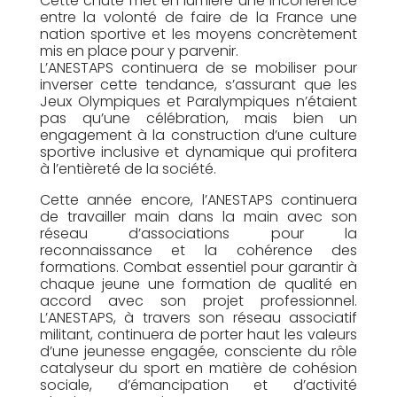
Cette chute met en lumière une incohérence
entre la volonté de faire de la France une
nation sportive et les moyens concrètement
mis en place pour y parvenir.
L’ANESTAPS continuera de se mobiliser pour
inverser cette tendance, s’assurant que les
Jeux Olympiques et Paralympiques n’étaient
pas qu’une célébration, mais bien un
engagement à la construction d’une culture
sportive inclusive et dynamique qui profitera
à l’entièreté de la société.
Cette année encore, l’ANESTAPS continuera
de travailler main dans la main avec son
réseau d’associations pour la
reconnaissance et la cohérence des
formations. Combat essentiel pour garantir à
chaque jeune une formation de qualité en
accord avec son projet professionnel.
L’ANESTAPS, à travers son réseau associatif
militant, continuera de porter haut les valeurs
d’une jeunesse engagée, consciente du rôle
catalyseur du sport en matière de cohésion
sociale, d’émancipation et d’activité