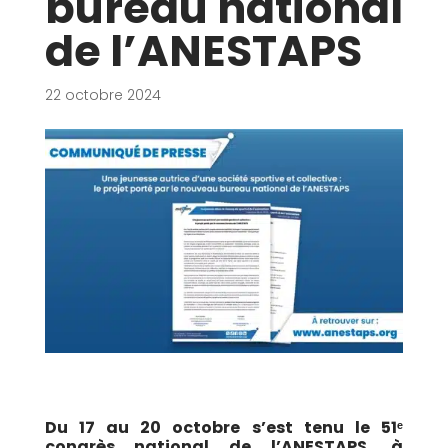
bureau national
de l’ANESTAPS
22 octobre 2024
Du 17 au 20 octobre s’est tenu le 51ᵉ
congrès national de l’ANESTAPS, à