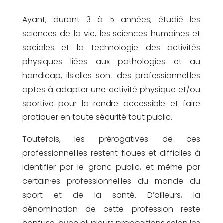
Ayant, durant 3 à 5 années, étudié les
sciences de la vie, les sciences humaines et
sociales et la technologie des activités
physiques liées aux pathologies et au
handicap, ils·elles sont des professionnel·les
aptes à adapter une activité physique et/ou
sportive pour la rendre accessible et faire
pratiquer en toute sécurité tout public.
Toutefois, les prérogatives de ces
professionnel·les restent floues et difficiles à
identifier par le grand public, et même par
certain·es professionnel·les du monde du
sport et de la santé. D’ailleurs, la
dénomination de cette profession reste
confuse, avec plusieurs propositions selon les