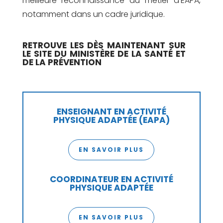
meilleure reconnaissance du métier d’EAPA,
notamment dans un cadre juridique.
RETROUVE LES DÈS MAINTENANT SUR
LE SITE DU MINISTÈRE DE LA SANTÉ ET
DE LA PRÉVENTION
ENSEIGNANT EN ACTIVITÉ
PHYSIQUE ADAPTÉE (EAPA)
EN SAVOIR PLUS
COORDINATEUR EN ACTIVITÉ
PHYSIQUE ADAPTÉE
EN SAVOIR PLUS