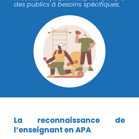
des publics à besoins spécifiques.
La reconnaissance de
l’enseignant en APA