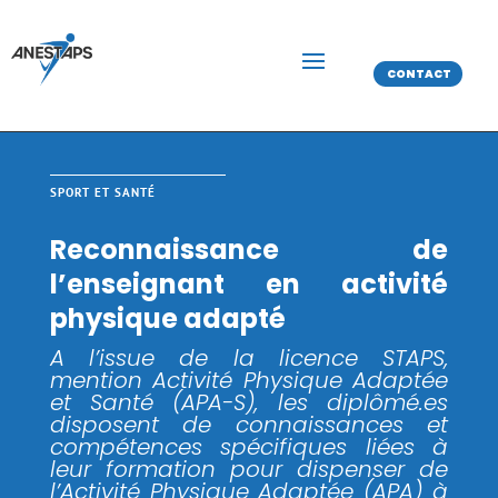
CONTACT
SPORT ET SANTÉ
Reconnaissance de
l’enseignant en activité
physique adapté
A l’issue de la licence STAPS,
mention Activité Physique Adaptée
et Santé (APA-S), les diplômé.es
disposent de connaissances et
compétences spécifiques liées à
leur formation pour dispenser de
l’Activité Physique Adaptée (APA) à