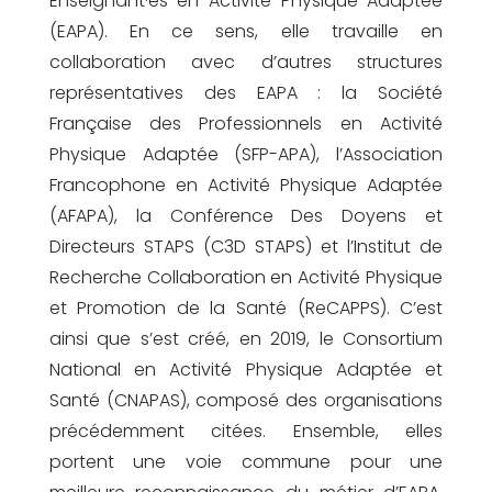
Enseignant·es en Activité Physique Adaptée
(EAPA). En ce sens, elle travaille en
collaboration avec d’autres structures
représentatives des EAPA : la Société
Française des Professionnels en Activité
Physique Adaptée (SFP-APA), l’Association
Francophone en Activité Physique Adaptée
(AFAPA), la Conférence Des Doyens et
Directeurs STAPS (C3D STAPS) et l’Institut de
Recherche Collaboration en Activité Physique
et Promotion de la Santé (ReCAPPS). C’est
ainsi que s’est créé, en 2019, le Consortium
National en Activité Physique Adaptée et
Santé (CNAPAS), composé des organisations
précédemment citées. Ensemble, elles
portent une voie commune pour une