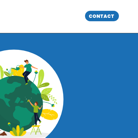
CONTACT