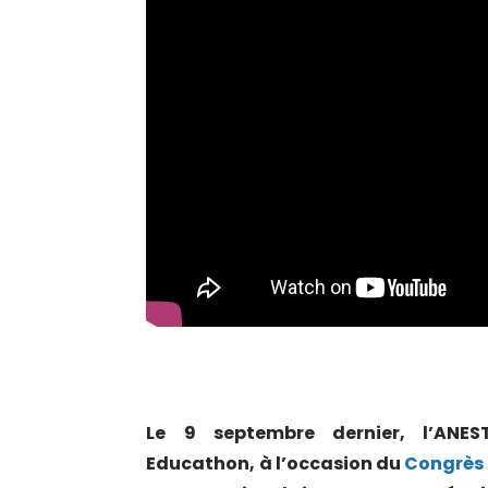
Le 9 septembre dernier, l’ANES
Educathon, à l’occasion du
Congrès 