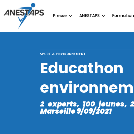
Presse
ANESTAPS
Formatio
SPORT & ENVIRONNEMENT
Educathon 
environnem
2 experts, 100 jeunes, 
Marseille 9/09/2021