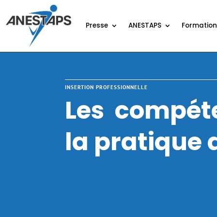
Presse
ANESTAPS
Formatio
INSERTION PROFESSIONNELLE
Les compét
la pratique