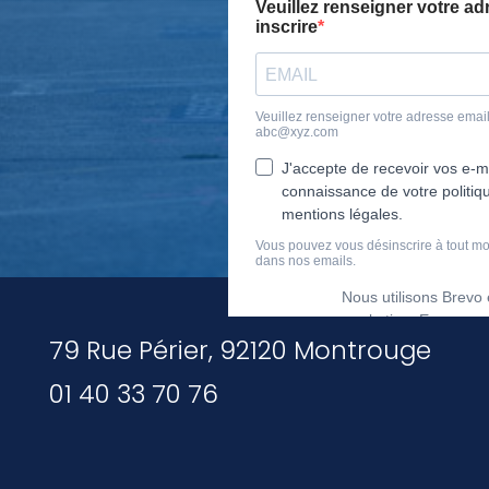
79 Rue Périer, 92120 Montrouge
01 40 33 70 76