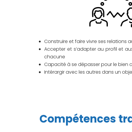
Construire et faire vivre ses relations
Accepter et s’adapter au profil et a
chacune
Capacité à se dépasser pour le bie
Intérargir avec les autres dans un ob
Compétences tra