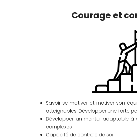
Courage et co
Savoir se motiver et motiver son équi
atteignables. Développer une forte p
Développer un mental adaptable à 
complexes
Capacité de contrôle de soi