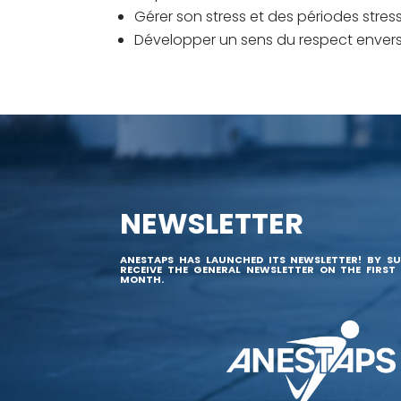
Gérer son stress et des périodes stre
Développer un sens du respect envers 
NEWSLETTER
ANESTAPS HAS LAUNCHED ITS NEWSLETTER! BY SU
RECEIVE THE GENERAL NEWSLETTER ON THE FIRST
MONTH.