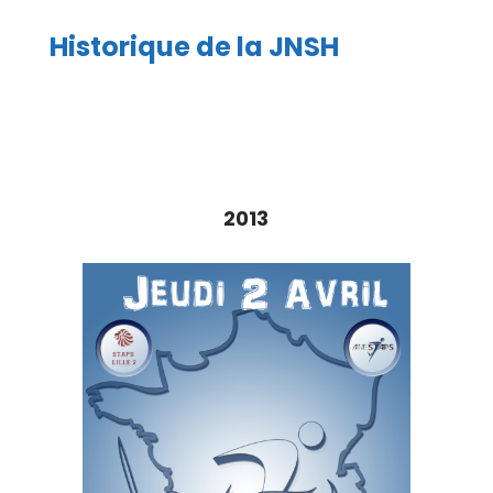
Historique de la JNSH
2013