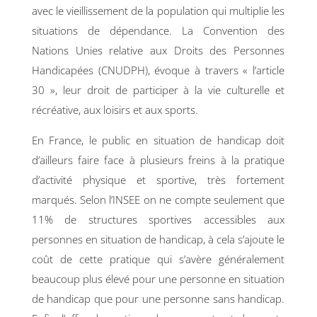
avec le vieillissement de la population qui multiplie les
situations de dépendance. La Convention des
Nations Unies relative aux Droits des Personnes
Handicapées (CNUDPH), évoque à travers « l’article
30 », leur droit
de participer à la vie culturelle et
récréative, aux loisirs et aux sports.
En France, le public en situation de handicap doit
d’ailleurs faire face à plusieurs freins à la pratique
d’activité physique et sportive, très fortement
marqués. Selon l’INSEE on ne compte seulement que
11% de structures sportives accessibles aux
personnes en situation de handicap, à cela s’ajoute le
coût de cette pratique qui s’avère généralement
beaucoup plus élevé pour une personne en situation
de handicap que pour une personne sans handicap.