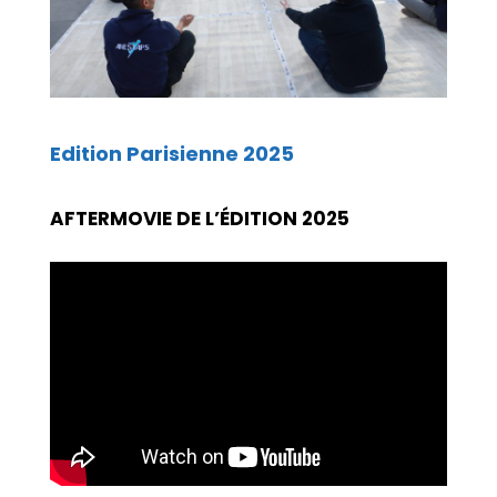
Edition Parisienne 2025
AFTERMOVIE DE L’ÉDITION 2025