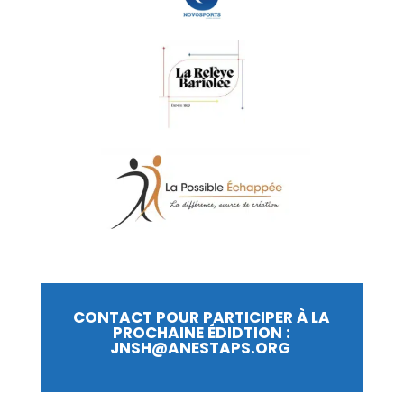
CONTACT POUR PARTICIPER À LA
PROCHAINE ÉDIDTION :
JNSH@ANESTAPS.ORG