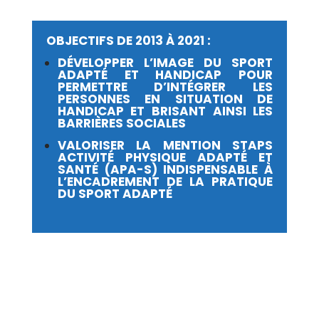
OBJECTIFS DE 2013 À 2021 :
DÉVELOPPER L’IMAGE DU SPORT
ADAPTÉ ET HANDICAP POUR
PERMETTRE D’INTÉGRER LES
PERSONNES EN SITUATION DE
HANDICAP ET BRISANT AINSI LES
BARRIÈRES SOCIALES
VALORISER LA MENTION STAPS
ACTIVITÉ PHYSIQUE ADAPTÉ ET
SANTÉ (APA-S) INDISPENSABLE À
L’ENCADREMENT DE LA PRATIQUE
DU SPORT ADAPTÉ