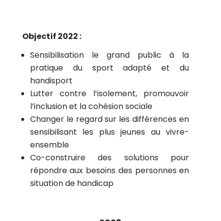
Objectif 2022 :
Sensibilisation le grand public à la
pratique du sport adapté et du
handisport
Lutter contre l’isolement, promouvoir
l’inclusion et la cohésion sociale
Changer le regard sur les différences en
sensibilisant les plus jeunes au vivre-
ensemble
Co-construire des solutions pour
répondre aux besoins des personnes en
situation de handicap