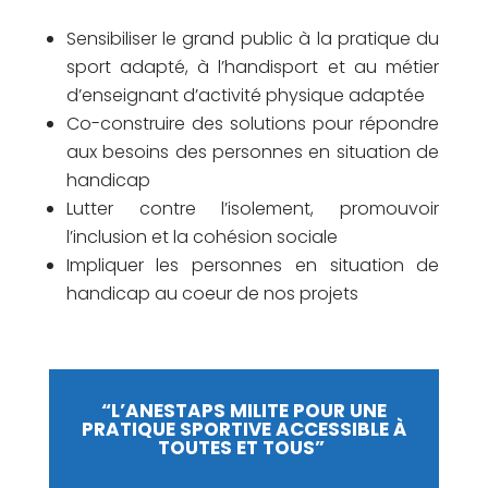
Sensibiliser le grand public à la pratique du
sport adapté, à l’handisport et au métier
d’enseignant d’activité physique adaptée
Co-construire des solutions pour répondre
aux besoins des personnes en situation de
handicap
Lutter contre l’isolement, promouvoir
l’inclusion et la cohésion sociale
Impliquer les personnes en situation de
handicap au coeur de nos projets
“L’ANESTAPS MILITE POUR UNE
PRATIQUE SPORTIVE ACCESSIBLE À
TOUTES ET TOUS”