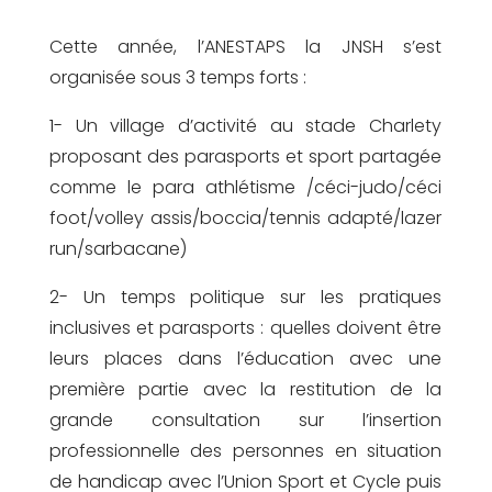
Cette année, l’ANESTAPS la JNSH s’est
organisée sous 3 temps forts :
1- Un village d’activité au stade Charlety
proposant des parasports et sport partagée
comme le para athlétisme /céci-judo/céci
foot/volley assis/boccia/tennis adapté/lazer
run/sarbacane)
2- Un temps politique sur les pratiques
inclusives et parasports : quelles doivent être
leurs places dans l’éducation avec une
première partie avec la restitution de la
grande consultation sur l’insertion
professionnelle des personnes en situation
de handicap avec l’Union Sport et Cycle puis