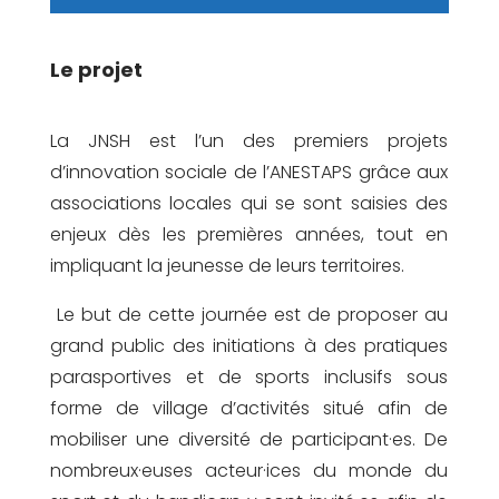
Le projet
La JNSH est l’un des premiers projets
d’innovation sociale de l’ANESTAPS grâce aux
associations locales qui se sont saisies des
enjeux dès les premières années, tout en
impliquant la jeunesse de leurs territoires.
Le but de cette journée est de proposer au
grand public des initiations à des pratiques
parasportives et de sports inclusifs sous
forme de village d’activités situé afin de
mobiliser une diversité de participant·es. De
nombreux·euses acteur·ices du monde du