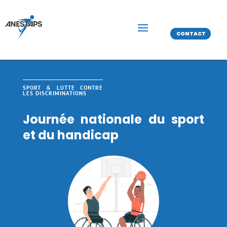
CONTACT
SPORT & LUTTE CONTRE
LES DISCRIMINATIONS
Journée nationale du sport
et du handicap