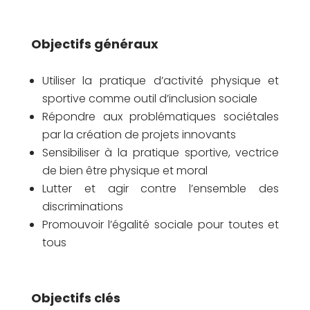
Objectifs généraux
Utiliser la pratique d’activité physique et
sportive comme outil d’inclusion sociale
Répondre aux problématiques sociétales
par la création de projets innovants
Sensibiliser à la pratique sportive, vectrice
de bien être physique et moral
Lutter et agir contre l’ensemble des
discriminations
Promouvoir l’égalité sociale pour toutes et
tous
Objectifs clés