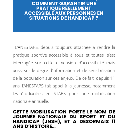
COMMENT GARANTIR UNE
PRATIQUE RÉELLEMENT
ACCESSIBLE AUX PERSONNES EN
SITUATIONS DE HANDICAP ?
L’ANESTAPS, depuis toujours attachée à rendre la
pratique sportive accessible à tous et toutes, s’est
interrogée sur cette dimension d’accessibilité mais
aussi sur le degré d’information et de sensibilisation
de la population sur ces enjeux.
De ce fait, depuis 11
ans, l’ANESTAPS fait appel à la jeunesse, notamment
les étudiant·es en STAPS pour une mobilisation
nationale annuelle.
CETTE MOBILISATION PORTE LE NOM DE
JOURNÉE NATIONALE DU SPORT ET DU
HANDICAP (JNSH), ET A DÉSORMAIS 11
ANS D’HISTOIRE…