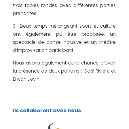
trois tables rondes avec différentes parties
prenantes
3- Deux temps mélangeant sport et culture
ont également pu être proposée, un
spectacle de danse inclusive et un théâtre
d’improvisation participatif
Nous avons également eu la chance d’avoir
la présence de deux parrains : Gaël Rivière et
Erwan Lievin.
.
Ils collaborent avec nous