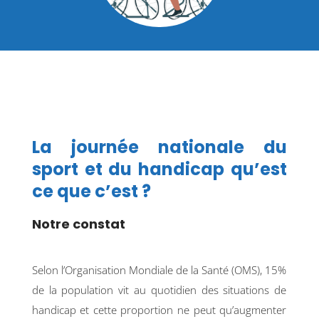
La journée nationale du
sport et du handicap qu’est
ce que c’est ?
Notre constat
Selon l’Organisation Mondiale de la Santé (OMS), 15%
de la population vit au quotidien des situations de
handicap et cette proportion ne peut qu’augmenter