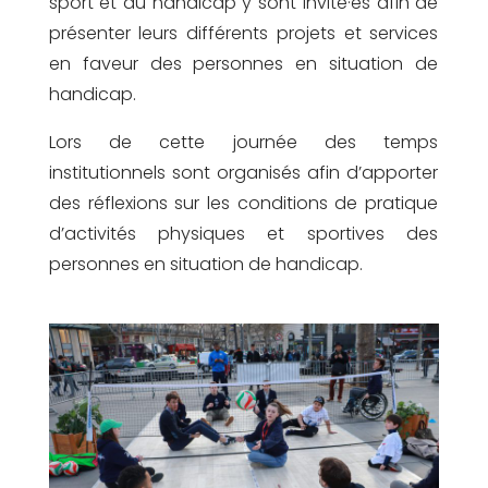
sport et du handicap y sont invité·es afin de
présenter leurs différents projets et services
en faveur des personnes en situation de
handicap.
Lors de cette journée des temps
institutionnels sont organisés afin d’apporter
des réflexions sur les conditions de pratique
d’activités physiques et sportives des
personnes en situation de handicap.