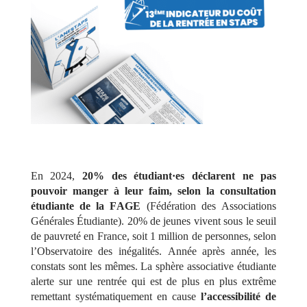
En 2024,
20% des étudiant·es déclarent ne pas
pouvoir manger à leur faim, selon la
consultation
étudiante
de la FAGE
(Fédération des Associations
Générales Étudiante). 20% de jeunes vivent sous le seuil
de pauvreté en France, soit 1 million de personnes, selon
l’
Observatoire des inégalités
. Année après année, les
constats sont les mêmes. La sphère associative étudiante
alerte sur une rentrée qui est de plus en plus extrême
remettant systématiquement en cause
l’accessibilité de