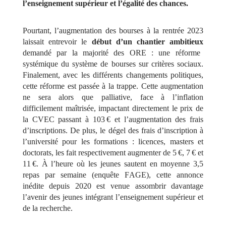
l’enseignement supérieur et l’égalité des chances.
Pourtant, l’augmentation des bourses à la rentrée 2023
laissait entrevoir le
début d’un chantier ambitieux
demandé par la majorité des ORE : une réforme
systémique du système de bourses sur critères sociaux.
Finalement, avec les différents changements politiques,
cette réforme est passée à la trappe. Cette augmentation
ne sera alors que palliative, face à l’inflation
difficilement maîtrisée, impactant directement le prix de
la CVEC passant à 103 € et l’augmentation des frais
d’inscriptions. De plus, le
dégel
des frais d’inscription à
l’université pour les formations : licences, masters et
doctorats, les fait respectivement augmenter de 5 €, 7 € et
11 €. À l’heure où les jeunes sautent en moyenne 3,5
repas par semaine (enquête FAGE), cette annonce
inédite depuis 2020 est venue assombrir davantage
l’avenir des jeunes intégrant l’enseignement supérieur et
de la recherche.