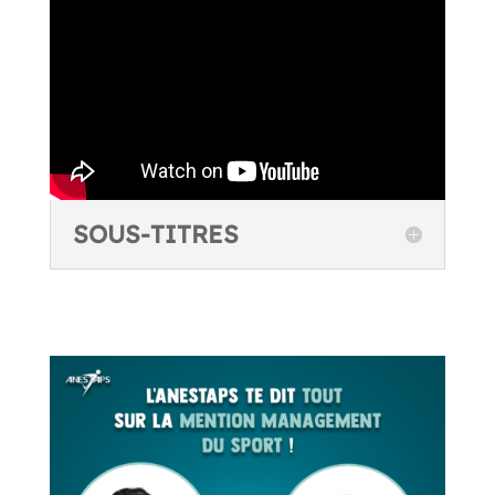
SOUS-TITRES