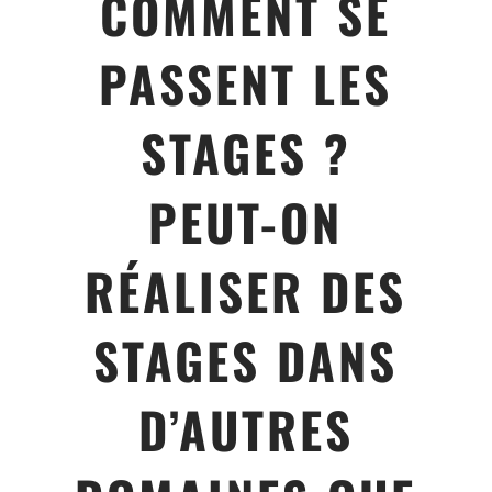
COMMENT SE
PASSENT LES
STAGES ?
PEUT-ON
RÉALISER DES
STAGES DANS
D’AUTRES