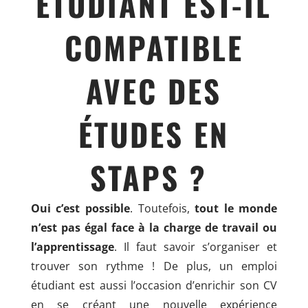
ÉTUDIANT EST-IL
COMPATIBLE
AVEC DES
ÉTUDES EN
STAPS ?
Oui c’est possible
. Toutefois,
tout le monde
n’est pas égal face à la charge de travail ou
l’apprentissage
. Il faut savoir s’organiser et
trouver son rythme ! De plus, un emploi
étudiant est aussi l’occasion d’enrichir son CV
en se créant une nouvelle expérience