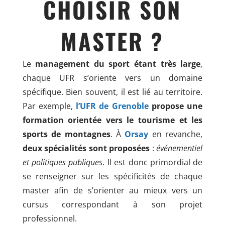
CHOISIR SON
MASTER ?
Le
management du sport étant très large
,
chaque UFR s’oriente vers un domaine
spécifique. Bien souvent, il est lié au territoire.
Par exemple,
l’UFR de Grenoble
propose une
formation orientée vers le tourisme et les
sports de montagnes
. À
Orsay
en revanche,
deux spécialités sont proposées
:
événementiel
et politiques publiques
. Il est donc primordial de
se renseigner sur les spécificités de chaque
master afin de s’orienter au mieux vers un
cursus correspondant à son projet
professionnel.