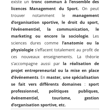
existe un
tronc commun à l’ensemble des
licences Management du Sport.
On peut
trouver notamment le
management
d’organisation sportive, le droit du sport,
l’événementiel, la communication, le
marketing ou encore la sociologie
. Les
sciences dures comme
l’anatomie ou la
physiologie
s’effacent totalement au profit de
ces nouveaux enseignements. La théorie
s’accompagne aussi par
la réalisation de
projet entrepreneurial ou la mise en place
d’événements
. En
master, une spécialisation
se fait vers différents domaines
:
sport
professionnel, politiques publiques,
événementiel, tourisme, gestion
d’organisation sportive, etc.