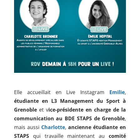
Elle accueillait en Live Instagram
Emilie
,
étudiante en L3 Management du Sport à
Grenoble
et v
ice-présidente en charge de la
communication au BDE STAPS de Grenoble
,
mais aussi
Charlotte
,
ancienne étudiante en
STAPS
qui travaille maintenant au
comité