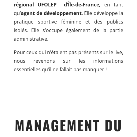
régional UFOLEP d’Île-de-France,
en tant
qu’
agent de développement
. Elle développe la
pratique sportive féminine et des publics
isolés. Elle s’occupe également de la partie
administrative.
Pour ceux qui n’étaient pas présents sur le live,
nous revenons sur les informations
essentielles qu’il ne fallait pas manquer !
MANAGEMENT DU