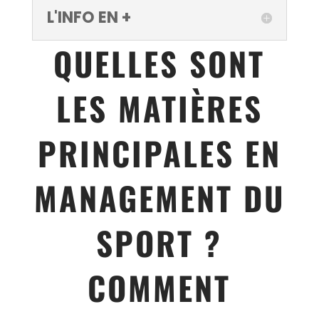
L'INFO EN +
QUELLES SONT
LES MATIÈRES
PRINCIPALES EN
MANAGEMENT DU
SPORT ?
COMMENT