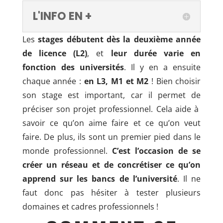
L'INFO EN +
Les
stages débutent dès la deuxième année
de licence (L2)
, et
leur durée varie en
fonction des universités
. Il y en a ensuite
chaque année :
en L3, M1 et M2
! Bien choisir
son stage est important, car il permet de
préciser son projet professionnel. Cela aide à
savoir ce qu’on aime faire et ce qu’on veut
faire. De plus, ils sont un premier pied dans le
monde professionnel.
C’est l’occasion de se
créer un réseau et de concrétiser ce qu’on
apprend sur les bancs de l’université
. Il ne
faut donc pas hésiter à tester plusieurs
domaines et cadres professionnels !