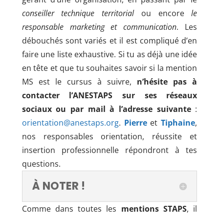
conseiller technique territorial
ou encore
le
responsable marketing et communication
. Les
débouchés sont variés et il est compliqué d’en
faire une liste exhaustive. Si tu as déjà une idée
en tête et que tu souhaites savoir si la mention
MS est le cursus à suivre,
n’hésite pas à
contacter l’ANESTAPS sur ses réseaux
sociaux ou par mail à l’adresse suivante
:
orientation@anestaps.org
.
Pierre
et
Tiphaine
,
nos responsables orientation, réussite et
insertion professionnelle répondront à tes
questions.
À NOTER !
Comme dans toutes les
mentions STAPS
, il