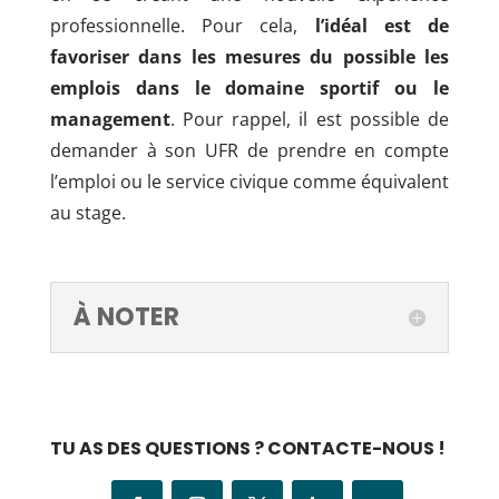
professionnelle. Pour cela,
l’idéal est de
favoriser dans les mesures du possible les
emplois dans le domaine sportif ou le
management
. Pour rappel, il est possible de
demander à son UFR de prendre en compte
l’emploi ou le service civique comme équivalent
au stage.
À NOTER
TU AS DES QUESTIONS ? CONTACTE-NOUS !