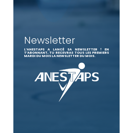
Newsletter
L’ANESTAPS A LANCÉ SA NEWSLETTER ! EN
T’ABONNANT, TU RECEVRAS TOUS LES PREMIERS
MARDI DU MOIS LA NEWSLETTER DU MOIS.