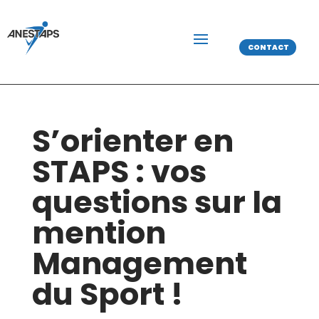
CONTACT
S’orienter en
STAPS : vos
questions sur la
mention
Management
du Sport !