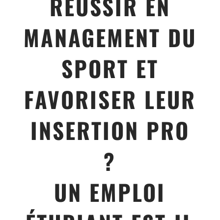
RÉUSSIR EN
MANAGEMENT DU
SPORT ET
FAVORISER LEUR
INSERTION PRO
?
UN EMPLOI