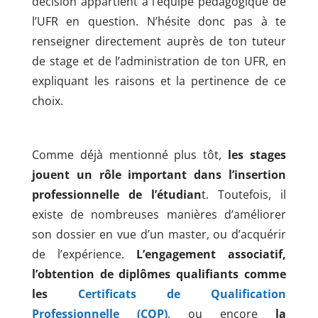
décision appartient à l’équipe pédagogique de
l’UFR en question. N’hésite donc pas à te
renseigner directement auprès de ton tuteur
de stage et de l’administration de ton UFR, en
expliquant les raisons et la pertinence de ce
choix.
Comme déjà mentionné plus tôt,
les stages
jouent un rôle important dans l’insertion
professionnelle de l’étudian
t. Toutefois, il
existe de nombreuses manières d’améliorer
son dossier en vue d’un master, ou d’acquérir
de l’expérience.
L’engagement associatif,
l’obtention de diplômes qualifiants comme
les
Certificats de Qualification
Professionnelle (CQP)
, ou encore
la