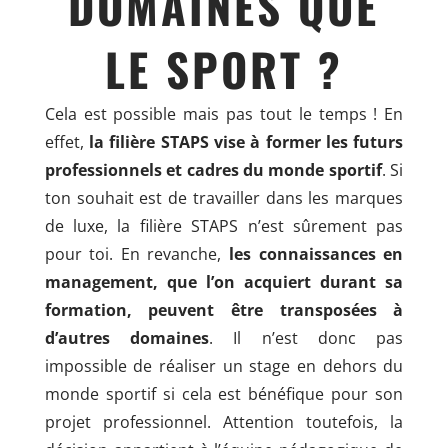
DOMAINES QUE
LE SPORT ?
Cela est possible mais pas tout le temps ! En
effet,
la filière STAPS vise à former les futurs
professionnels et cadres du monde sportif
. Si
ton souhait est de travailler dans les marques
de luxe, la filière STAPS n’est sûrement pas
pour toi. En revanche,
les connaissances en
management, que l’on acquiert durant sa
formation, peuvent être transposées à
d’autres domaines
. Il n’est donc pas
impossible de réaliser un stage en dehors du
monde sportif si cela est bénéfique pour son
projet professionnel. Attention toutefois, la