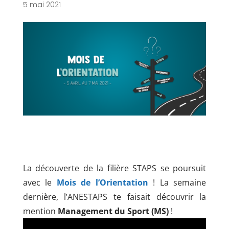
5 mai 2021
La découverte de la filière STAPS se poursuit
avec le
Mois de l’Orientation
! La semaine
dernière, l’ANESTAPS te faisait découvrir la
mention
Management du Sport (MS)
!