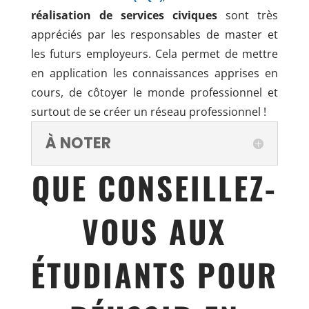
réalisation de services civiques
sont très
appréciés par les responsables de master et
les futurs employeurs. Cela permet de mettre
en application les connaissances apprises en
cours, de côtoyer le monde professionnel et
surtout de se créer un réseau professionnel !
À NOTER
QUE CONSEILLEZ-
VOUS AUX
ÉTUDIANTS POUR