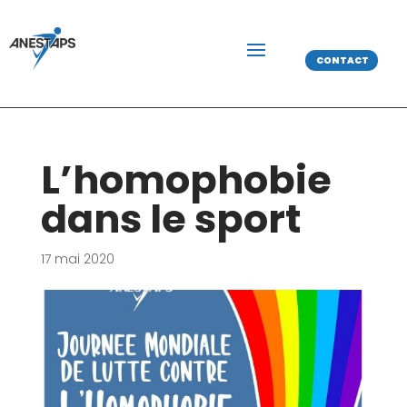
CONTACT
L’homophobie
dans le sport
17 mai 2020