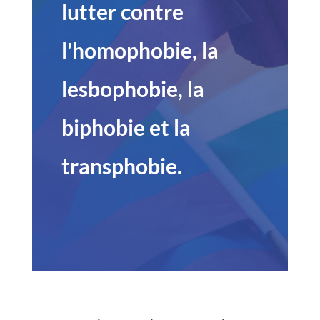
lutter contre
l'homophobie, la
lesbophobie, la
biphobie et la
transphobie.