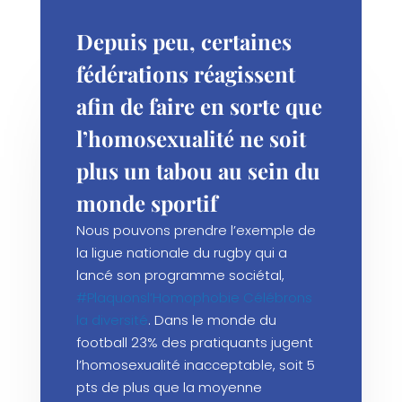
Depuis peu, certaines
fédérations réagissent
afin de faire en sorte que
l’homosexualité ne soit
plus un tabou au sein du
monde sportif
Nous pouvons prendre l’exemple de
la ligue nationale du rugby qui a
lancé son programme sociétal,
#Plaquonsl’Homophobie Célébrons
la diversité
. Dans le monde du
football 23% des pratiquants jugent
l’homosexualité inacceptable, soit 5
pts de plus que la moyenne