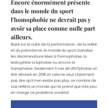
Encore énormément présente
dans le monde du sport
l’homophobie ne devrait pas y
avoir sa place comme nulle part
ailleurs.
Basé sur le culte de la performance , de la virilité
et du patriotisme, le monde du sport banalise
les discriminations liées à l’homophobie, la
lesbophbie la biphobie ou encore la
transphobie. Seulement 11 cas de LBGTphobie on
été déclaré en 2018 et cela ne veut clairement
pas dire qu’il n’en existe pas plus, ce nombre de
cas reflète un monde qui ne prend que très peu
en charge ce problème sociétal.