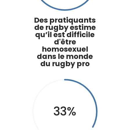
Des pratiquants
de rugby estime
qu’il est difficile
d'être
homosexuel
dans le monde
du rugby pro
33
%