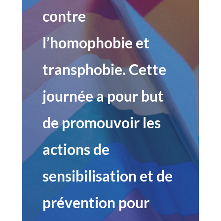
contre
l’homophobie et
transphobie. Cette
journée a pour but
de promouvoir les
actions de
sensibilisation et de
prévention pour