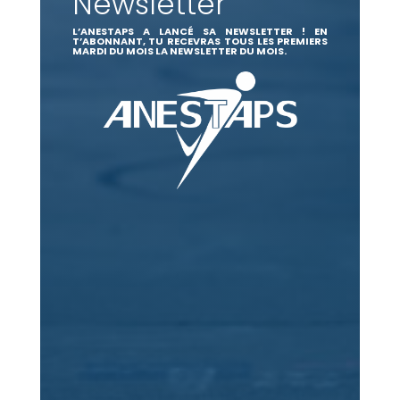
Newsletter
L’ANESTAPS A LANCÉ SA NEWSLETTER ! EN
T’ABONNANT, TU RECEVRAS TOUS LES PREMIERS
MARDI DU MOIS LA NEWSLETTER DU MOIS.