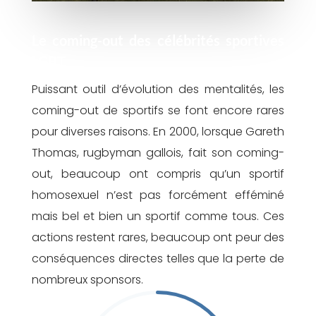
Le coming-out des célébrités sportives
LGBT
Puissant outil d’évolution des mentalités, les
coming-out de sportifs se font encore rares
pour diverses raisons. En 2000, lorsque Gareth
Thomas, rugbyman gallois, fait son coming-
out, beaucoup ont compris qu’un sportif
homosexuel n’est pas forcément efféminé
mais bel et bien un sportif comme tous. Ces
actions restent rares, beaucoup ont peur des
conséquences directes telles que la perte de
nombreux sponsors.