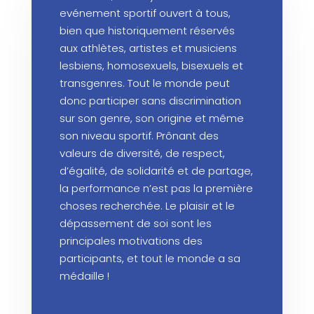
evénement sportif ouvert à tous,
bien que historiquement réservés
aux athlètes, artistes et musiciens
lesbiens, homosexuels, bisexuels et
transgenres. Tout le monde peut
donc participer sans discrimination
sur son genre, son origine et même
son niveau sportif. Prônant des
valeurs de diversité, de respect,
d’égalité, de solidarité et de partage,
la performance n’est pas la première
choses recherchée. Le plaisir et le
dépassement de soi sont les
principales motivations des
participants, et tout le monde a sa
médaille !