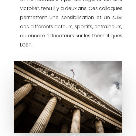
victoire”, tenu il y a deux ans. Ces colloques
permettent une sensibilisation et un suivi
des différents acteurs, sportifs, entraîneurs,
ou encore éducateurs sur les thématiques
LGBT.