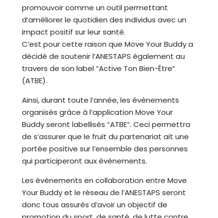
promouvoir comme un outil permettant
d’améliorer le quotidien des individus avec un
impact positif sur leur santé.
C’est pour cette raison que Move Your Buddy a
décidé de soutenir l’ANESTAPS également au
travers de son label “Active Ton Bien-Être”
(ATBE).
Ainsi, durant toute l’année, les évènements
organisés grâce à l’application Move Your
Buddy seront labellisés “ATBE”. Ceci permettra
de s’assurer que le fruit du partenariat ait une
portée positive sur l’ensemble des personnes
qui participeront aux évènements.
Les évènements en collaboration entre Move
Your Buddy et le réseau de l’ANESTAPS seront
donc tous assurés d’avoir un objectif de
promotion du sport, de santé, de lutte contre