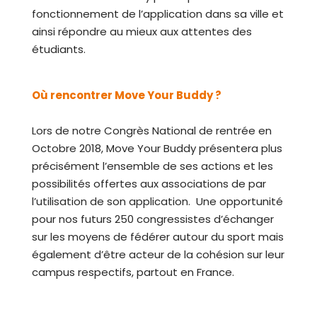
fonctionnement de l’application dans sa ville et
ainsi répondre au mieux aux attentes des
étudiants.
Où rencontrer Move Your Buddy ?
Lors de notre Congrès National de rentrée en
Octobre 2018, Move Your Buddy présentera plus
précisément l’ensemble de ses actions et les
possibilités offertes aux associations de par
l’utilisation de son application. Une opportunité
pour nos futurs 250 congressistes d’échanger
sur les moyens de fédérer autour du sport mais
également d’être acteur de la cohésion sur leur
campus respectifs, partout en France.