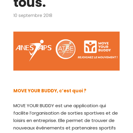
tous.
10 septembre 2018
MOVE YOUR BUDDY, c’est quoi ?
MOVE YOUR BUDDY est une application qui
facilite l’organisation de sorties sportives et de
loisirs en entreprise. Elle permet de trouver de
nouveaux événements et partenaires sportifs