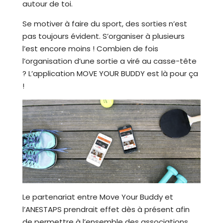
autour de toi.
Se motiver à faire du sport, des sorties n’est
pas toujours évident. S’organiser à plusieurs
l’est encore moins ! Combien de fois
l’organisation d’une sortie a viré au casse-tête
? L’application MOVE YOUR BUDDY est là pour ça
!
Le partenariat entre Move Your Buddy et
l’ANESTAPS prendrait effet dès à présent afin
de permettre à l’ensemble des associations