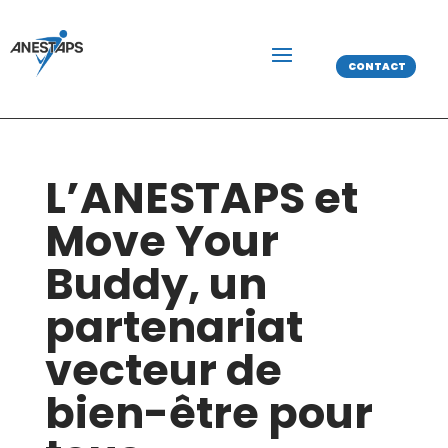
CONTACT
L’ANESTAPS et
Move Your
Buddy, un
partenariat
vecteur de
bien-être pour