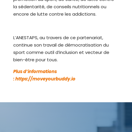
la sédentarité, de conseils nutritionnels ou
encore de lutte contre les addictions.
L’ANESTAPS, au travers de ce partenariat,
continue son travail de démocratisation du
sport comme outil d’inclusion et vecteur de
bien-être pour tous.
Plus d’informations
:
https://moveyourbuddy.io