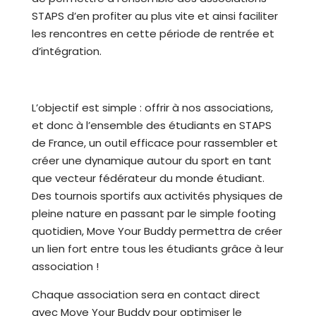
STAPS d’en profiter au plus vite et ainsi faciliter
les rencontres en cette période de rentrée et
d’intégration.
L’objectif est simple : offrir à nos associations,
et donc à l’ensemble des étudiants en STAPS
de France, un outil efficace pour rassembler et
créer une dynamique autour du sport en tant
que vecteur fédérateur du monde étudiant.
Des tournois sportifs aux activités physiques de
pleine nature en passant par le simple footing
quotidien, Move Your Buddy permettra de créer
un lien fort entre tous les étudiants grâce à leur
association !
Chaque association sera en contact direct
avec Move Your Buddy pour optimiser le