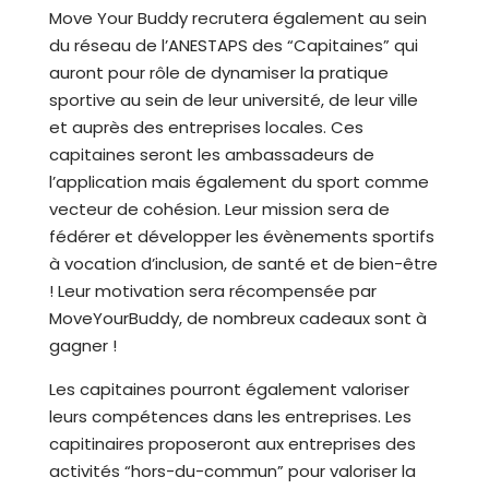
Move Your Buddy recrutera également au sein
du réseau de l’ANESTAPS des “Capitaines” qui
auront pour rôle de dynamiser la pratique
sportive au sein de leur université, de leur ville
et auprès des entreprises locales. Ces
capitaines seront les ambassadeurs de
l’application mais également du sport comme
vecteur de cohésion. Leur mission sera de
fédérer et développer les évènements sportifs
à vocation d’inclusion, de santé et de bien-être
! Leur motivation sera récompensée par
MoveYourBuddy, de nombreux cadeaux sont à
gagner !
Les capitaines pourront également valoriser
leurs compétences dans les entreprises. Les
capitinaires proposeront aux entreprises des
activités “hors-du-commun” pour valoriser la