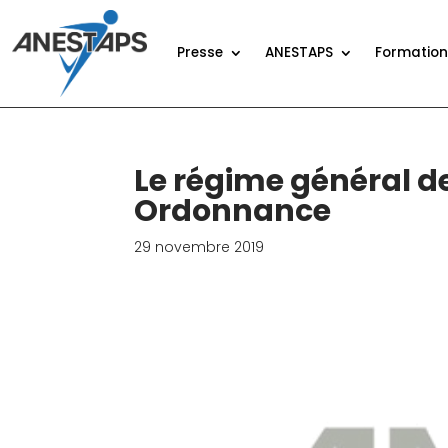
Presse
ANESTAPS
Formatio
Le régime général de
Ordonnance
29 novembre 2019