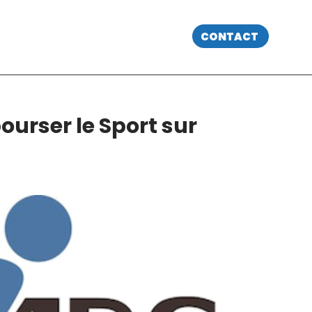
CONTACT
ourser le Sport sur