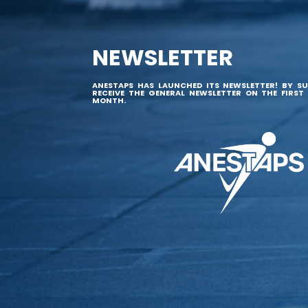
NEWSLETTER
ANESTAPS HAS LAUNCHED ITS NEWSLETTER! BY SU
RECEIVE THE GENERAL NEWSLETTER ON THE FIRST
MONTH.