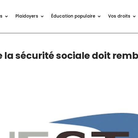
ns
Plaidoyers
Éducation populaire
Vos droits
 la sécurité sociale doit remb