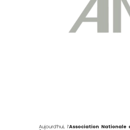
Aujourd’hui, l’
Association Nationale 