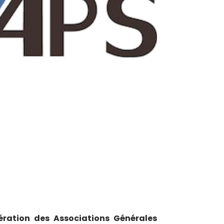
ération des Associations Générales