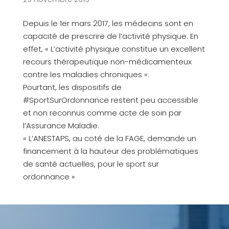
Depuis le 1er mars 2017, les médecins sont en
capacité de prescrire de l’activité physique. En
effet, « L’activité physique constitue un excellent
recours thérapeutique non-médicamenteux
contre les maladies chroniques ».
Pourtant, les dispositifs de
#SportSurOrdonnance restent peu accessible
et non reconnus comme acte de soin par
l’Assurance Maladie.
« L’ANESTAPS, au coté de la FAGE, demande un
financement à la hauteur des problématiques
de santé actuelles, pour le sport sur
ordonnance »