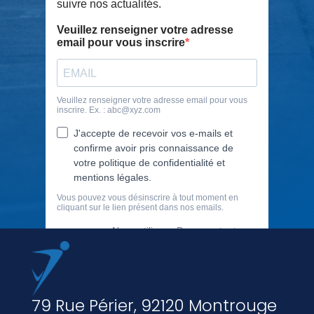
79 Rue Périer, 92120 Montrouge