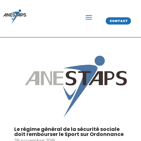
CONTACT
Le régime général de la sécurité sociale
doit rembourser le Sport sur Ordonnance
29 novembre 2019