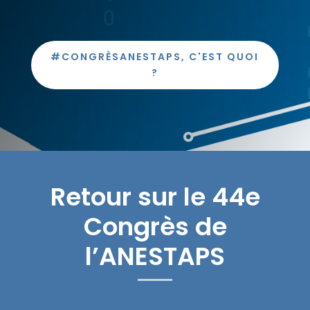
#CONGRÈSANESTAPS, C'EST QUOI
?
Retour sur le 44e
Congrès de
l’ANESTAPS