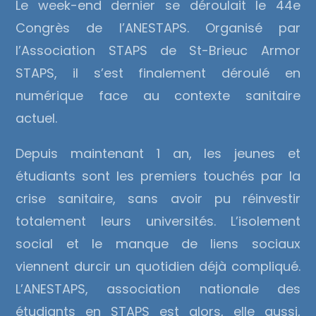
Le week-end dernier se déroulait le 44e
Congrès de l’ANESTAPS. Organisé par
l’Association STAPS de St-Brieuc Armor
STAPS, il s’est finalement déroulé en
numérique face au contexte sanitaire
actuel.
Depuis maintenant 1 an, les jeunes et
étudiants sont les premiers touchés par la
crise sanitaire, sans avoir pu réinvestir
totalement leurs universités. L’isolement
social et le manque de liens sociaux
viennent durcir un quotidien déjà compliqué.
L’ANESTAPS, association nationale des
étudiants en STAPS est alors, elle aussi,