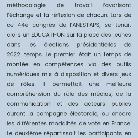
méthodologie de travail favorisant
l’échange et la réflexion de chacun. Lors de
ce 44e congrès de l’ANESTAPS, se tenait
alors un ÉDUCATHON sur la place des jeunes
dans les élections présidentielles de
2022. temps. Le premier était un temps de
montée en compétences via des outils
numériques mis à disposition et divers jeux
de rôles. Il permettait une meilleure
compréhension du rôle des médias, de la
communication et des acteurs publics
durant la campagne électorale, ou encore
les différentes modalités de vote en France.
Le deuxième répartissait les participants en