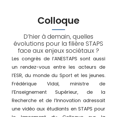
Colloque
D’hier à demain, quelles
évolutions pour la filière STAPS
face aux enjeux sociétaux ?
Les congrès de l’ANESTAPS sont aussi
un rendez-vous entre les acteurs de
l’ESR, du monde du Sport et les jeunes.
Frédérique Vidal, ministre de
l’Enseignement Supérieur, de la
Recherche et de l’Innovation adressait
une vidéo aux étudiants en STAPS pour