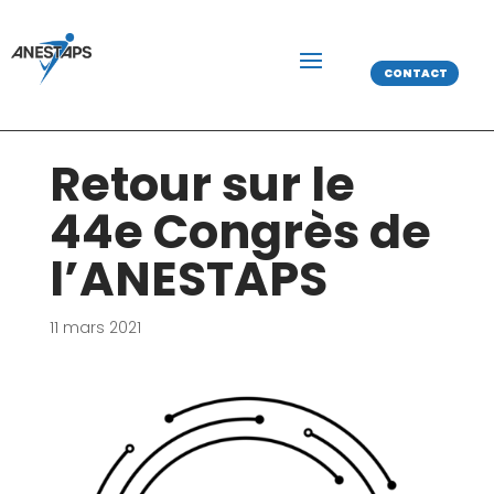
CONTACT
Retour sur le
44e Congrès de
l’ANESTAPS
11 mars 2021