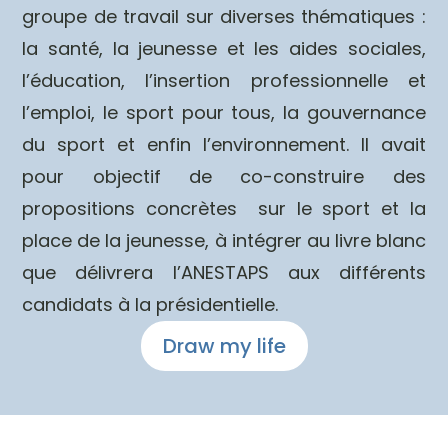
groupe de travail sur diverses thématiques :
la santé, la jeunesse et les aides sociales,
l’éducation, l’insertion professionnelle et
l’emploi, le sport pour tous, la gouvernance
du sport et enfin l’environnement. Il avait
pour objectif de co-construire des
propositions concrètes sur le sport et la
place de la jeunesse, à intégrer au livre blanc
que délivrera l’ANESTAPS aux différents
candidats à la présidentielle.
Draw my life