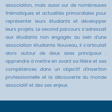
association, mais aussi sur de nombreuses
thématiques et actualités primordiales pour
représenter leurs étudiants et développer
leurs projets. Le second parcours s’adressait
aux étudiants non engagés au sein d’une
association étudiante. Nouveau, il s’articulait
alors autour de deux axes principaux :
apprendre à mettre en avant sa filière et ses
compétences dans un objectif d’insertion
professionnelle et la découverte du monde
associatif et des ses enjeux.