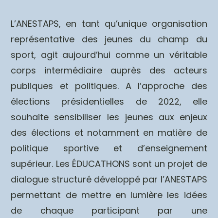
L’ANESTAPS, en tant qu’unique organisation
représentative des jeunes du champ du
sport, agit aujourd’hui comme un véritable
corps intermédiaire auprès des acteurs
publiques et politiques. A l’approche des
élections présidentielles de 2022, elle
souhaite sensibiliser les jeunes aux enjeux
des élections et notamment en matière de
politique sportive et d’enseignement
supérieur. Les ÉDUCATHONS sont un projet de
dialogue structuré développé par l’ANESTAPS
permettant de mettre en lumière les idées
de chaque participant par une