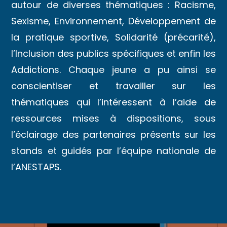
autour de diverses thématiques : Racisme,
Sexisme, Environnement, Développement de
la pratique sportive, Solidarité (précarité),
l’Inclusion des publics spécifiques et enfin les
Addictions. Chaque jeune a pu ainsi se
conscientiser et travailler sur les
thématiques qui l’intéressent à l’aide de
ressources mises à dispositions, sous
l’éclairage des partenaires présents sur les
stands et guidés par l’équipe nationale de
l’ANESTAPS.