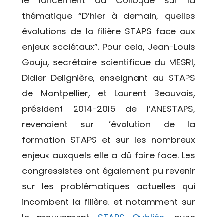
le lancement du Colloque sur la
thématique “D’hier à demain, quelles
évolutions de la filière STAPS face aux
enjeux sociétaux”. Pour cela, Jean-Louis
Gouju, secrétaire scientifique du MESRI,
Didier Delignière, enseignant au STAPS
de Montpellier, et Laurent Beauvais,
président 2014-2015 de l’ANESTAPS,
revenaient sur l’évolution de la
formation STAPS et sur les nombreux
enjeux auxquels elle a dû faire face. Les
congressistes ont également pu revenir
sur les problématiques actuelles qui
incombent la filière, et notamment sur