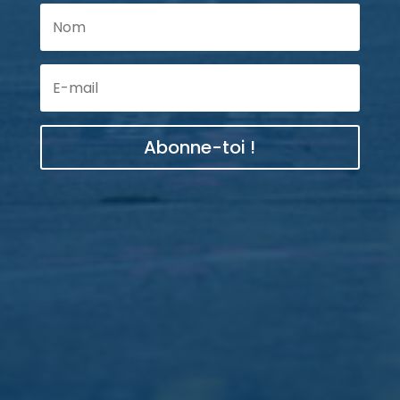
Abonne-toi !