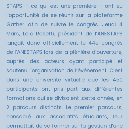
STAPS – ce qui est une première – ont eu
l’opportunité de se réunir sur la plateforme
Gather afin de suivre le congrès. Jeudi 4
Mars, Loïc Rosetti, président de l’ANESTAPS
lançait donc officiellement le 44e congrès
de l’ANESTAPS lors de la plénière d’ouverture,
auprès des acteurs ayant participé et
soutenu l’organisation de l’événement. C’est
dans une université virtuelle que les 450
participants ont pris part aux différentes
formations qui se divisaient ,cette année, en
2 parcours distincts. Le premier parcours,
consacré aux associatifs étudiants, leur
permettait de se former sur la gestion d’une