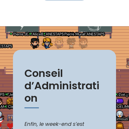
Conseil
d’Administrati
on
Enfin, le week-end s’est