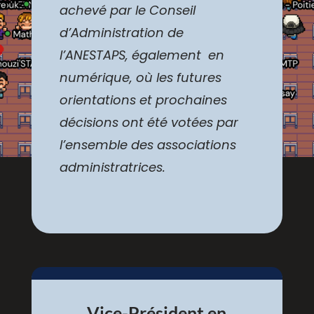
achevé par le Conseil
d’Administration de
l’ANESTAPS, également en
numérique, où les futures
orientations et prochaines
décisions ont été votées par
l’ensemble des associations
administratrices.
Vice-Président en