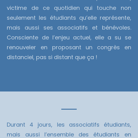
victime de ce quotidien qui touche non
seulement les étudiants qu’elle représente,
mais aussi ses associatifs et bénévoles.
Consciente de l’enjeu actuel, elle a su se
renouveler en proposant un congrès en
distanciel, pas si distant que ça !
Durant 4 jours, les associatifs étudiants,
mais aussi l’ensemble des étudiants en