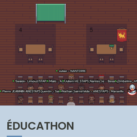
ÉDUCATHON