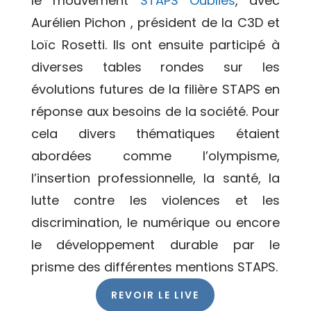
le mouvement
STAPS Oubliés
, avec
Aurélien Pichon , président de la C3D et
Loïc Rosetti. Ils ont ensuite participé à
diverses tables rondes sur les
évolutions futures de la filière STAPS en
réponse aux besoins de la société. Pour
cela divers thématiques étaient
abordées comme l’olympisme,
l’insertion professionnelle, la santé, la
lutte contre les violences et les
discrimination, le numérique ou encore
le développement durable par le
prisme des différentes mentions STAPS.
REVOIR LE LIVE