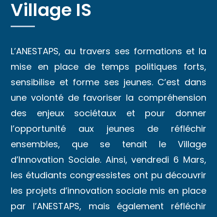
Village IS
L’ANESTAPS, au travers ses formations et la
mise en place de temps politiques forts,
sensibilise et forme ses jeunes. C’est dans
une volonté de favoriser la compréhension
des enjeux sociétaux et pour donner
l’opportunité aux jeunes de réfléchir
ensembles, que se tenait le Village
d’Innovation Sociale. Ainsi, vendredi 6 Mars,
les étudiants congressistes ont pu découvrir
les projets d’innovation sociale mis en place
par l’ANESTAPS, mais également réfléchir