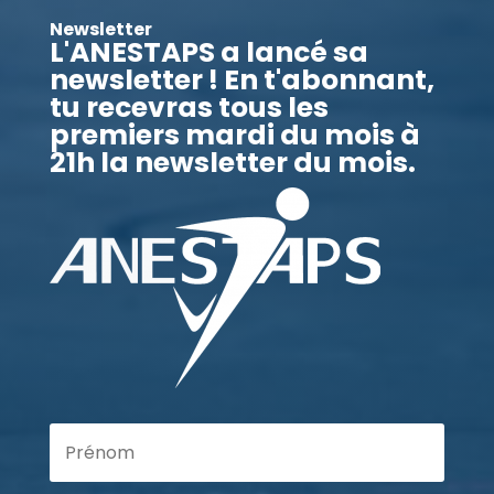
Newsletter
L'ANESTAPS a lancé sa
newsletter ! En t'abonnant,
tu recevras tous les
premiers mardi du mois à
21h la newsletter du mois.