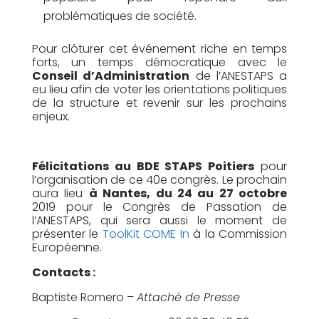
problématiques de société.
Pour clôturer cet événement riche en temps
forts, un temps démocratique avec le
Conseil d’Administration
de l’ANESTAPS a
eu lieu afin de voter les orientations politiques
de la structure et revenir sur les prochains
enjeux.
Félicitations au BDE STAPS Poitiers
pour
l’organisation de ce 40e congrès. Le prochain
aura lieu
à Nantes, du 24 au 27 octobre
2019 pour le Congrès de Passation de
l’ANESTAPS, qui sera aussi le moment de
présenter le
ToolKit COME In
à la Commission
Européenne.
Contacts :
Baptiste Romero –
Attaché de Presse