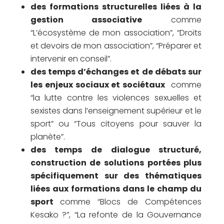
des formations structurelles liées à la
gestion associative
comme
“L’écosystème de mon association”, “Droits
et devoirs de mon association”, “Préparer et
intervenir en conseil”.
des temps d’échanges et de débats sur
les enjeux sociaux et sociétaux
comme
“la lutte contre les violences sexuelles et
sexistes dans l’enseignement supérieur et le
sport” ou “Tous citoyens pour sauver la
planète”.
des temps de dialogue structuré,
construction de solutions portées plus
spécifiquement sur des thématiques
liées aux formations dans le champ du
sport
comme “Blocs de Compétences
Kesako ?”, “La refonte de la Gouvernance