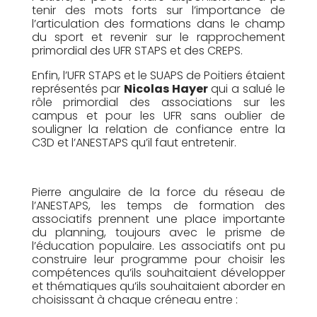
tenir des mots forts sur l’importance de
l’articulation des formations dans le champ
du sport et revenir sur le rapprochement
primordial des UFR STAPS et des CREPS.
Enfin, l’UFR STAPS et le SUAPS de Poitiers étaient
représentés par
Nicolas Hayer
qui a salué le
rôle primordial des associations sur les
campus et pour les UFR sans oublier de
souligner la relation de confiance entre la
C3D et l’ANESTAPS qu’il faut entretenir.
Pierre angulaire de la force du réseau de
l’ANESTAPS, les temps de formation des
associatifs prennent une place importante
du planning, toujours avec le prisme de
l’éducation populaire. Les associatifs ont pu
construire leur programme pour choisir les
compétences qu’ils souhaitaient développer
et thématiques qu’ils souhaitaient aborder en
choisissant à chaque créneau entre :