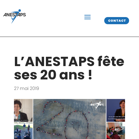
CONTACT
L’ANESTAPS fête
ses 20 ans !
27 mai 2019