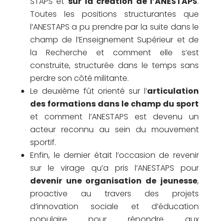
STAPS et
sur la création de l’ANESTAPS
.
Toutes les positions structurantes que
l’ANESTAPS a pu prendre par la suite dans le
champ de l’Enseignement Supérieur et de
la Recherche et comment elle s’est
construite, structurée dans le temps sans
perdre son côté militante.
Le deuxième fût orienté sur l’
articulation
des formations dans le champ du sport
et comment l’ANESTAPS est devenu un
acteur reconnu au sein du mouvement
sportif.
Enfin, le dernier était l’occasion de revenir
sur le virage qu’a pris l’ANESTAPS pour
devenir une organisation de jeunesse
,
proactive au travers des projets
d’innovation sociale et d’éducation
populaire pour répondre aux