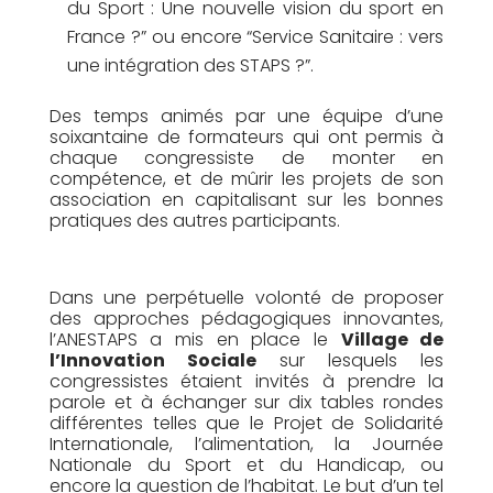
du Sport : Une nouvelle vision du sport en
France ?” ou encore “Service Sanitaire : vers
une intégration des STAPS ?”.
Des temps animés par une équipe d’une
soixantaine de formateurs qui ont permis à
chaque congressiste de monter en
compétence, et de mûrir les projets de son
association en capitalisant sur les bonnes
pratiques des autres participants.
Dans une perpétuelle volonté de proposer
des approches pédagogiques innovantes,
l’ANESTAPS a mis en place le
Village de
l’Innovation Sociale
sur lesquels les
congressistes étaient invités à prendre la
parole et à échanger sur dix tables rondes
différentes telles que le Projet de Solidarité
Internationale, l’alimentation, la Journée
Nationale du Sport et du Handicap, ou
encore la question de l’habitat. Le but d’un tel