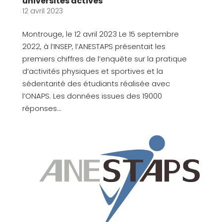
universités actives
12 avril 2023
Montrouge, le 12 avril 2023 Le 15 septembre
2022, à l’INSEP, l’ANESTAPS présentait les
premiers chiffres de l’enquête sur la pratique
d’activités physiques et sportives et la
sédentarité des étudiants réalisée avec
l’ONAPS. Les données issues des 19000
réponses...