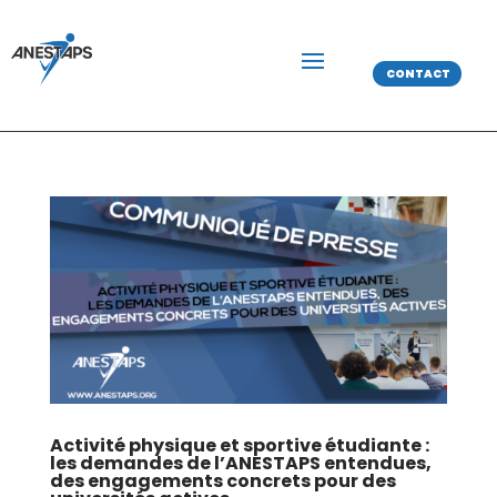
CONTACT
Activité physique et sportive étudiante :
les demandes de l’ANESTAPS entendues,
des engagements concrets pour des