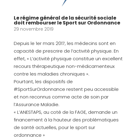
Le régime général de la sécurité sociale
doit rembourser le Sport sur Ordonnance
29 novembre 2019
Depuis le 1er mars 2017, les médecins sont en
capacité de prescrire de l’activité physique. En
effet, « L’activité physique constitue un excellent
recours thérapeutique non-médicamenteux
contre les maladies chroniques ».
Pourtant, les dispositifs de
#SportSurOrdonnance restent peu accessible
et non reconnus comme acte de soin par
l’Assurance Maladie.
« L’ANESTAPS, au coté de la FAGE, demande un
financement à la hauteur des problématiques
de santé actuelles, pour le sport sur
ordonnance »