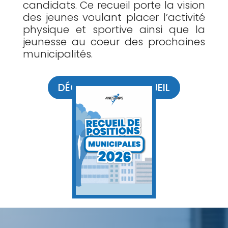
candidats. Ce recueil porte la vision
des jeunes voulant placer l’activité
physique et sportive ainsi que la
jeunesse au coeur des prochaines
municipalités.
DÉCOUVREZ LE RECUEIL