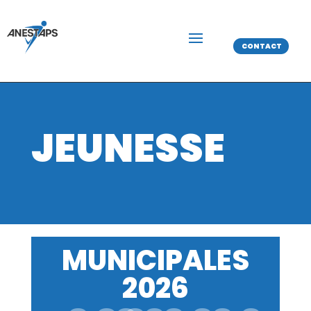
CONTACT
JEUNESSE
MUNICIPALES
2026