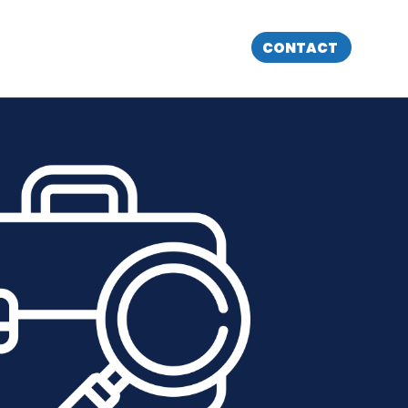
CONTACT