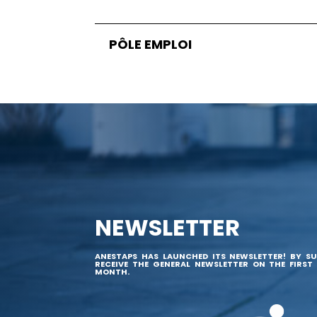
PÔLE EMPLOI
NEWSLETTER
ANESTAPS HAS LAUNCHED ITS NEWSLETTER! BY SU
RECEIVE THE GENERAL NEWSLETTER ON THE FIRST
MONTH.