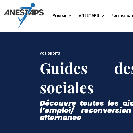
Presse
ANESTAPS
Formatio
VOS DROITS
Guides de
sociales
Découvre toutes les ai
l’emploi/ reconversion
alternance