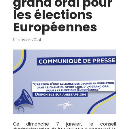
grand oral pour
les élections
Européennes
9 janvier 2024
Ce dimanche 7 janvier, le conseil