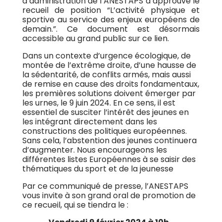
d’administration de l’ANESTAPS a approuvé le
recueil de position “L’activité physique et
sportive au service des enjeux européens de
demain.”. Ce document est désormais
accessible au grand public sur ce lien.
Dans un contexte d’urgence écologique, de
montée de l’extrême droite, d’une hausse de
la sédentarité, de conflits armés, mais aussi
de remise en cause des droits fondamentaux,
les premières solutions doivent émerger par
les urnes, le 9 juin 2024. En ce sens, il est
essentiel de susciter l’intérêt des jeunes en
les intégrant directement dans les
constructions des politiques européennes.
Sans cela, l’abstention des jeunes continuera
d’augmenter. Nous encourageons les
différentes listes Européennes à se saisir des
thématiques du sport et de la jeunesse
Par ce communiqué de presse, l’ANESTAPS
vous invite à son grand oral de promotion de
ce recueil, qui se tiendra le :