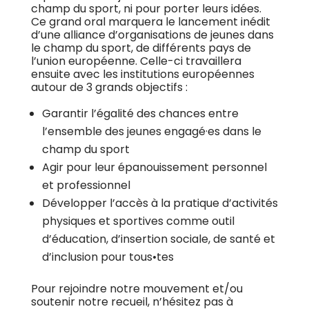
champ du sport, ni pour porter leurs idées.
Ce grand oral marquera le lancement inédit
d’une alliance d’organisations de jeunes dans
le champ du sport, de différents pays de
l’union européenne. Celle-ci travaillera
ensuite avec les institutions européennes
autour de 3 grands objectifs :
Garantir l’égalité des chances entre
l’ensemble des jeunes engagé·es dans le
champ du sport
Agir pour leur épanouissement personnel
et professionnel
Développer l’accès à la pratique d’activités
physiques et sportives comme outil
d’éducation, d’insertion sociale, de santé et
d’inclusion pour tous•tes
Pour rejoindre notre mouvement et/ou
soutenir notre recueil, n’hésitez pas à