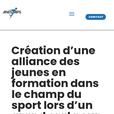
CONTACT
Création d’une
alliance des
jeunes en
formation dans
le champ du
sport lors d’un