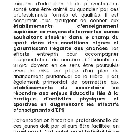
missions d’éducation et de prévention en
santé sans être animé au quotidien par des
professionnels formés et qualifiés.
Il est
désormais plus qu’urgent de donner aux
établissements d’enseignement
supérieur les moyens de former les jeunes
souhaitant s’insérer dans le champ du
sport dans des conditions dignes et
garantissant l’égalité des chances
. Les
efforts entrepris pour accompagner
l’augmentation du nombre d’étudiants en
STAPS doivent en ce sens être poursuivis
avec la mise en place d’un plan de
financement pluriannuel de la filière.
Il est
également primordial de permettre aux
établissements du secondaire de
répondre aux enjeux éducatifs liés à la
pratique d’activités physiques et
sportives en augmentant les effectifs
d’enseignants d’EPS
.
L’orientation et l’insertion professionnelle de
ces jeunes doit par ailleurs être facilitée, en
améliorant l’articulation et la lisibilité de