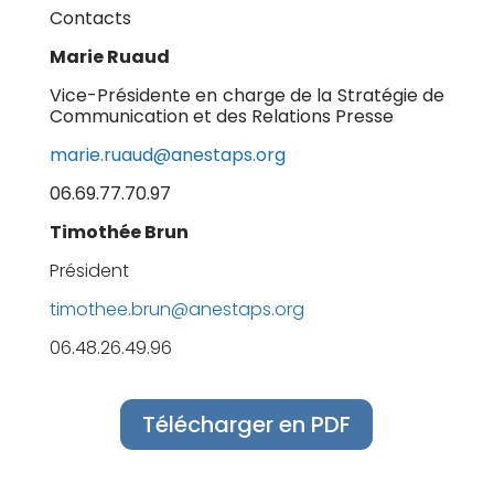
Contacts
Marie Ruaud
Vice-Présidente en charge de la Stratégie de
Communication et des Relations Presse
marie.ruaud@anestaps.org
06.69.77.70.97
Timothée Brun
Président
timothee.brun@anestaps.org
06.48.26.49.96
Télécharger en PDF