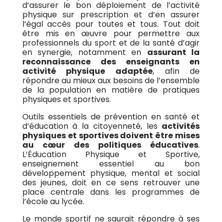
d’assurer le bon déploiement de l’activité
physique sur prescription et d’en assurer
l’égal accès pour toutes et tous. Tout doit
être mis en œuvre pour permettre aux
professionnels du sport et de la santé d’agir
en synergie, notamment en
assurant la
reconnaissance des enseignants en
activité physique adaptée
, afin de
répondre au mieux aux besoins de l’ensemble
de la population en matière de pratiques
physiques et sportives.
Outils essentiels de prévention en santé et
d’éducation à la citoyenneté, les
activités
physiques et sportives doivent être mises
au cœur des politiques éducatives
.
L’Éducation Physique et Sportive,
enseignement essentiel au bon
développement physique, mental et social
des jeunes, doit en ce sens retrouver une
place centrale dans les programmes de
l’école au lycée.
Le monde sportif ne saurait répondre à ses