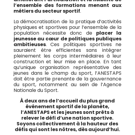
l’ensemble des formations menant aux
métiers du secteur sportif
.
La démocratisation de la pratique d’activités
physiques et sportives pour l’ensemble de la
population nécessite donc de
placer la
jeunesse au cœur de politiques publiques
ambitieuses
. Ces politiques sportives ne
sauraient être efficientes sans intégrer
pleinement les corps intermédiaires à leur
construction et leur mise en place. En tant
qu’unique organisation représentative des
jeunes dans le champ du sport, l’ANESTAPS
doit être partie prenante de la gouvernance
du sport, notamment au sein de l’Agence
Nationale du Sport.
À deux ans de l’accueil du plus grand
événement sportif de la planète,
l’ANESTAPS et les jeunes sont prêts à
relever le défi d’une nation sportive.
Soyons collectivement à la hauteur des
défis qui sont les nôtres, dès aujourd’hui.