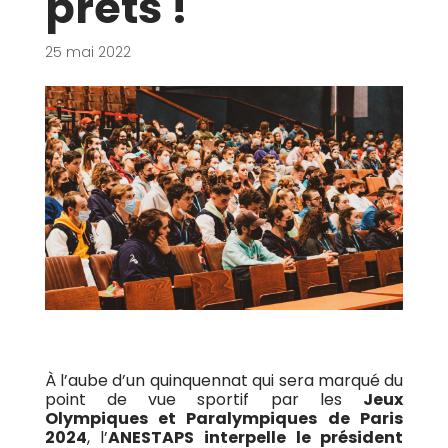
prêts !
25 mai 2022
À l’aube d’un quinquennat qui sera marqué du
point de vue sportif par les
Jeux
Olympiques et Paralympiques de Paris
2024
, l’
ANESTAPS interpelle le président