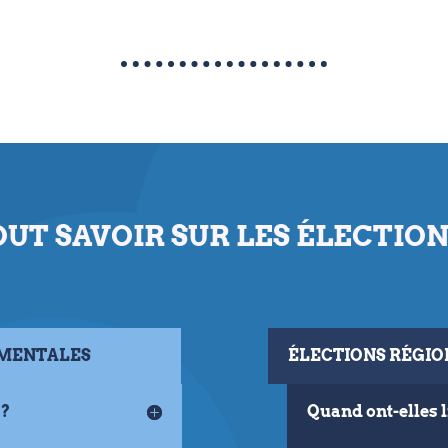
UT SAVOIR SUR LES ÉLECTION
EMENTALES
ÉLECTIONS RÉGIO
 ?
Quand ont-elles l