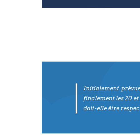
Initialement prévue
finalement les 20 et 
doit-elle être respe