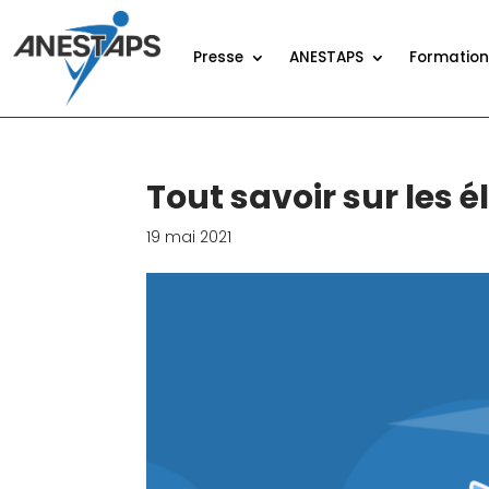
Presse
ANESTAPS
Formatio
Tout savoir sur les 
19 mai 2021