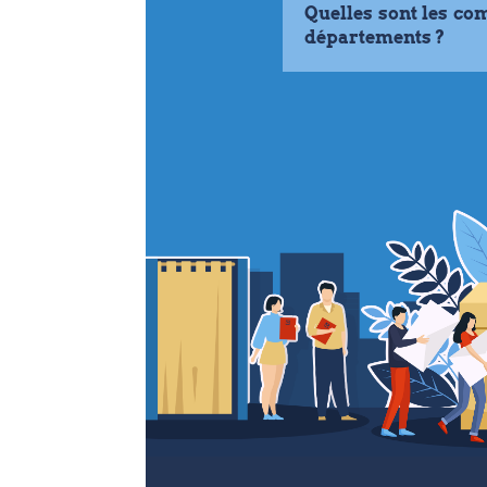
Quelles sont les co
départements ?