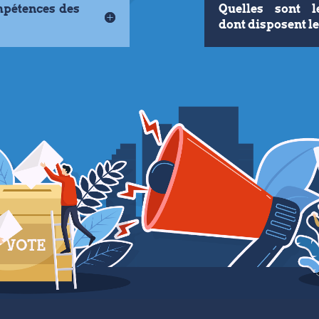
mpétences des
Quelles sont l
dont disposent le