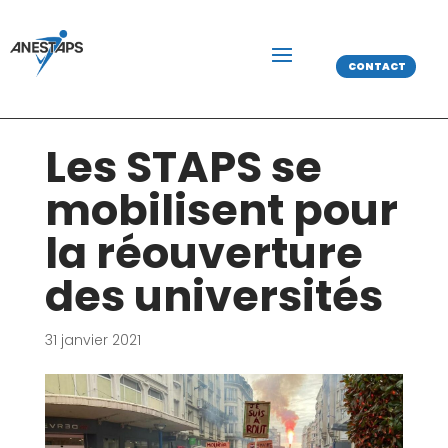
CONTACT
Les STAPS se
mobilisent pour
la réouverture
des universités
31 janvier 2021