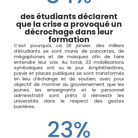
des étudiants déclarent
que la crise a provoqué un
décrochage dans leur
formation
C’est pourquoi, ce 26 janvier, des milliers
d’étudiants se sont munis de pancartes, de
mégaphones et de masques afin de faire
entendre leur voix. Au total, 33 mobilisations
symboliques ont vu le jour. Amphithéâtres,
parvis et places publiques se sont transformés
en lieu d’échange et de soutien, avec pour
objectif de montrer au gouvernement que les
jeunes, les enseignants et le personnel
administratif sont prêts à réinvestir les
universités dans le respect des gestes
barrières.
23
%