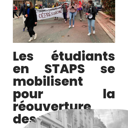
Les étudiants
en STAPS se
mobilisent
pour la
réouverture
des universités