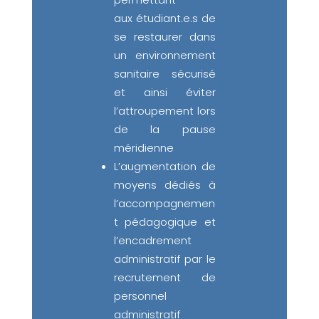
aux étudiant.e.s de
se restaurer dans
un environnement
sanitaire sécurisé
et ainsi éviter
l’attroupement lors
de la pause
méridienne
L’augmentation de
moyens dédiés à
l’accompagnemen
t pédagogique et
l’encadrement
administratif par le
recrutement de
personnel
administratif