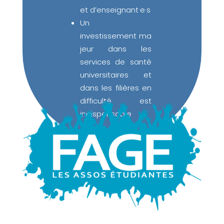
et d’enseignant·e·s
Un
investissement ma
jeur dans les
services de santé
universitaires et
dans les filières en
difficulté est
indispensable