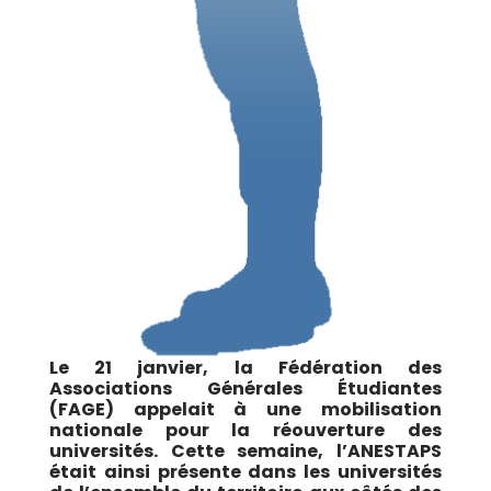
Le 21 janvier, la Fédération des
Associations Générales Étudiantes
(FAGE) appelait à une mobilisation
nationale pour la réouverture des
universités. Cette semaine, l’ANESTAPS
était ainsi présente dans les universités