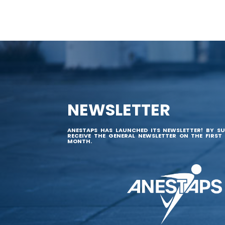
NEWSLETTER
ANESTAPS HAS LAUNCHED ITS NEWSLETTER! BY SU
RECEIVE THE GENERAL NEWSLETTER ON THE FIRST
MONTH.