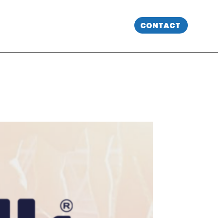
CONTACT