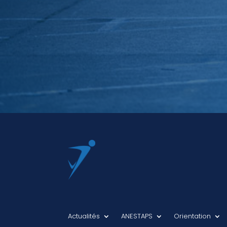
Actualités
ANESTAPS
Orientation