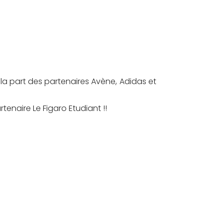
la part des partenaires Avène, Adidas et
tenaire Le Figaro Etudiant !!