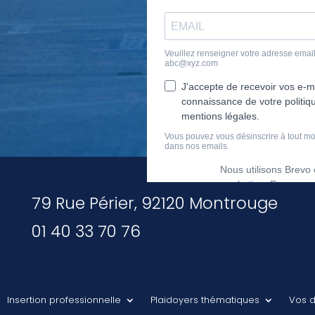
79 Rue Périer, 92120 Montrouge
01 40 33 70 76
Insertion professionnelle
Plaidoyers thématiques
Vos d