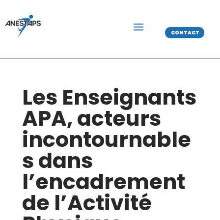
CONTACT
Les Enseignants
APA, acteurs
incontournable
s dans
l’encadrement
de l’Activité