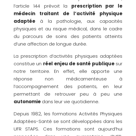
l’article 144 prévoit la
prescription par le
médecin traitant de l’activité physique
adaptée
à la pathologie, aux capacités
physiques et au risque médical, dans le cadre
du parcours de soins des patients atteints
d’une affection de longue durée.
La prescription d’activités physiques adaptées
constitue un
réel enjeu de santé publique
sur
notre territoire. En effet, elle apporte une
réponse non médicamenteuse à
l’accompagnement des patients, en leur
permettant de retrouver peu à peu une
autonomie
dans leur vie quotidienne.
Depuis 1982, les formations Activités Physiques
Adaptées-Santé se sont développées dans les
UFR STAPS. Ces formations sont aujourd’hui