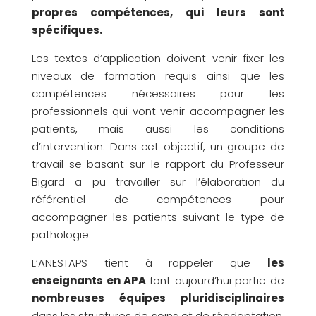
propres compétences, qui leurs sont
spécifiques.
Les textes d’application doivent venir fixer les
niveaux de formation requis ainsi que les
compétences nécessaires pour les
professionnels qui vont venir accompagner les
patients, mais aussi les conditions
d’intervention. Dans cet objectif, un groupe de
travail se basant sur le rapport du Professeur
Bigard a pu travailler sur l’élaboration du
référentiel de compétences pour
accompagner les patients suivant le type de
pathologie.
L’ANESTAPS tient à rappeler que
les
enseignants en APA
font aujourd’hui partie de
nombreuses équipes pluridisciplinaires
dans les structures de soins et de réadaptation.