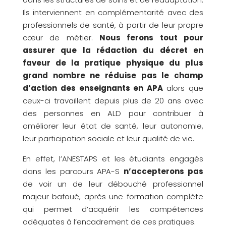
Ils interviennent en complémentarité avec des
professionnels de santé, à partir de leur propre
cœur de métier.
Nous ferons tout pour
assurer que la rédaction du décret en
faveur de la pratique physique du plus
grand nombre ne réduise pas le champ
d’action des enseignants en APA
alors que
ceux-ci travaillent depuis plus de 20 ans avec
des personnes en ALD pour contribuer à
améliorer leur état de santé, leur autonomie,
leur participation sociale et leur qualité de vie.
En effet, l’ANESTAPS et les étudiants engagés
dans les parcours APA-S
n’accepterons pas
de voir un de leur débouché professionnel
majeur bafoué, après une formation complète
qui permet d’acquérir les compétences
adéquates à l’encadrement de ces pratiques.