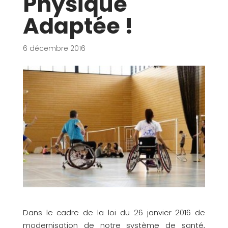
Physique
Adaptée !
6 décembre 2016
Dans le cadre de la loi du 26 janvier 2016 de
modernisation de notre système de santé,