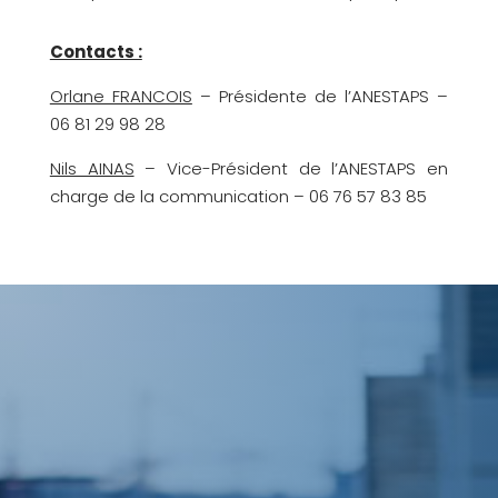
Contacts :
Orlane FRANCOIS
– Présidente de l’ANESTAPS –
06 81 29 98 28
Nils AINAS
– Vice-Président de l’ANESTAPS en
charge de la communication – 06 76 57 83 85