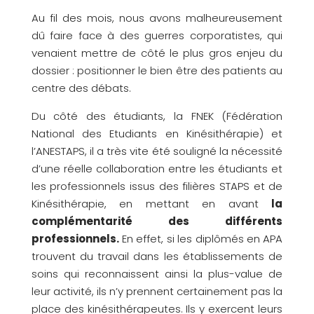
Au fil des mois, nous avons malheureusement
dû faire face à des guerres corporatistes, qui
venaient mettre de côté le plus gros enjeu du
dossier : positionner le bien être des patients au
centre des débats.
Du côté des étudiants, la FNEK (Fédération
National des Etudiants en Kinésithérapie) et
l’ANESTAPS, il a très vite été souligné la nécessité
d’une réelle collaboration entre les étudiants et
les professionnels issus des filières STAPS et de
Kinésithérapie, en mettant en avant
la
complémentarité des différents
professionnels.
En effet, si les diplômés en APA
trouvent du travail dans les établissements de
soins qui reconnaissent ainsi la plus-value de
leur activité, ils n’y prennent certainement pas la
place des kinésithérapeutes. Ils y exercent leurs