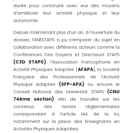
durée pour construire avec eux des moyens
d’améliorer leur activité physique et leur
autonomie.
Depuis maintenant plus d’un an, à l’ouverture du
dossier, l’ANESTAPS a pu s’emparer du sujet en
collaboration avec différents acteurs comme la
Conférences Des Doyens et Directeurs STAPS
(C3D STAPS)
, l’Association Francophone en
Activité Physiques Adaptée (
AFAPA
), la Société
Française des Professionnels de l’Activité
Physique Adaptée
(SFP-APA)
ou encore le
Conseil National des Université STAPS
(CNU
74ème section)
afin de travailler sur les
contenus des textes réglementaires
correspondant à l’article 144 de la loi,
notamment sur la place des Enseignants en
Activités Physiques Adaptées.