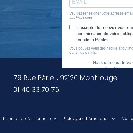
79 Rue Périer, 92120 Montrouge
01 40 33 70 76
Insertion professionnelle
Plaidoyers thématiques
Vos d