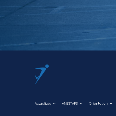
Actualités
ANESTAPS
Orientation