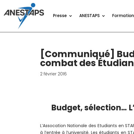
Presse
ANESTAPS
Formatio
[Communiqué] Budge
combat des Étudian
2 février 2016
Budget, sélection… L
L’Assocation Nationale des Etudiants en ST
à l’entrée à l’université. Les étudiants en 