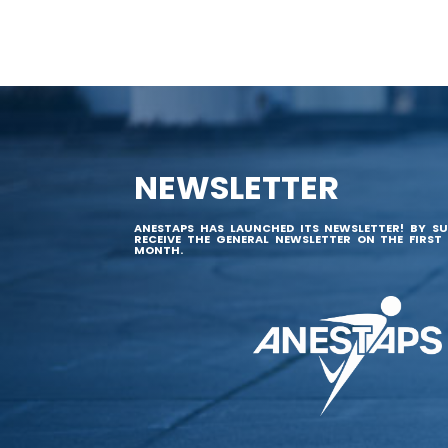
NEWSLETTER
ANESTAPS HAS LAUNCHED ITS NEWSLETTER! BY SU
RECEIVE THE GENERAL NEWSLETTER ON THE FIRST
MONTH.