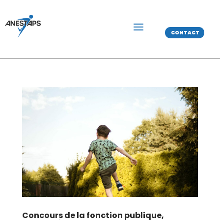
CONTACT
Concours de la fonction publique,