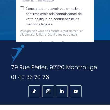
79 Rue Périer, 92120 Montrouge
01 40 33 70 76