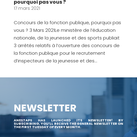
pourquoi pas vous ?
17 mars 2021
Concours de la fonction publique, pourquoi pas
vous ? 3 Mars 2021Le ministère de l’éducation
nationale, de la jeunesse et des sports publiait
3 arrêtés relatifs à l’ouverture des concours de
la fonction publique pour le recrutement
d’inspecteurs de la jeunesse et des...
NEWSLETTER
ANESTAPS HAS LAUNCHED ITS NEWSLETTER! BY
SUBSCRIBING, YOU’LL RECEIVE THE GENERAL NEWSLETTER ON
THE FIRST TUESDAY OF EVERY MONTH.