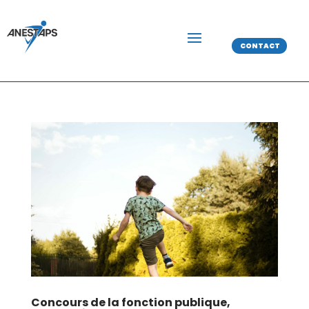
CONTACT
Concours de la fonction publique,