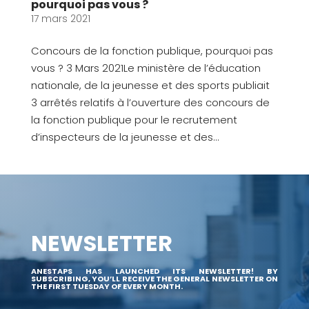
pourquoi pas vous ?
17 mars 2021
Concours de la fonction publique, pourquoi pas
vous ? 3 Mars 2021Le ministère de l’éducation
nationale, de la jeunesse et des sports publiait
3 arrêtés relatifs à l’ouverture des concours de
la fonction publique pour le recrutement
d’inspecteurs de la jeunesse et des...
NEWSLETTER
ANESTAPS HAS LAUNCHED ITS NEWSLETTER! BY
SUBSCRIBING, YOU’LL RECEIVE THE GENERAL NEWSLETTER ON
THE FIRST TUESDAY OF EVERY MONTH.