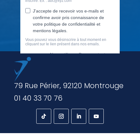
79 Rue Périer, 92120 Montrouge
01 40 33 70 76