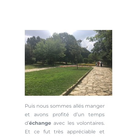
Puis nous sommes allés manger
et avons profité d’un temps
d’
échange
avec les volontaires.
Et ce fut très appréciable et