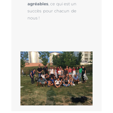
agréables
, ce qui est un
succès pour chacun de
nous !