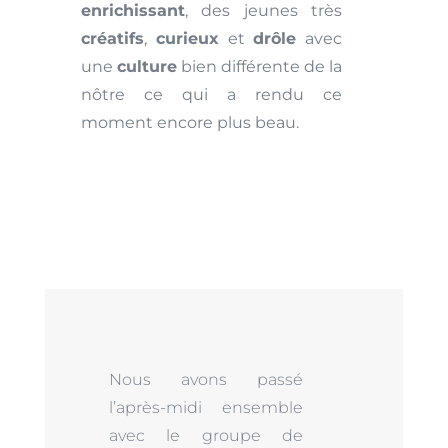
enrichissant
, des jeunes très
créatifs
,
curieux
et
drôle
avec
une
culture
bien différente de la
nôtre ce qui a rendu ce
moment encore plus beau.
Nous avons passé
l’après-midi ensemble
avec le groupe de