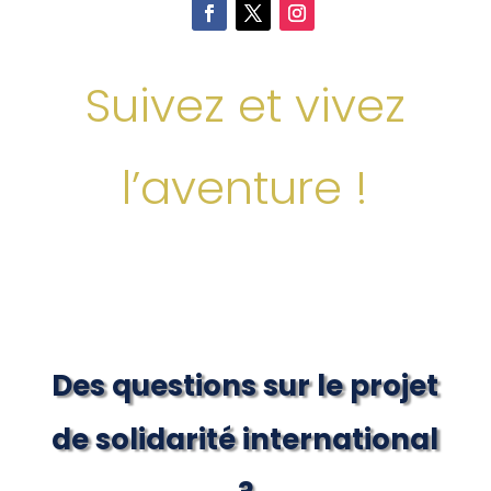
Suivez et vivez
l’aventure !
Des questions sur le projet
de solidarité international