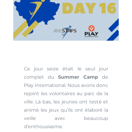
Ce jour seize était le seul jour
complet du
Summer Camp
de
Play International. Nous avons donc
rejoint les volontaires au parc de la
ville. Là bas, les jeunes ont testé et
animé les jeux qu’ils ont élaboré la
veille avec beaucoup
d’enthousiasme.