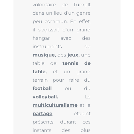
volontaire de Tumult
dans un lieu d’un genre
peu commun. En effet,
il s’agissait d’un grand
hangar avec des
instruments de
musique,
des
jeux,
une
table de
tennis de
table,
et un grand
terrain pour faire du
football
ou du
volleyball.
Le
multiculturalisme
et le
partage
étaient
présents durant ces
instants des plus