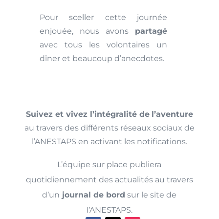
Pour sceller cette journée
enjouée, nous avons
partagé
avec tous les volontaires un
dîner et beaucoup d’anecdotes.
Suivez et vivez l’intégralité de
l’aventure
au travers des différents réseaux sociaux de
l’ANESTAPS en activant les notifications.
L’équipe sur place publiera
quotidiennement des actualités au travers
d’un
journal de bord
sur le site de
l’ANESTAPS.