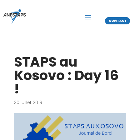
CONTACT
STAPS au
Kosovo : Day 16
!
30 juillet 2019