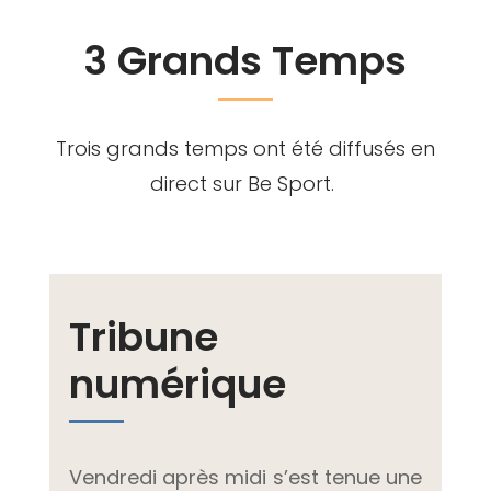
3 Grands Temps
Trois grands temps ont été diffusés en
direct sur Be Sport.
Tribune
numérique
Vendredi après midi s’est tenue une