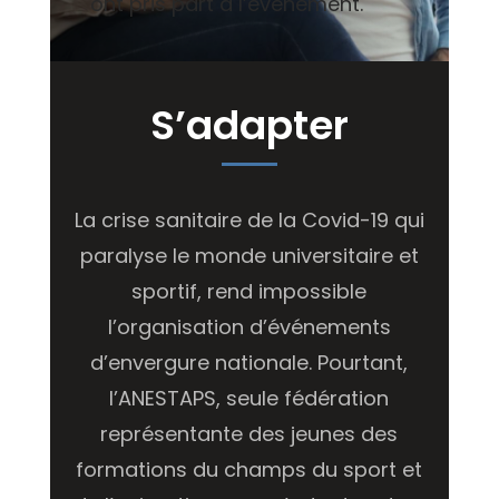
ont pris part à l’événement.
S’adapter
La crise sanitaire de la Covid-19 qui
paralyse le monde universitaire et
sportif, rend impossible
l’organisation d’événements
d’envergure nationale. Pourtant,
l’ANESTAPS, seule fédération
représentante des jeunes des
formations du champs du sport et