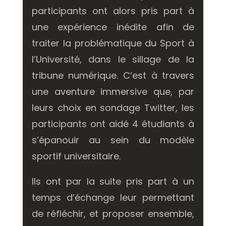
participants ont alors pris part à
une expérience inédite afin de
traiter la problématique du Sport à
l’Université, dans le sillage de la
tribune numérique. C’est à travers
une aventure immersive que, par
leurs choix en sondage Twitter, les
participants ont aidé 4 étudiants à
s’épanouir au sein du modèle
sportif universitaire.
Ils ont par la suite pris part à un
temps d’échange leur permettant
de réfléchir, et proposer ensemble,