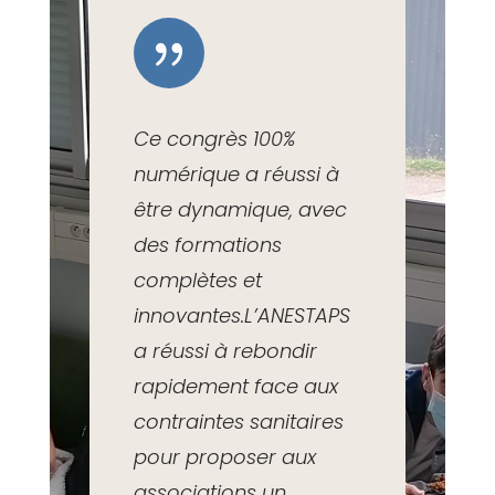
{
Ce congrès 100%
numérique a réussi à
être dynamique, avec
des formations
complètes et
innovantes.L’ANESTAPS
a réussi à rebondir
rapidement face aux
contraintes sanitaires
pour proposer aux
associations un