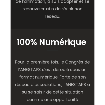
de l’animation, a su s’adapter et se
renouveler afin de réunir son
réseau.
100% Numérique
Pour la première fois, le Congrès de
l’ANESTAPS s’est déroulé sous un
format numérique. Forte de son
réseau d’associations, l’ANESTAPS a
su se saisir de cette situation
comme une opportunité