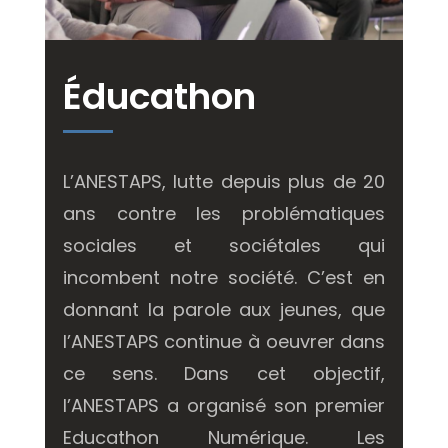
Éducathon
L’ANESTAPS, lutte depuis plus de 20
ans contre les problématiques
sociales et sociétales qui
incombent notre société. C’est en
donnant la parole aux jeunes, que
l’ANESTAPS continue à oeuvrer dans
ce sens. Dans cet objectif,
l’ANESTAPS a organisé son premier
Educathon Numérique. Les