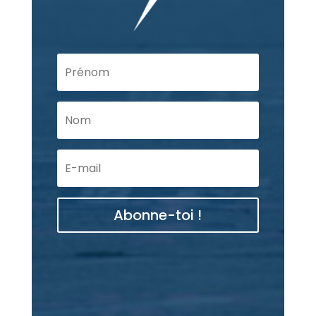
Abonne-toi !