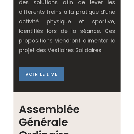
des solutions afin de lever les
différents freins à la pratique d’une
activité physique et sportive,
identifiés lors de la séance. Ces
propositions viendront alimenter le
projet des Vestiaires Solidaires.
VOIR LE LIVE
Assemblée
Générale