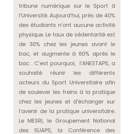
tribune numérique sur le Sport à
l’Université. Aujourd’hui, près de
40%
des étudiants n’ont aucune activité
physique
. Le taux de s
édentarité est
de 30% chez les jeunes avant le
bac, et augmente à 60% après le
bac
. C’est pourquoi, l’ANESTAPS, a
souhaité réunir les différents
acteurs du Sport Universitaire afin
de soulever les freins à la pratique
chez les jeunes et d’échanger sur
l’avenir de la pratique universitaire.
Le MESRI, le Groupement National
des SUAPS, la Conférence des