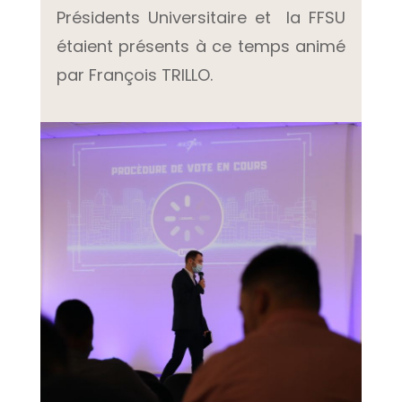
Présidents Universitaire et la FFSU
étaient présents à ce temps animé
par François TRILLO.