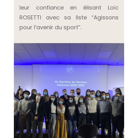
leur confiance en élisant Loïc
ROSETTI avec sa liste “Agissons
pour l’avenir du sport”.