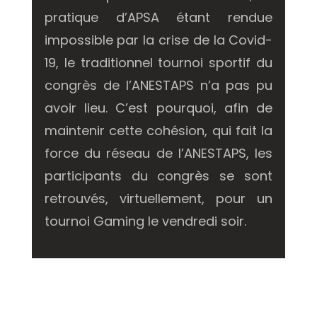
pratique d’APSA étant rendue
impossible par la crise de la Covid-
19, le traditionnel tournoi sportif du
congrès de l’ANESTAPS n’a pas pu
avoir lieu. C’est pourquoi, afin de
maintenir cette cohésion, qui fait la
force du réseau de l’ANESTAPS, les
participants du congrès se sont
retrouvés, virtuellement, pour un
tournoi Gaming le vendredi soir.