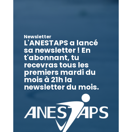
Newsletter
L'ANESTAPS a lancé
sa newsletter ! En
t'abonnant, tu
recevras tous les
premiers mardi du
mois à 21h la
newsletter du mois.