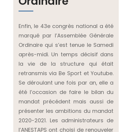
Ordinaire
Enfin, le 43e congrès national a été
marqué par l’Assemblée Générale
Ordinaire qui s’est tenue le Samedi
après-midi. Un temps décisif dans
la vie de la structure qui était
retransmis via Be Sport et Youtube.
Se déroulant une fois par an, elle a
été l’occasion de faire le bilan du
mandat précédent mais aussi de
présenter les ambitions du mandat
2020-2021. Les administrateurs de
l’ANESTAPS ont choisi de renouveler