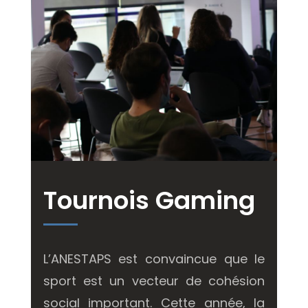
Tournois Gaming
L’ANESTAPS est convaincue que le
sport est un vecteur de cohésion
social important.
Cette année, la