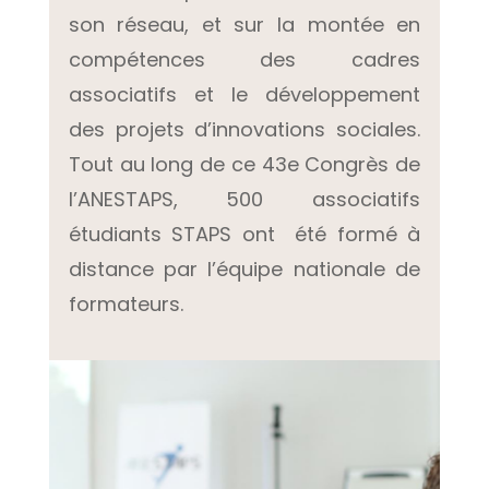
son réseau, et sur la montée en
compétences des cadres
associatifs et le développement
des projets d’innovations sociales.
Tout au long de ce 43e Congrès de
l’ANESTAPS, 500 associatifs
étudiants STAPS ont été formé à
distance par l’équipe nationale de
formateurs.