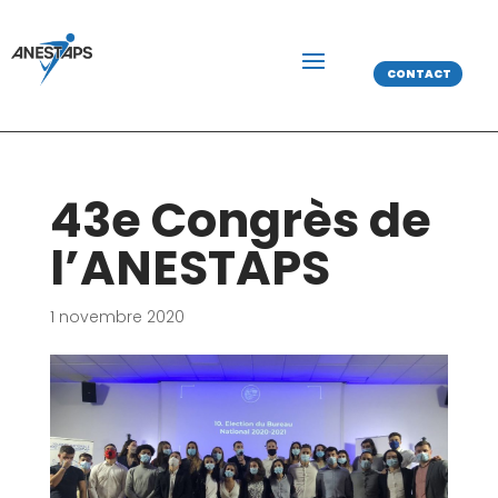
CONTACT
43e Congrès de
l’ANESTAPS
1 novembre 2020