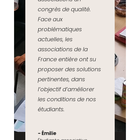
congrès de qualité.
Face aux
problématiques
actuelles, les
associations de la
France entière ont su
proposer des solutions
pertinentes, dans
l’objectif d’améliorer
les conditions de nos
étudiants.
- Émilie