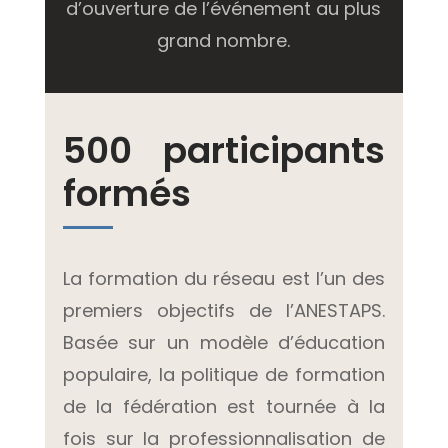
d’ouverture de l’événement au plus
grand nombre.
500 participants
formés
La formation du réseau est l’un des
premiers objectifs de l’ANESTAPS.
Basée sur un modèle d’éducation
populaire, la politique de formation
de la fédération est tournée à la
fois sur la professionnalisation de