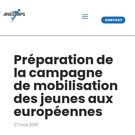
CONTACT
Préparation de
la campagne
de mobilisation
des jeunes aux
européennes
27 mai 2019