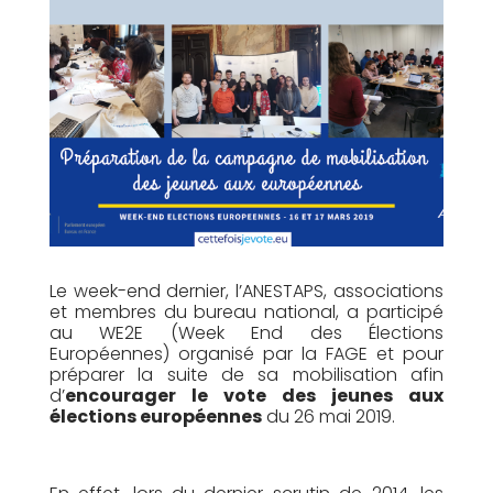
Le week-end dernier, l’ANESTAPS, associations
et membres du bureau national, a participé
au WE2E (Week End des Élections
Européennes) organisé par la FAGE et pour
préparer la suite de sa mobilisation afin
d’
encourager le vote des jeunes aux
élections européennes
du 26 mai 2019.