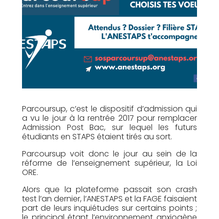
Parcoursup, c’est le dispositif d’admission qui
a vu le jour à la rentrée 2017 pour remplacer
Admission Post Bac, sur lequel les futurs
étudiants en STAPS étaient tirés au sort.
Parcoursup voit donc le jour au sein de la
réforme de l’enseignement supérieur, la Loi
ORE.
Alors que la plateforme passait son crash
test l’an dernier, l’ANESTAPS et la FAGE faisaient
part de leurs inquiétudes sur certains points ;
le principal étant l’environnement anxiogène