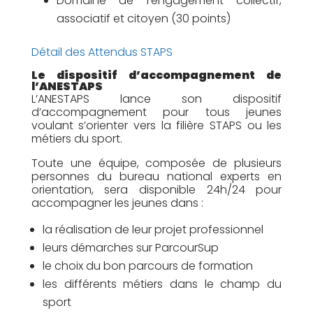
Domaine de l’engagement collectif,
associatif et citoyen (30 points)
Détail des Attendus STAPS
Le dispositif d’accompagnement de
l’ANESTAPS
L’ANESTAPS lance son dispositif
d’accompagnement pour tous jeunes
voulant s’orienter vers la filière STAPS ou les
métiers du sport.
Toute une équipe, composée de plusieurs
personnes du bureau national experts en
orientation, sera disponible 24h/24 pour
accompagner les jeunes dans :
la réalisation de leur projet professionnel
leurs démarches sur ParcourSup
le choix du bon parcours de formation
les différents métiers dans le champ du
sport