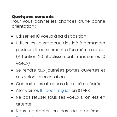
Quelques conseils
Pour vous donner les chances d’une bonne
orientation :
Utiliser les 10 voeux à sa disposition
Utiliser les sous-voeux, destiné à demander
plusieurs établissements d’un même cursus.
(Attention 20 établissements max sur les 10
voeux).
Se rendre aux journées portes ouvertes et
aux salons d’orientation
Connaître les attendus de la filière désirée
Aller voir les
10 idées reçues
en STAPS
Ne pas refuser tous ses voeux si on est en
attente
Nous contacter en cas de problèmes :