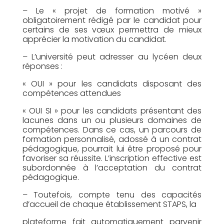
– Le « projet de formation motivé »
obligatoirement rédigé par le candidat pour
certains de ses vœux permettra de mieux
apprécier la motivation du candidat.
– L’université peut adresser au lycéen deux
réponses :
« OUI » pour les candidats disposant des
compétences attendues
« OUI SI » pour les candidats présentant des
lacunes dans un ou plusieurs domaines de
compétences. Dans ce cas, un parcours de
formation personnalisé, adossé à un contrat
pédagogique, pourrait lui être proposé pour
favoriser sa réussite. L’inscription effective est
subordonnée à l’acceptation du contrat
pédagogique.
– Toutefois, compte tenu des capacités
d’accueil de chaque établissement STAPS, la
plateforme fait automatiquement parvenir