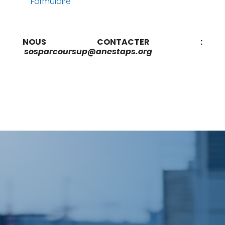
Formulaire
NOUS CONTACTER :
sosparcoursup@anestaps.org