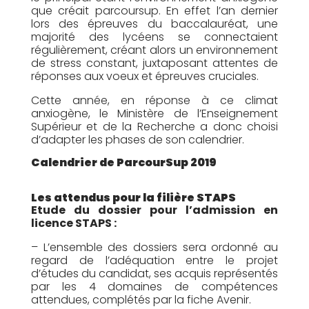
que créait parcoursup. En effet l’an dernier
lors des épreuves du baccalauréat, une
majorité des lycéens se connectaient
régulièrement, créant alors un environnement
de stress constant, juxtaposant attentes de
réponses aux voeux et épreuves cruciales.
Cette année, en réponse à ce climat
anxiogène, le Ministère de l’Enseignement
Supérieur et de la Recherche a donc choisi
d’adapter les phases de son calendrier.
Calendrier de ParcourSup 2019
Les attendus pour la filière STAPS
Etude du dossier pour l’admission en
licence STAPS :
– L’ensemble des dossiers sera ordonné au
regard de l’adéquation entre le projet
d’études du candidat, ses acquis représentés
par les 4 domaines de compétences
attendues, complétés par la fiche Avenir.