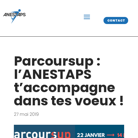
CONTACT
Parcoursup :
l’ANESTAPS
t’accompagne
dans tes voeux !
27 mai 2019