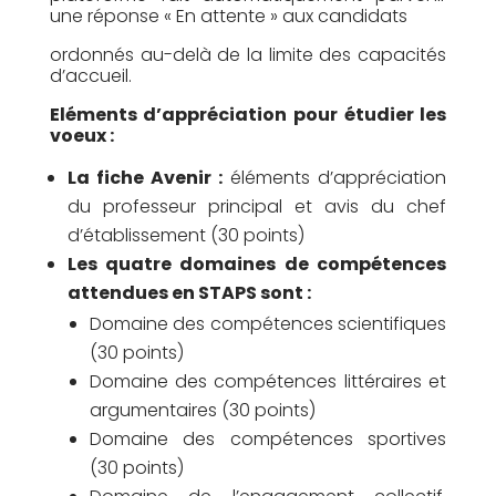
une réponse « En attente » aux candidats
ordonnés au-delà de la limite des capacités
d’accueil.
Eléments d’appréciation pour étudier les
voeux :
La fiche Avenir :
éléments d’appréciation
du professeur principal et avis du chef
d’établissement (30 points)
Les quatre domaines de compétences
attendues en STAPS sont :
Domaine des compétences scientifiques
(30 points)
Domaine des compétences littéraires et
argumentaires (30 points)
Domaine des compétences sportives
(30 points)