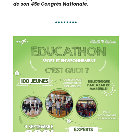
de son 45e Congrès Nationale.