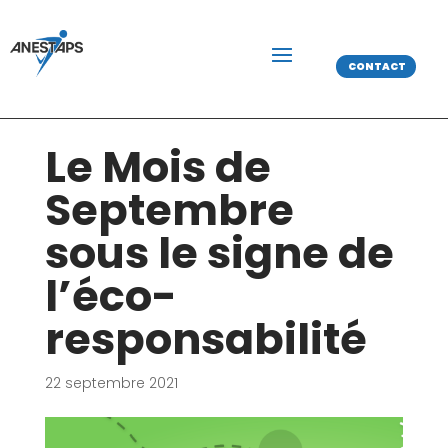
CONTACT
Le Mois de
Septembre
sous le signe de
l’éco-
responsabilité
22 septembre 2021