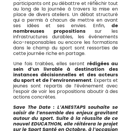
participants ont pu débattre et réfléchir tout
au long de la journée à travers la mise en
place de divers ateliers. Un débat structuré
qui a permis à chacun de mettre en avant
ses idées et ses envies. Enfin,
de
nombreuses propositions
sur les
infrastructures durables, les événements
éco-responsables ou encore les formations
dans le champ du sport sont ressorties de
cette journée riche en partage.
Une fois traitées, elles seront
rédigées au
sein d’un livrable à destination des
instances décisionnelles et des acteurs
du sport et de l’environnement
. Experts et
jeunes sont repartis de l’événement avec
l’espoir de voir les propositions aboutir à des
actions concrètes.
Save The Date : L’ANESTAPS souhaite se
saisir de l’ensemble des enjeux gravitant
autour du sport. Suite à la réussite de ce
nouvel EDUCATHON, elle réitérera le projet
sur le Sport Santé en Octobre, à l’occasion