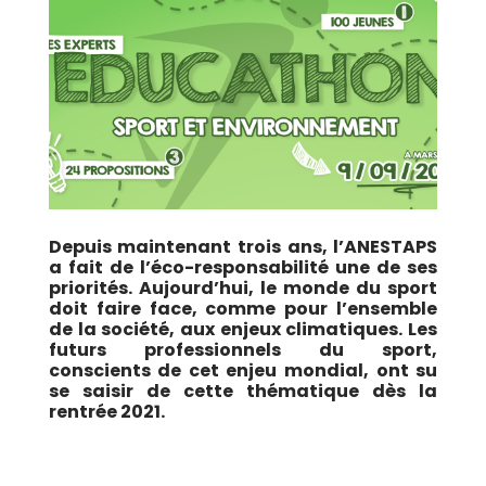
Depuis maintenant trois ans, l’ANESTAPS
a fait de l’éco-responsabilité une de ses
priorités. Aujourd’hui, le monde du sport
doit faire face, comme pour l’ensemble
de la société, aux enjeux climatiques. Les
futurs professionnels du sport,
conscients de cet enjeu mondial, ont su
se saisir de cette thématique dès la
rentrée 2021.
ÉDUCATHON Sport et