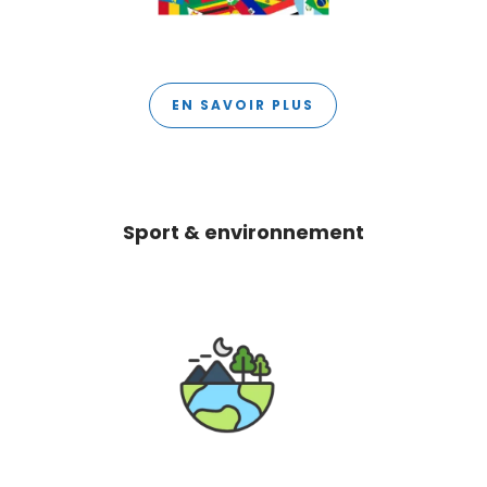
EN SAVOIR PLUS
Sport & environnement