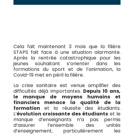
Cela fait maintenant 3 mois que la filière
STAPS fait face à une situation alarmante.
Après la rentrée catastrophique pour les
jeunes souhaitant s’orienter dans les
formations du sport et de l’animation, la
Covid-19 met en péril la filière.
La crise sanitaire est venue amplifier des
difficultés déjà importantes.
Depuis 10 ans,
le manque de moyens humains et
financiers menace la qualité de la
formation
et la réussite des étudiants.
L’
évolution croissante des étudiants
et le
manque d’enseignants n’a pas permis
d’assurer l’ensemble des unités
d’enseignement, particulièrement les