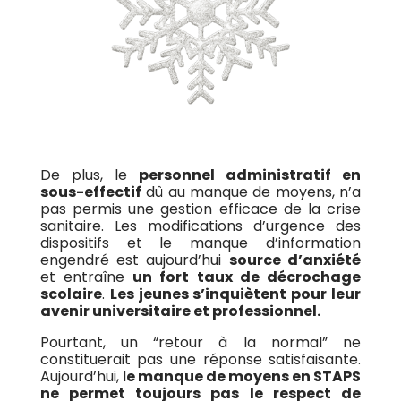
De plus, le
personnel administratif en
sous-effectif
dû au manque de moyens, n’a
pas permis une gestion efficace de la crise
sanitaire. Les modifications d’urgence des
dispositifs et le manque d’information
engendré est aujourd’hui
source d’anxiété
et entraîne
un fort taux de décrochage
scolaire
.
Les jeunes s’inquiètent pour leur
avenir universitaire et professionnel.
Pourtant, un “retour à la normal” ne
constituerait pas une réponse satisfaisante.
Aujourd’hui, l
e manque de moyens en STAPS
ne permet toujours pas le respect de