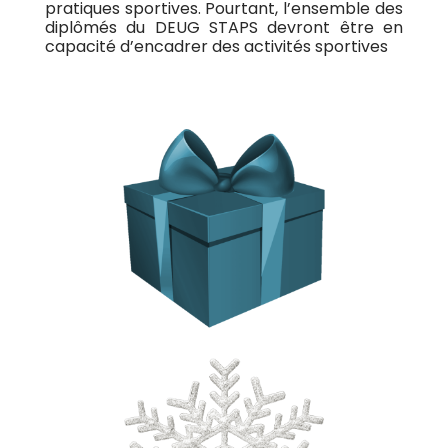
pratiques sportives. Pourtant, l’ensemble des
diplômés du DEUG STAPS devront être en
capacité d’encadrer des activités sportives