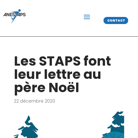
CONTACT
Les STAPS font
leur lettre au
père Noël
22 décembre 2020