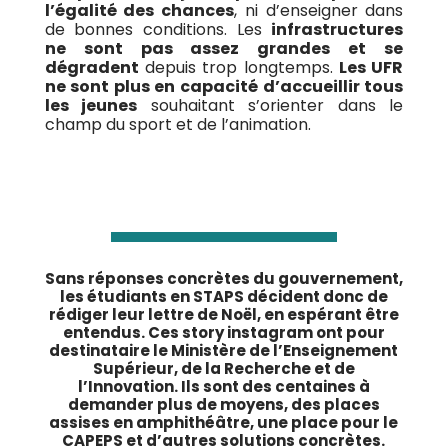
l’égalité des chances
, ni d’enseigner dans
de bonnes conditions. Les
infrastructures
ne sont pas assez grandes et se
dégradent
depuis trop longtemps.
Les UFR
ne sont plus en capacité d’accueillir tous
les jeunes
souhaitant s’orienter dans le
champ du sport et de l’animation.
Sans réponses concrètes du gouvernement,
les étudiants en STAPS décident donc de
rédiger leur lettre de Noël, en espérant être
entendus. Ces story instagram ont pour
destinataire le Ministère de l’Enseignement
Supérieur, de la Recherche et de
l’Innovation. Ils sont des centaines à
demander plus de moyens, des places
assises en amphithéâtre, une place pour le
CAPEPS et d’autres solutions concrètes.