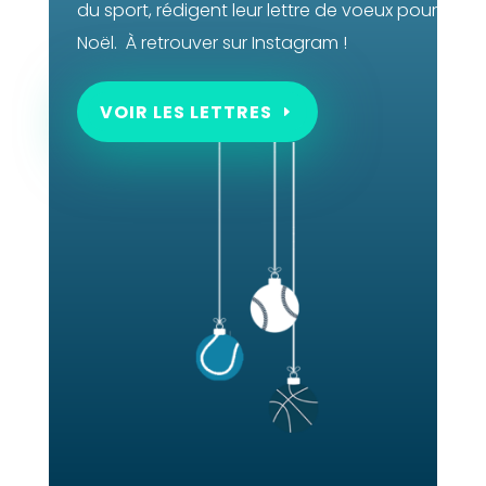
du sport, rédigent leur lettre de voeux pour
Noël. À retrouver sur Instagram !
VOIR LES LETTRES