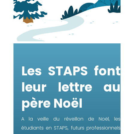
Les STAPS font
leur lettre au
père Noël
A la veille du réveillon de Noël, les
étudiants en STAPS, futurs professionnels