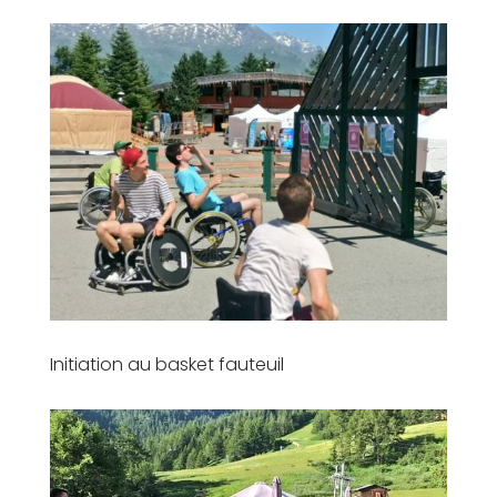
Initiation au basket fauteuil