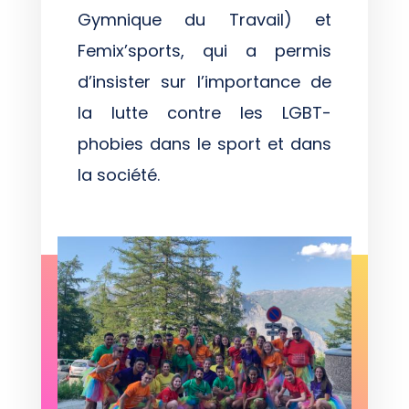
Gymnique du Travail) et
Femix’sports, qui a permis
d’insister sur l’importance de
la lutte
contre les LGBT-
phobies dans le sport et dans
la société.