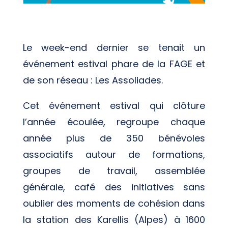
Le week-end dernier se tenait un
événement estival phare de la FAGE et
de son réseau : Les Assoliades.
Cet événement estival qui clôture
l’année écoulée, regroupe chaque
année plus de 350 bénévoles
associatifs autour de formations,
groupes de travail, assemblée
générale, café des initiatives sans
oublier des moments de cohésion dans
la station des Karellis (Alpes) à 1600