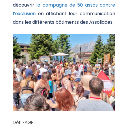
découvrir
la campagne de 50 assos contre
l’exclusion
en affichant leur communication
dans les différents bâtiments des Assoliades.
Défi FAGE