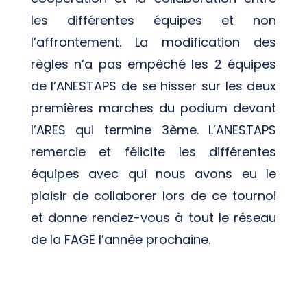
les différentes équipes et non
l’affrontement. La modification des
règles n’a pas empêché les 2 équipes
de l’ANESTAPS de se hisser sur les deux
premières marches du podium devant
l’ARES qui termine 3ème. L’ANESTAPS
remercie et félicite les différentes
équipes avec qui nous avons eu le
plaisir de collaborer lors de ce tournoi
et donne rendez-vous à tout le réseau
de la FAGE l’année prochaine.