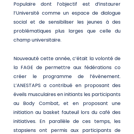
Populaire dont l’objectif est d’instaurer
l’Université comme un espace de dialogue
social et de sensibiliser les jeunes à des
problématiques plus larges que celle du
champ universitaire.
Nouveauté cette année, c’était la volonté de
la FAGE de permettre aux fédérations co
créer le programme de l’évènement.
L’ANESTAPS a contribué en proposant des
éveils musculaires en initiants les participants
au Body Combat, et en proposant une
initiation au basket fauteuil lors du café des
initiatives. En parallèle de ces temps, les
stapsiens ont permis aux participants de