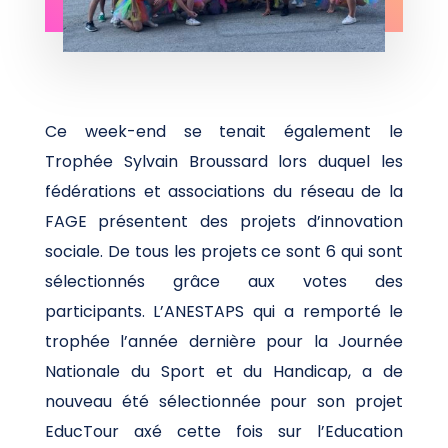
Ce week-end se tenait également le
Trophée Sylvain Broussard lors duquel les
fédérations et associations du réseau de la
FAGE présentent des projets d’innovation
sociale. De tous les projets ce sont 6 qui sont
sélectionnés grâce aux votes des
participants. L’ANESTAPS qui a remporté le
trophée l’année dernière pour la Journée
Nationale du Sport et du Handicap, a de
nouveau été sélectionnée pour son projet
EducTour axé cette fois sur l’Education