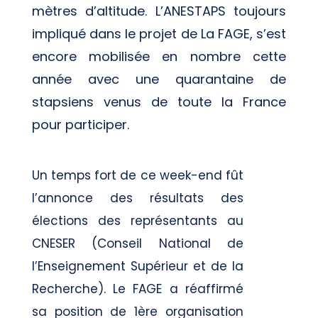
mètres d’altitude. L’ANESTAPS toujours
impliqué dans le projet de La FAGE, s’est
encore mobilisée en nombre cette
année avec une quarantaine de
stapsiens venus de toute la France
pour participer.
Un temps fort de ce week-end fût
l’annonce des résultats des
élections des représentants au
CNESER (Conseil National de
l’Enseignement Supérieur et de la
Recherche). Le FAGE a réaffirmé
sa position de 1ère organisation