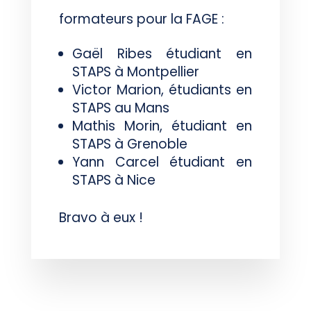
formateurs pour la FAGE :
Gaël Ribes étudiant en
STAPS à Montpellier
Victor Marion, étudiants en
STAPS au Mans
Mathis Morin, étudiant en
STAPS à Grenoble
Yann Carcel étudiant en
STAPS à Nice
Bravo à eux !