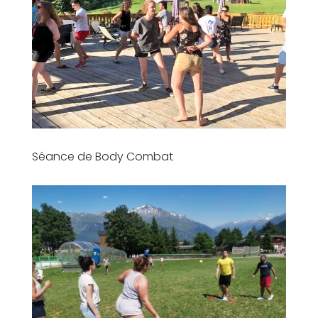
Séance de Body Combat