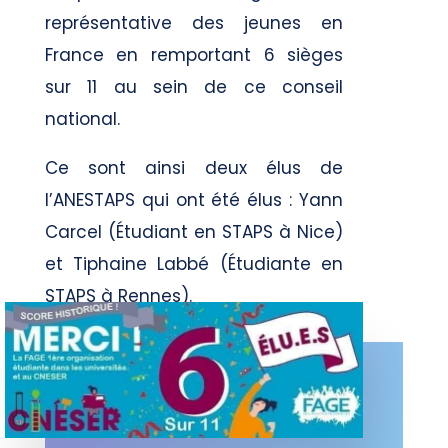
représentative des jeunes en
France en remportant 6 sièges
sur 11 au sein de ce conseil
national.
Ce sont ainsi deux élus de
l’ANESTAPS qui ont été élus : Yann
Carcel (Étudiant en STAPS à Nice)
et Tiphaine Labbé (Étudiante en
STAPS à Rennes).