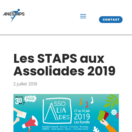
CONTACT
Les STAPS aux
Assoliades 2019
2 juillet 2019