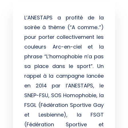
L’ANESTAPS a profité de la
soirée à thème (“A comme..”)
pour porter collectivement les
couleurs Arc-en-ciel et la
phrase “L’homophobie n’a pas
sa place dans le sport”. Un
rappel à la campagne lancée
en 2014 par l’ANESTAPS,
le
SNEP-FSU, SOS Homophobie, la
FSGL (Fédération Sportive Gay
et Lesbienne), la FSGT
(Fédération Sportive et