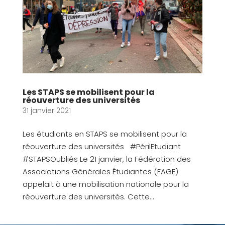
Les STAPS se mobilisent pour la
réouverture des universités
31 janvier 2021
Les étudiants en STAPS se mobilisent pour la
réouverture des universités #PérilEtudiant
#STAPSOubliés Le 21 janvier, la Fédération des
Associations Générales Étudiantes (FAGE)
appelait à une mobilisation nationale pour la
réouverture des universités. Cette...