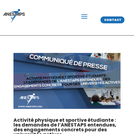
CONTACT
Activité physique et sportive étudiante :
les demandes de l’ANESTAPS entendues,
des engagements concrets pour des