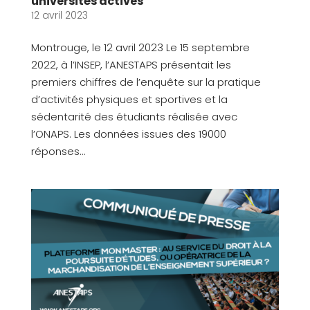
universités actives
12 avril 2023
Montrouge, le 12 avril 2023 Le 15 septembre
2022, à l’INSEP, l’ANESTAPS présentait les
premiers chiffres de l’enquête sur la pratique
d’activités physiques et sportives et la
sédentarité des étudiants réalisée avec
l’ONAPS. Les données issues des 19000
réponses...