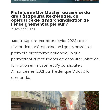
Plateforme MonMaster : au service du
droit à la poursuite d’études, ou
opératrice de la marchandisation de
l’enseignement supérieur ?
15 février 2023
Montrouge, mercredi 15 février 2023 Le 1er
février dernier était mise en ligne MonMaster,
première plateforme nationale unique
permettant aux étudiants de consulter l’offre de
formation en master et d’y candidater.
Annoncée en 2021 par Frédérique Vidal, à la
demande...