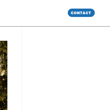
CONTACT