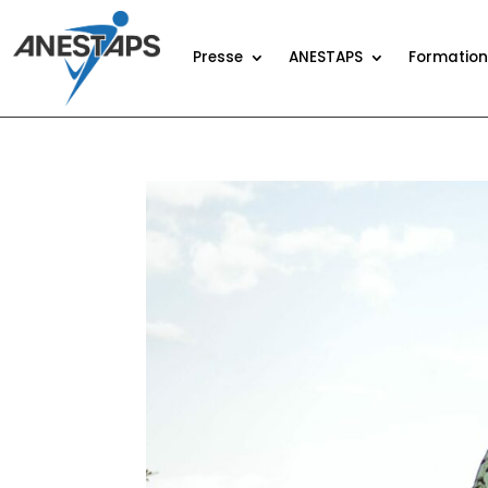
Presse
ANESTAPS
Formatio