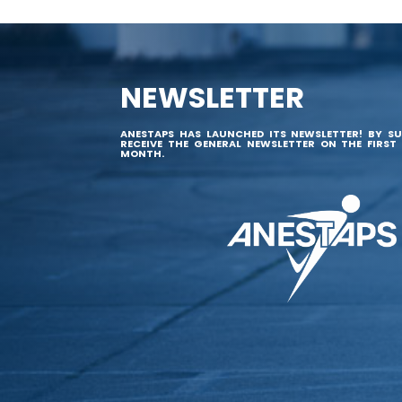
NEWSLETTER
ANESTAPS HAS LAUNCHED ITS NEWSLETTER! BY SU
RECEIVE THE GENERAL NEWSLETTER ON THE FIRST
MONTH.