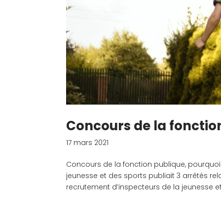
Concours de la fonctio
17 mars 2021
Concours de la fonction publique, pourquoi 
jeunesse et des sports publiait 3 arrêtés rel
recrutement d’inspecteurs de la jeunesse et 