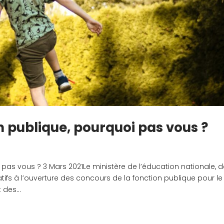
n publique, pourquoi pas vous ?
pas vous ? 3 Mars 2021Le ministère de l’éducation nationale, d
atifs à l’ouverture des concours de la fonction publique pour le
des...