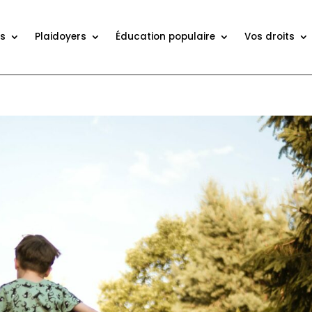
ns
Plaidoyers
Éducation populaire
Vos droits