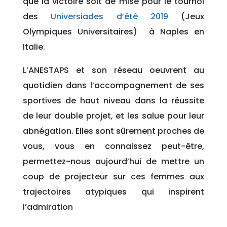
que la victoire soit de mise pour le tournoi
des
Universiades d’été 2019
(Jeux
Olympiques Universitaires)
à Naples en
Italie.
L’ANESTAPS et son réseau oeuvrent au
quotidien dans l’accompagnement de ses
sportives de haut niveau dans la réussite
de leur double projet, et les salue pour leur
abnégation. Elles sont sûrement proches de
vous, vous en connaissez peut-être,
permettez-nous aujourd’hui de mettre un
coup de projecteur sur ces femmes aux
trajectoires atypiques qui inspirent
l’admiration