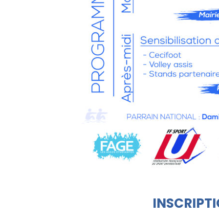
INSCRIPTI