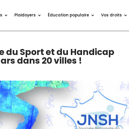
ns
Plaidoyers
Éducation populaire
Vos droits
e du Sport et du Handicap
ars dans 20 villes !