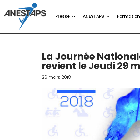
Presse
ANESTAPS
Formatio
La Journée National
revient le Jeudi 29 m
26 mars 2018