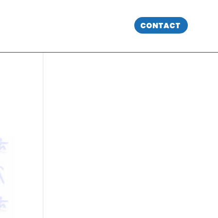
CONTACT