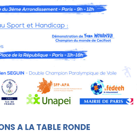
ONS A LA TABLE RONDE