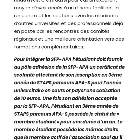
moyen d’avoir accès à un réseau facilitant la
rencontre et les relations avec les étudiants
d’autres universités et des professionnels déjà
en poste par les rencontres des comités
régionaux et une meilleure orientation vers des
formations complémentaires.
Pour intégrer la SFP-APA l’étudiant doit fournir
au pôle adhésion de la SFP-APA un certificat de
scolarité attestant de son inscription en 3ème
année de STAPS parcours APA-S pour l’année
universitaire en cours et payer une cotisation
de 10 euros. Une fois son adhésion acceptée
par la SFP-APA, l’étudiant en 3ème année de
STAPS parcours APA-S possède le statut de «
membre étudiant » pour une durée d’un an. Le
membre étudiant possède les mêmes droits
que le membre actif de l’association sauf qu’il