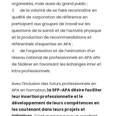
organisées, mais aussi du grand public ;
de la volonté de se faire reconnaître en
qualité de corporation de référence en
participant aux groupes de travail sur les
questions de la santé et de l’activité physique
et la production de recommandations et
référentiels d’expertise en APA ;
de l’organisation et de l’animation d’un
réseau national de professionnels en APA afin
de fédérer en favorisant les échanges inter et
intra professionnels.
Avec l’inclusion des futurs professionnels en
APA en formation,
la SFP-APA désire faciliter
leur insertion professionnelle et le
développement de leurs compétences en
les soutenant dans leurs projets et
initiatives.
C’est aussi pour eux un excellent