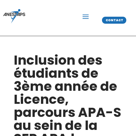
CONTACT
Inclusion des
étudiants de
3ème année de
Licence,
parcours APA-S
au sein de la