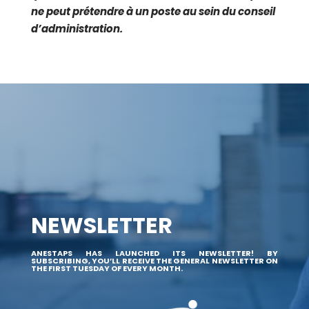
ne peut prétendre à un poste au sein du conseil
d’administration.
NEWSLETTER
ANESTAPS HAS LAUNCHED ITS NEWSLETTER! BY
SUBSCRIBING, YOU’LL RECEIVE THE GENERAL NEWSLETTER ON
THE FIRST TUESDAY OF EVERY MONTH.