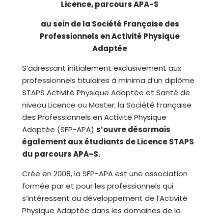
Licence, parcours APA-S
au sein de la
Société Française des
Professionnels en Activité Physique
Adaptée
S’adressant initialement exclusivement aux
professionnels titulaires à minima d’un diplôme
STAPS Activité Physique Adaptée et Santé de
niveau Licence ou Master, la Société Française
des Professionnels en Activité Physique
Adaptée (SFP-APA)
s’ouvre désormais
également aux étudiants de Licence STAPS
du parcours APA-S.
Crée en 2008, la SFP-APA est une association
formée par et pour les professionnels qui
s’intéressent au développement de l’Activité
Physique Adaptée dans les domaines de la