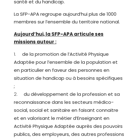
santé et du handicap.
La SFP-APA regroupe aujourd’hui plus de 1000
membres sur l’ensemble du territoire national.
Aujourd’hui, la SFP-APA articule ses
missions autour :
de la promotion de l’Activité Physique
Adaptée pour l’ensemble de la population et
en particulier en faveur des personnes en
situation de handicap ou à besoins spécifiques
;
du développement de la profession et sa
reconnaissance dans les secteurs médico-
social, social et sanitaire en faisant connaitre
et en valorisant le métier d’Enseignant en
Activité Physique Adaptée auprès des pouvoirs
publics, des employeurs, des autres professions