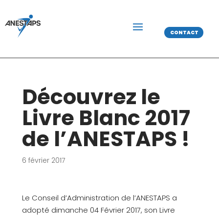
CONTACT
Découvrez le
Livre Blanc 2017
de l’ANESTAPS !
6 février 2017
Le Conseil d’Administration de l’ANESTAPS a
adopté dimanche 04 Février 2017, son Livre