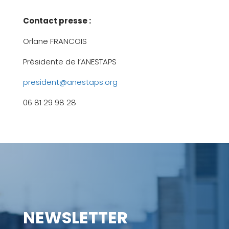
Contact presse :
Orlane FRANCOIS
Présidente de l’ANESTAPS
president@anestaps.org
06 81 29 98 28
NEWSLETTER