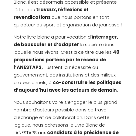
Blanc. Il est désormais accessible et présente
l’état des
travaux, réflexions et
revendications
que nous portons en tant
qu’acteur du sport et organisation de jeunesse !
Notre livre blanc a pour vocation d’
interroger,
de bousculer et d’adapter
la société dans
laquelle nous vivons. C’est à ce titre que les
40
propositions portées par le réseau de
l’ANESTAPS,
illustrent la nécessité du
gouvernement, des institutions et des milieux
professionnels, à
co-construire les politiques
d’aujourd’hui avec les acteurs de demain.
Nous souhaitons voire s’engager le plus grand
nombre d’acteurs possible dans ce travail
d’échange et de collaboration. Dans cette
logique, nous adressons le Livre Blanc de
l’ANESTAPS aux
candidats à la présidence de