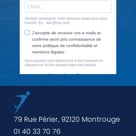
79 Rue Périer, 92120 Montrouge
01 40 33 70 76