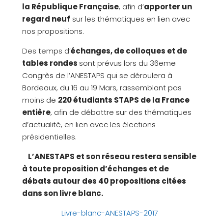
la République Française
, afin d’
apporter un
regard neuf
sur les thématiques en lien avec
nos propositions.
Des temps d’
échanges, de colloques et de
tables rondes
sont prévus lors du 36eme
Congrès de l’ANESTAPS qui se déroulera à
Bordeaux, du 16 au 19 Mars, rassemblant pas
moins de
220 étudiants STAPS de la France
entière
, afin de débattre sur des thématiques
d’actualité, en lien avec les élections
présidentielles.
L’ANESTAPS et son réseau restera sensible
à toute proposition d’échanges et de
débats autour des 40 propositions citées
dans son livre blanc.
Livre-blanc-ANESTAPS-2017