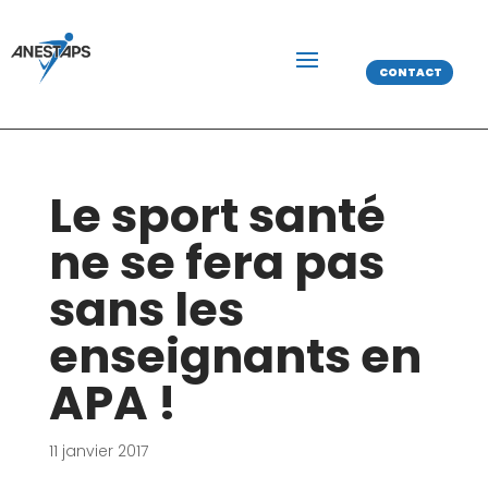
CONTACT
Le sport santé
ne se fera pas
sans les
enseignants en
APA !
11 janvier 2017