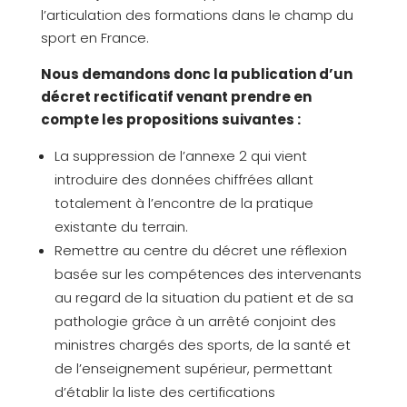
l’articulation des formations dans le champ du
sport en France.
Nous demandons donc la publication d’un
décret rectificatif venant prendre en
compte les propositions suivantes :
La suppression de l’annexe 2 qui vient
introduire des données chiffrées allant
totalement à l’encontre de la pratique
existante du terrain.
Remettre au centre du décret une réflexion
basée sur les compétences des intervenants
au regard de la situation du patient et de sa
pathologie grâce à un arrêté conjoint des
ministres chargés des sports, de la santé et
de l’enseignement supérieur, permettant
d’établir la liste des certifications