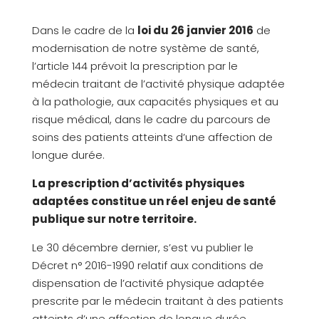
Dans le cadre de la
loi du 26 janvier 2016
de
modernisation de notre système de santé,
l’article 144 prévoit la prescription par le
médecin traitant de l’activité physique adaptée
à la pathologie, aux capacités physiques et au
risque médical, dans le cadre du parcours de
soins des patients atteints d’une affection de
longue durée.
La prescription d’activités physiques
adaptées constitue un réel enjeu de santé
publique sur notre territoire.
Le 30 décembre dernier, s’est vu publier le
Décret n° 2016-1990 relatif aux conditions de
dispensation de l’activité physique adaptée
prescrite par le médecin traitant à des patients
atteints d’une affection de longue durée.