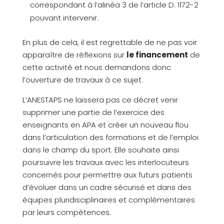
correspondant à l’alinéa 3 de l’article D. 1172-2
pouvant intervenir.
En plus de cela, il est regrettable de ne pas voir
apparaître de réflexions sur
le financement
de
cette activité et nous demandons donc
l’ouverture de travaux à ce sujet.
L’ANESTAPS ne laissera pas ce décret venir
supprimer une partie de l’exercice des
enseignants en APA et créer un nouveau flou
dans l’articulation des formations et de l’emploi
dans le champ du sport. Elle souhaite ainsi
poursuivre les travaux avec les interlocuteurs
concernés pour permettre aux futurs patients
d’évoluer dans un cadre sécurisé et dans des
équipes pluridisciplinaires et complémentaires
par leurs compétences.