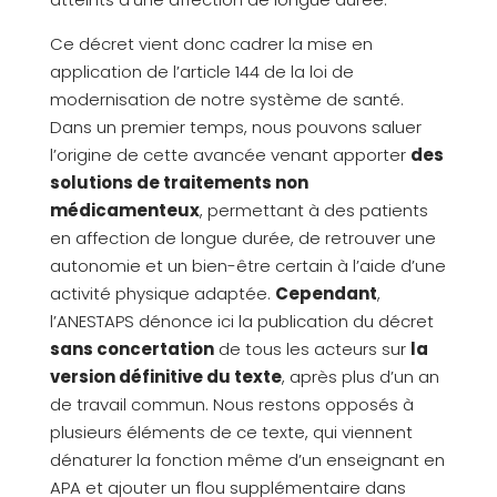
Ce décret vient donc cadrer la mise en
application de l’article 144 de la loi de
modernisation de notre système de santé.
Dans un premier temps, nous pouvons saluer
l’origine de cette avancée venant apporter
des
solutions de traitements non
médicamenteux
, permettant à des patients
en affection de longue durée, de retrouver une
autonomie et un bien-être certain à l’aide d’une
activité physique adaptée.
Cependant
,
l’ANESTAPS dénonce ici la publication du décret
sans concertation
de tous les acteurs sur
la
version définitive du texte
, après plus d’un an
de travail commun. Nous restons opposés à
plusieurs éléments de ce texte, qui viennent
dénaturer la fonction même d’un enseignant en
APA et ajouter un flou supplémentaire dans