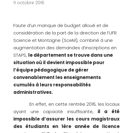
11 octobre 2016
Faute d’un manque de budget alloué et de
considération de la part de la direction de l’UFR
Science et Montagne (SceM), combiné à une
augmentation des demandes d’inscriptions en
STAPS,
le département se trouve dans une
situation où il devient impossible pour
l’équipe pédagogique de gérer
convenablement les enseignements
cumulés à leurs responsabilités
administratives.
En effet, en cette rentrée 2016, les locaux
ayant une capacité insuffisante,
il a été
impossible d’assurer les cours magistraux
des étudiants en 1ère année de licence