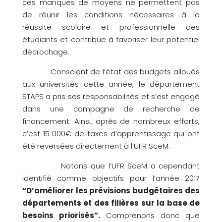
ces manques de moyens ne permettent pas
de réunir les conditions nécessaires à la
réussite scolaire et professionnelle des
étudiants et contribue à favoriser leur potentiel
décrochage.
Conscient de l’état des budgets alloués
aux universités cette année, le département
STAPS a pris ses responsabilités et s’est engagé
dans une campagne de recherche de
financement. Ainsi, après de nombreux efforts,
c’est 15 000€ de taxes d’apprentissage qui ont
été reversées directement à l’UFR SceM.
Notons que l’UFR SceM a cependant
identifié comme objectifs pour l’année 2017
“D’améliorer les prévisions budgétaires des
départements et des filières sur la base de
besoins priorisés”.
Comprenons donc que