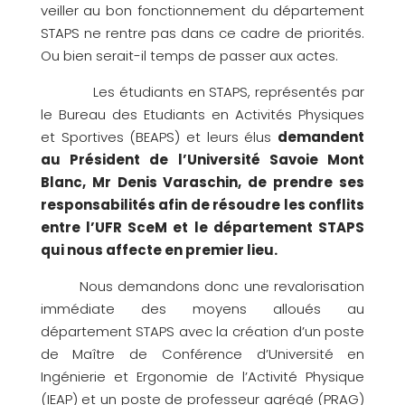
veiller au bon fonctionnement du département
STAPS ne rentre pas dans ce cadre de priorités.
Ou bien serait-il temps de passer aux actes.
Les étudiants en STAPS, représentés par
le Bureau des Etudiants en Activités Physiques
et Sportives (BEAPS) et leurs élus
demandent
au Président de l’Université Savoie Mont
Blanc, Mr Denis Varaschin, de prendre ses
responsabilités afin de résoudre les conflits
entre l’UFR SceM et le département STAPS
qui nous affecte en premier lieu.
Nous demandons donc une revalorisation
immédiate des moyens alloués au
département STAPS avec la création d’un poste
de Maître de Conférence d’Université en
Ingénierie et Ergonomie de l’Activité Physique
(IEAP) et un poste de professeur agrégé (PRAG)